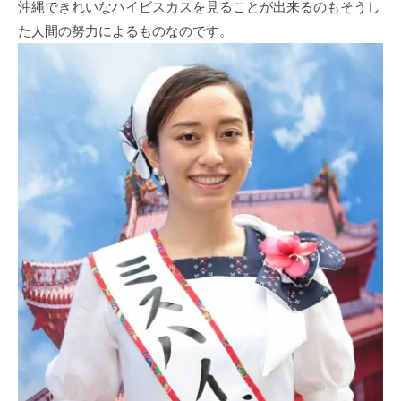
沖縄できれいなハイビスカスを見ることが出来るのもそうし
た人間の努力によるものなのです。