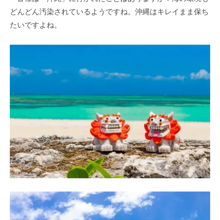
どんどん汚染されているようですね。沖縄はキレイまま保ち
たいですよね。