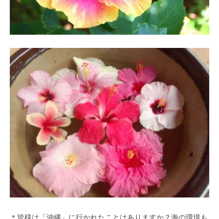
＊皆様は「沖縄」に行かれたことはありますか？海の環境も