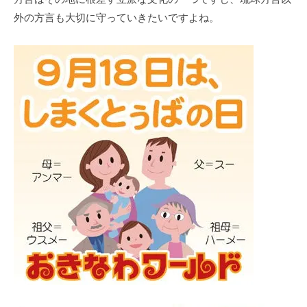
外の方言も大切に守っていきたいですよね。