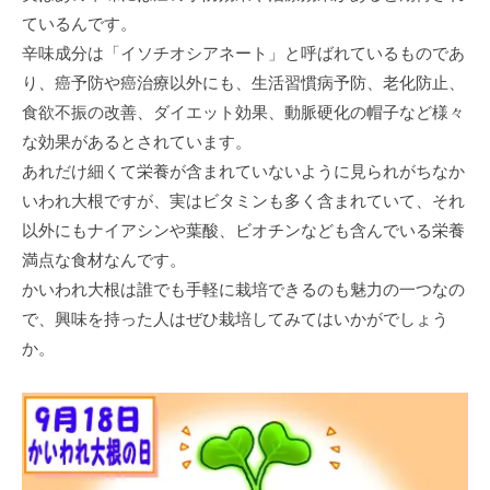
ているんです。
辛味成分は「イソチオシアネート」と呼ばれているものであ
り、癌予防や癌治療以外にも、生活習慣病予防、老化防止、
食欲不振の改善、ダイエット効果、動脈硬化の帽子など様々
な効果があるとされています。
あれだけ細くて栄養が含まれていないように見られがちなか
いわれ大根ですが、実はビタミンも多く含まれていて、それ
以外にもナイアシンや葉酸、ビオチンなども含んでいる栄養
満点な食材なんです。
かいわれ大根は誰でも手軽に栽培できるのも魅力の一つなの
で、興味を持った人はぜひ栽培してみてはいかがでしょう
か。