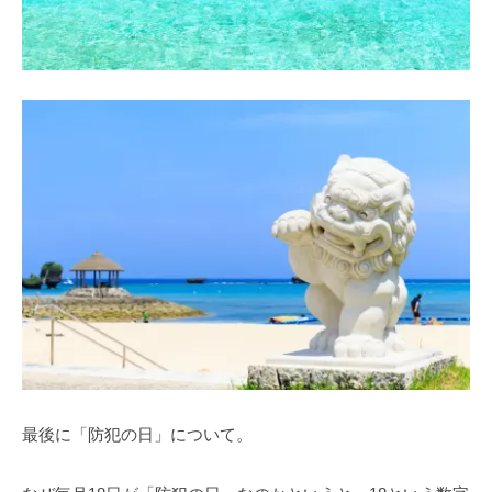
最後に「防犯の日」について。