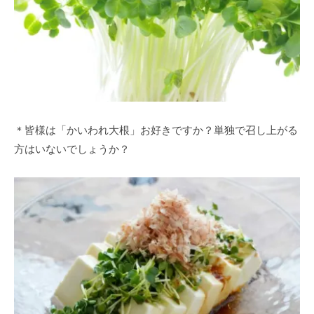
＊皆様は「かいわれ大根」お好きですか？単独で召し上がる
方はいないでしょうか？