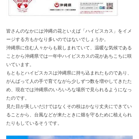
皆さんのなかには沖縄の花といえば「ハイビスカス」をイメ
ージする方もかなり多いのではないでしょうか。
沖縄県に住む人々からも親しまれていて、温暖な気候である
ことから沖縄県では一年中ハイビスカスの花があちこちに咲
いています。
もともとハイビスカスは沖縄県に持ち込まれたものであり、
がんばって人の手で育てながら少しずつ数を増やしてきたた
め、現在では沖縄県のいろいろな場所で見られるようになっ
たのです。
見た目が美しいだけではなくその枝はかなり丈夫にできてい
ることから、台風などが来たときに畑を守るために植えられ
たりもしているそうです。