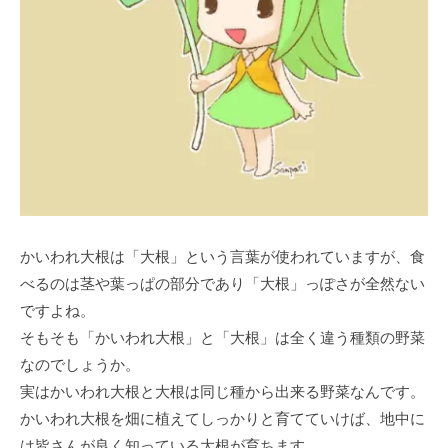
かいわれ大根は「大根」という言葉が使われていますが、食
べるのは茎や葉っぱの部分であり「大根」っぽさが全然ない
ですよね。
そもそも「かいわれ大根」と「大根」は全く違う種類の野菜
なのでしょうか。
実はかいわれ大根と大根は同じ種から出来る野菜なんです。
かいわれ大根を畑に植えてしっかりと育てていけば、地中に
は皆さんが良く知っている大根が育ちます。