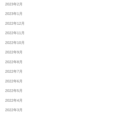
2023年2月
2023年1月
2022年12月
2022年11月
2022年10月
2022年9月
2022年8月
2022年7月
2022年6月
2022年5月
2022年4月
2022年3月