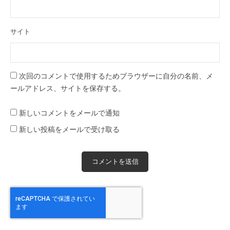
サイト
次回のコメントで使用するためブラウザーに自分の名前、メ
ールアドレス、サイトを保存する。
新しいコメントをメールで通知
新しい投稿をメールで受け取る