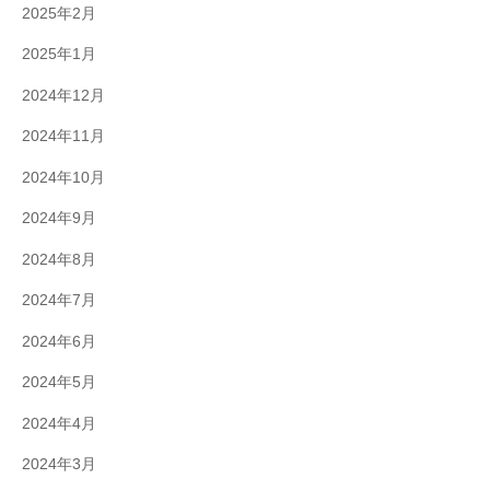
2025年2月
2025年1月
2024年12月
2024年11月
2024年10月
2024年9月
2024年8月
2024年7月
2024年6月
2024年5月
2024年4月
2024年3月