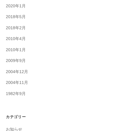
2020年1月
2018年5月
2018年2月
2010年4月
2010年1月
2009年9月
2004年12月
2004年11月
1982年9月
カテゴリー
お知らせ