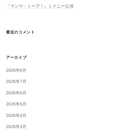
『マンマ・ミーア！』シドニー公演
最近のコメント
アーカイブ
2026年8月
2026年7月
2026年6月
2026年5月
2026年4月
2026年3月