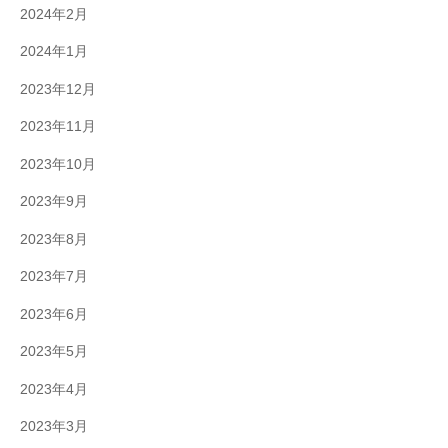
2024年2月
2024年1月
2023年12月
2023年11月
2023年10月
2023年9月
2023年8月
2023年7月
2023年6月
2023年5月
2023年4月
2023年3月