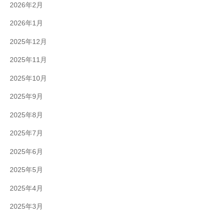
2026年2月
2026年1月
2025年12月
2025年11月
2025年10月
2025年9月
2025年8月
2025年7月
2025年6月
2025年5月
2025年4月
2025年3月