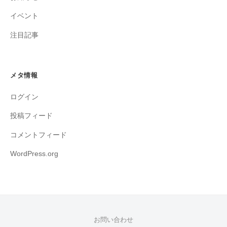
イベント
注目記事
メタ情報
ログイン
投稿フィード
コメントフィード
WordPress.org
お問い合わせ