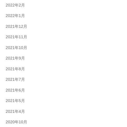
2022年2月
2022年1月
2021年12月
2021年11月
2021年10月
2021年9月
2021年8月
2021年7月
2021年6月
2021年5月
2021年4月
2020年10月