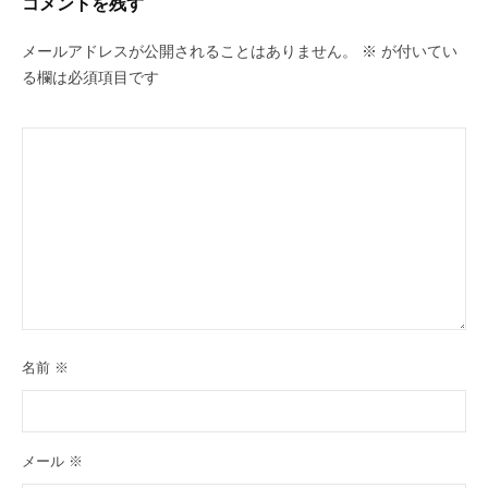
コメントを残す
メールアドレスが公開されることはありません。
※
が付いてい
る欄は必須項目です
名前
※
メール
※