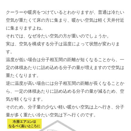
クーラーや暖房をつけているとわかりますが、普通は冷たい
空気が重たくて床の方に集まり、暖かい空気は軽く天井付近
に集まりますよね。
それでは、なぜ冷たい空気の方が重いのでしょうか。
実は、空気を構成する分子は温度によって状態が変わりま
す。
温度が低い場合は分子相互間の距離が短くなることから、一
定の体積あたりに詰め込める分子の量が増えますので空気は
重たくなります。
逆に温度が高い場合には分子相互間の距離が長くなることか
ら、一定の体積あたりに詰め込める分子の量が減るため、空
気が軽くなります。
そのため、分子量の少ない軽い暖かい空気は上へ行き、分子
量が多く重たい冷たい空気は下へ行くのです。