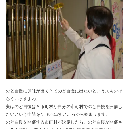
のど自慢に興味が出てきてのど自慢に出たいという人もおそ
らくいますよね。
実はのど自慢は各市町村が自分の市町村でのど自慢を開催し
たいという申請をNHKへ出すところから始まります。
のど自慢を開催する市町村が決定したら、のど自慢が開催さ