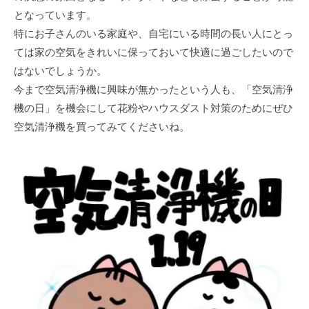
となっています。
特にお子さんのいる家庭や、自宅にいる時間の長い人にとっ
ては家の空気をきれいに保っておいて快適に過ごしたいので
はないでしょうか。
今まで空気清浄機に興味が無かったという人も、「空気清浄
機の日」を機会にして花粉やハウスダスト対策のためにぜひ
空気清浄機を買ってみてくださいね。