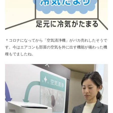
＊コロナになってから「空気清浄機」がバカ売れしたそうで
す。今はエアコンも部屋の空気を外に出す機能が備わった機
種もでましたね。