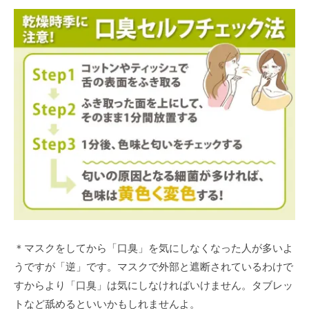
＊マスクをしてから「口臭」を気にしなくなった人が多いよ
うですが「逆」です。マスクで外部と遮断されているわけで
すからより「口臭」は気にしなければいけません。タブレッ
トなど舐めるといいかもしれませんよ。