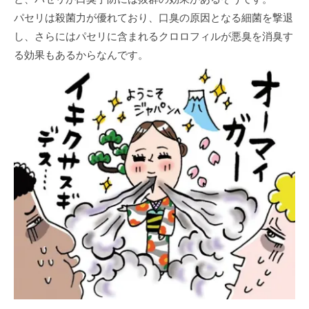
パセリは殺菌力が優れており、口臭の原因となる細菌を撃退
し、さらにはパセリに含まれるクロロフィルが悪臭を消臭す
る効果もあるからなんです。