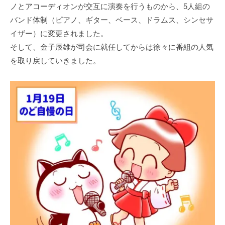
ノとアコーディオンが交互に演奏を行うものから、5人組の
バンド体制（ピアノ、ギター、ベース、ドラムス、シンセサ
イザー）に変更されました。
そして、金子辰雄が司会に就任してからは徐々に番組の人気
を取り戻していきました。