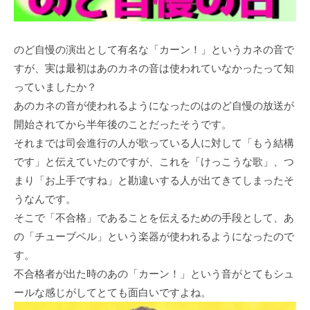
のど自慢の演出として有名な「カーン！」というカネの音で
すが、実は最初はあのカネの音は使われていなかったって知
っていましたか？
あのカネの音が使われるようになったのはのど自慢の放送が
開始されてから半年後のことだったそうです。
それまでは司会進行の人が歌っている人に対して「もう結構
です」と伝えていたのですが、これを「けっこうな歌」、つ
まり「お上手ですね」と勘違いする人が出てきてしまったそ
うなんです。
そこで「不合格」であることを伝えるための手段として、あ
の「チューブベル」という楽器が使われるようになったので
す。
不合格者が出た時のあの「カーン！」という音がとてもシュ
ールな感じがしてとても面白いですよね。