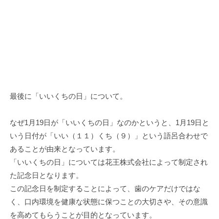
最後に「いいくちの日」について。
なぜ1月19日が「いいくちの日」なのかというと、1月19日と
いう日付が「いい（１１）くち（９）」という語呂合わせで
あることが由来となっています。
「いいくちの日」については花王株式会社によって制定され
た記念日となります。
この記念日を制定することによって、歯のケアだけではな
く、口内環境を健康な状態に保つことの大切さや、その意識
を高めてもらうことが目的となっています。