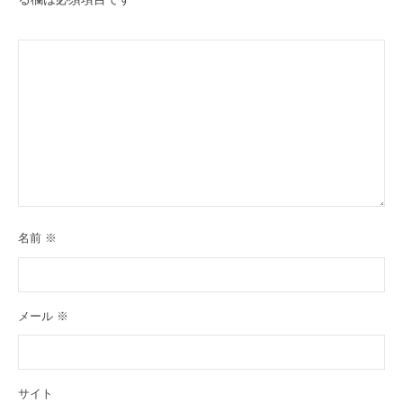
名前
※
メール
※
サイト