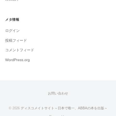
メタ情報
ログイン
投稿フィード
コメントフィード
WordPress.org
お問い合わせ
© 2026
ディスコメイトサイト～日本で唯一、ABBAの本を出版～