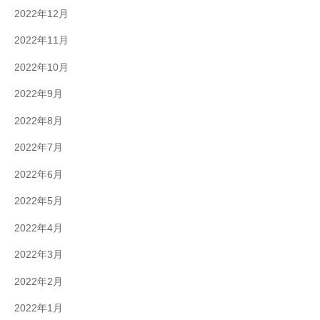
2022年12月
2022年11月
2022年10月
2022年9月
2022年8月
2022年7月
2022年6月
2022年5月
2022年4月
2022年3月
2022年2月
2022年1月