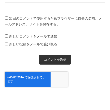
次回のコメントで使用するためブラウザーに自分の名前、メ
ールアドレス、サイトを保存する。
新しいコメントをメールで通知
新しい投稿をメールで受け取る