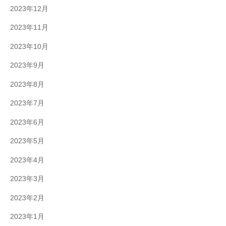
2023年12月
2023年11月
2023年10月
2023年9月
2023年8月
2023年7月
2023年6月
2023年5月
2023年4月
2023年3月
2023年2月
2023年1月