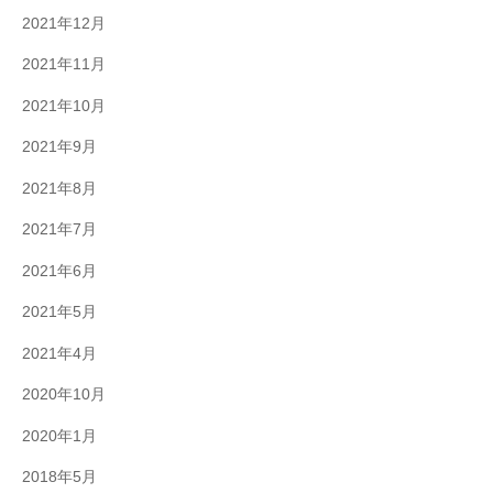
2021年12月
2021年11月
2021年10月
2021年9月
2021年8月
2021年7月
2021年6月
2021年5月
2021年4月
2020年10月
2020年1月
2018年5月