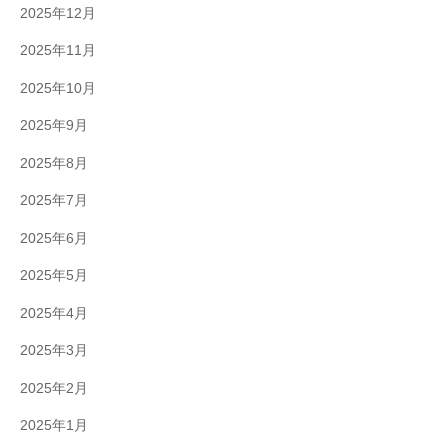
2025年12月
2025年11月
2025年10月
2025年9月
2025年8月
2025年7月
2025年6月
2025年5月
2025年4月
2025年3月
2025年2月
2025年1月