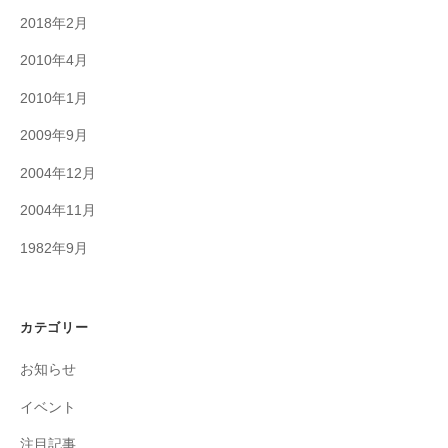
2018年2月
2010年4月
2010年1月
2009年9月
2004年12月
2004年11月
1982年9月
カテゴリー
お知らせ
イベント
注目記事