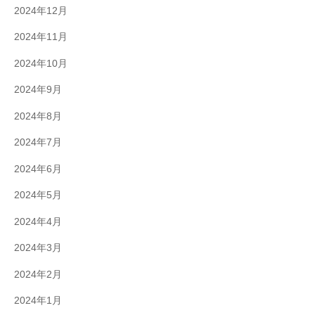
2024年12月
2024年11月
2024年10月
2024年9月
2024年8月
2024年7月
2024年6月
2024年5月
2024年4月
2024年3月
2024年2月
2024年1月