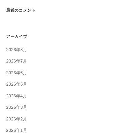
最近のコメント
アーカイブ
2026年8月
2026年7月
2026年6月
2026年5月
2026年4月
2026年3月
2026年2月
2026年1月