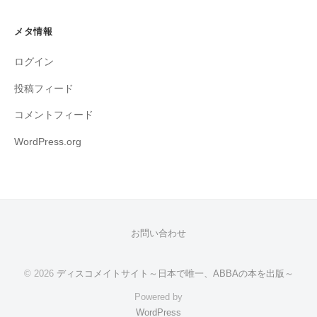
メタ情報
ログイン
投稿フィード
コメントフィード
WordPress.org
お問い合わせ
© 2026
ディスコメイトサイト～日本で唯一、ABBAの本を出版～
Powered by
WordPress