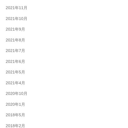
2021年11月
2021年10月
2021年9月
2021年8月
2021年7月
2021年6月
2021年5月
2021年4月
2020年10月
2020年1月
2018年5月
2018年2月