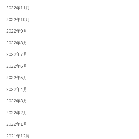
2022年11月
2022年10月
2022年9月
2022年8月
2022年7月
2022年6月
2022年5月
2022年4月
2022年3月
2022年2月
2022年1月
2021年12月