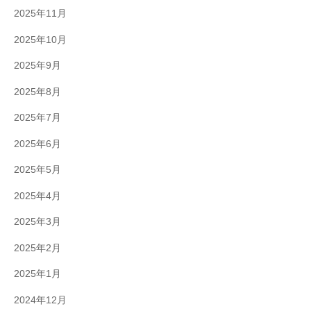
2025年11月
2025年10月
2025年9月
2025年8月
2025年7月
2025年6月
2025年5月
2025年4月
2025年3月
2025年2月
2025年1月
2024年12月