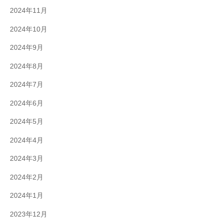
2024年11月
2024年10月
2024年9月
2024年8月
2024年7月
2024年6月
2024年5月
2024年4月
2024年3月
2024年2月
2024年1月
2023年12月