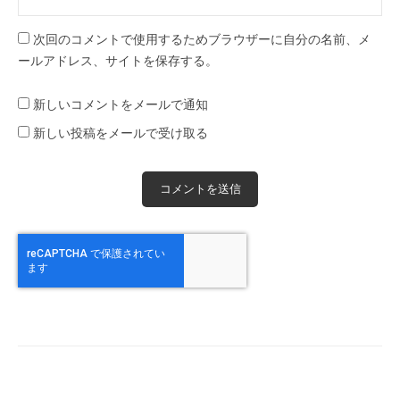
次回のコメントで使用するためブラウザーに自分の名前、メ
ールアドレス、サイトを保存する。
新しいコメントをメールで通知
新しい投稿をメールで受け取る