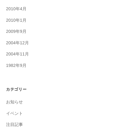
2010年4月
2010年1月
2009年9月
2004年12月
2004年11月
1982年9月
カテゴリー
お知らせ
イベント
注目記事