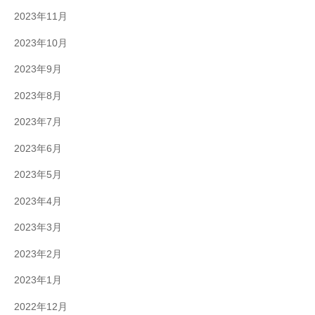
2023年11月
2023年10月
2023年9月
2023年8月
2023年7月
2023年6月
2023年5月
2023年4月
2023年3月
2023年2月
2023年1月
2022年12月