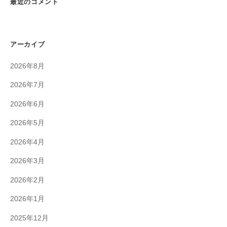
最近のコメント
アーカイブ
2026年8月
2026年7月
2026年6月
2026年5月
2026年4月
2026年3月
2026年2月
2026年1月
2025年12月