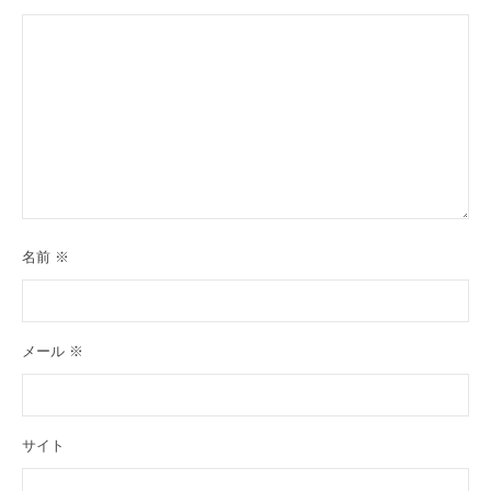
名前
※
メール
※
サイト