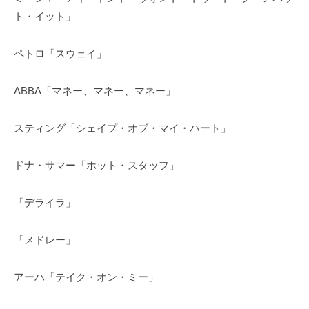
ト・イット」
ペトロ「スウェイ」
ABBA「マネー、マネー、マネー」
スティング「シェイプ・オブ・マイ・ハート」
ドナ・サマー「ホット・スタッフ」
「デライラ」
「メドレー」
アーハ「テイク・オン・ミー」