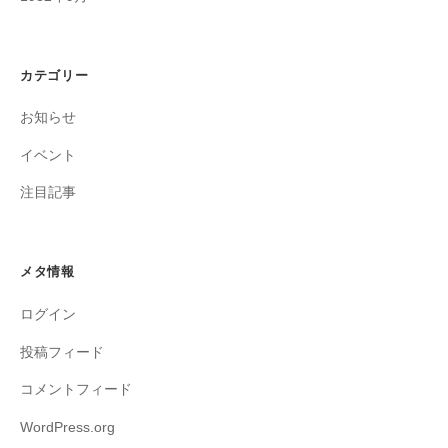
カテゴリー
お知らせ
イベント
注目記事
メタ情報
ログイン
投稿フィード
コメントフィード
WordPress.org