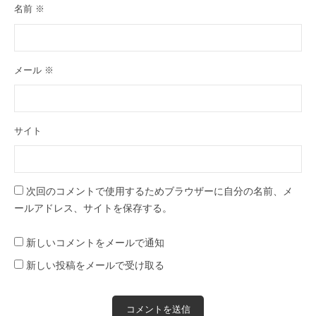
名前
※
メール
※
サイト
次回のコメントで使用するためブラウザーに自分の名前、メ
ールアドレス、サイトを保存する。
新しいコメントをメールで通知
新しい投稿をメールで受け取る