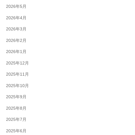
2026年5月
2026年4月
2026年3月
2026年2月
2026年1月
2025年12月
2025年11月
2025年10月
2025年9月
2025年8月
2025年7月
2025年6月