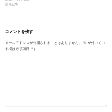
注目記事
コメントを残す
メールアドレスが公開されることはありません。
※
が付いてい
る欄は必須項目です