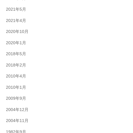
2021年5月
2021年4月
2020年10月
2020年1月
2018年5月
2018年2月
2010年4月
2010年1月
2009年9月
2004年12月
2004年11月
1982年9月