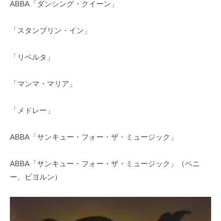
ABBA「ダンシング・クイーン」
「スタンブリン・イン」
「リベルタ」
「マンマ・マリア」
「メドレー」
ABBA「サンキュー・フォー・ザ・ミュージック」
ABBA「サンキュー・フォー・ザ・ミュージック」（ベニ
ー、ビヨルン）