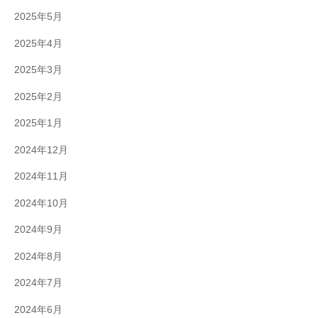
2025年5月
2025年4月
2025年3月
2025年2月
2025年1月
2024年12月
2024年11月
2024年10月
2024年9月
2024年8月
2024年7月
2024年6月