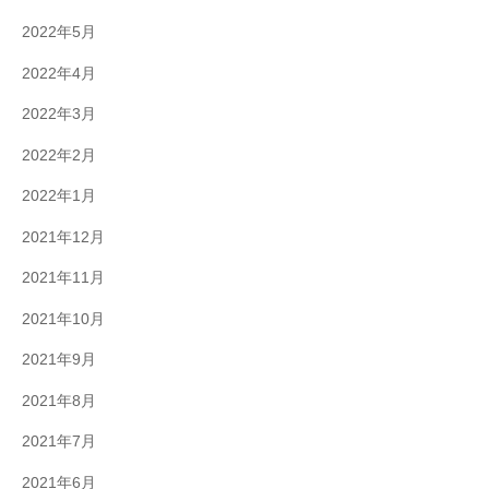
2022年5月
2022年4月
2022年3月
2022年2月
2022年1月
2021年12月
2021年11月
2021年10月
2021年9月
2021年8月
2021年7月
2021年6月