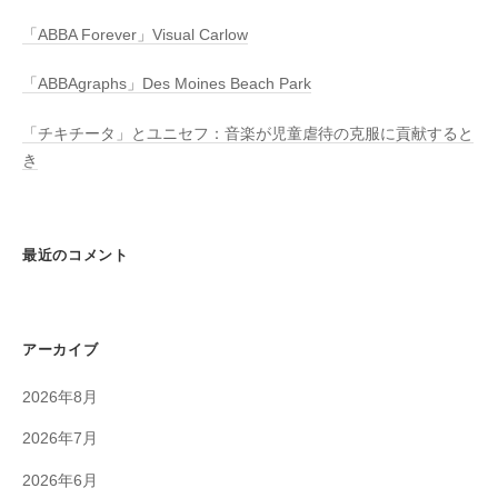
「ABBA Forever」Visual Carlow
「ABBAgraphs」Des Moines Beach Park
「チキチータ」とユニセフ：音楽が児童虐待の克服に貢献すると
き
最近のコメント
アーカイブ
2026年8月
2026年7月
2026年6月