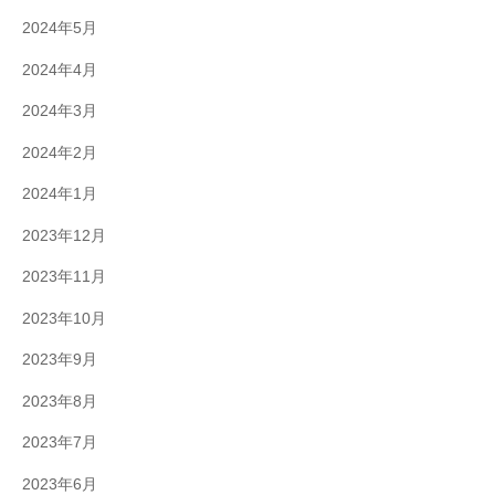
2024年5月
2024年4月
2024年3月
2024年2月
2024年1月
2023年12月
2023年11月
2023年10月
2023年9月
2023年8月
2023年7月
2023年6月