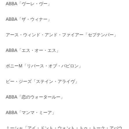
ABBA「ヴーレ・ヴー」
ABBA「ザ・ウィナー」
アース・ウィンド・アンド・ファイアー「セプテンバー」
ABBA「エス・オー・エス」
ボニーM「リバース・オブ・バビロン」
ビー・ジーズ「ステイン・アライヴ」
ABBA「恋のウォータールー」
ABBA「マンマ・ミーア」
ミーシャ「アイ・ドント・ウォント・トゥ・トーク・アバウ