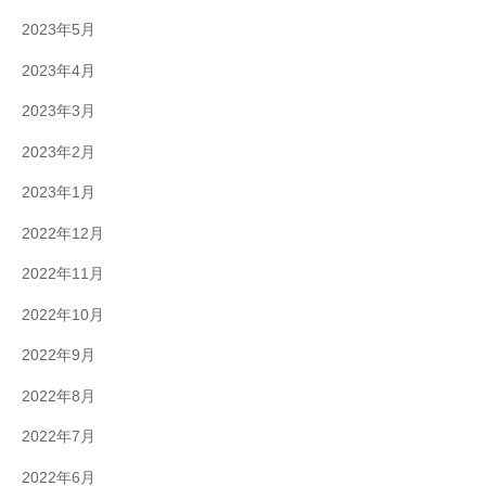
2023年5月
2023年4月
2023年3月
2023年2月
2023年1月
2022年12月
2022年11月
2022年10月
2022年9月
2022年8月
2022年7月
2022年6月