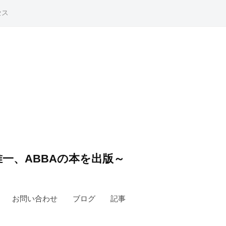
セス
一、ABBAの本を出版～
お問い合わせ
ブログ
記事