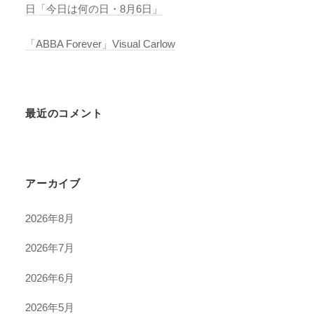
日「今日は何の日・8月6日」
「ABBA Forever」Visual Carlow
最近のコメント
アーカイブ
2026年8月
2026年7月
2026年6月
2026年5月