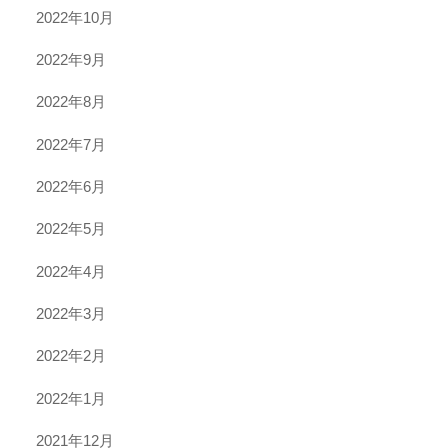
2022年10月
2022年9月
2022年8月
2022年7月
2022年6月
2022年5月
2022年4月
2022年3月
2022年2月
2022年1月
2021年12月