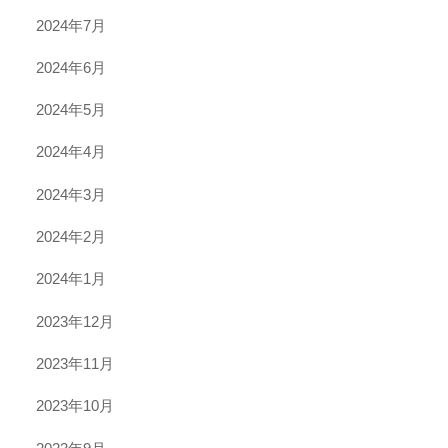
2024年7月
2024年6月
2024年5月
2024年4月
2024年3月
2024年2月
2024年1月
2023年12月
2023年11月
2023年10月