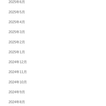
2025年6月
2025年5月
2025年4月
2025年3月
2025年2月
2025年1月
2024年12月
2024年11月
2024年10月
2024年9月
2024年8月