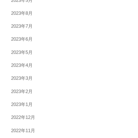
2023年9月
2023年8月
2023年7月
2023年6月
2023年5月
2023年4月
2023年3月
2023年2月
2023年1月
2022年12月
2022年11月