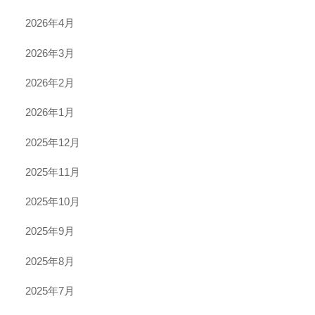
2026年4月
2026年3月
2026年2月
2026年1月
2025年12月
2025年11月
2025年10月
2025年9月
2025年8月
2025年7月