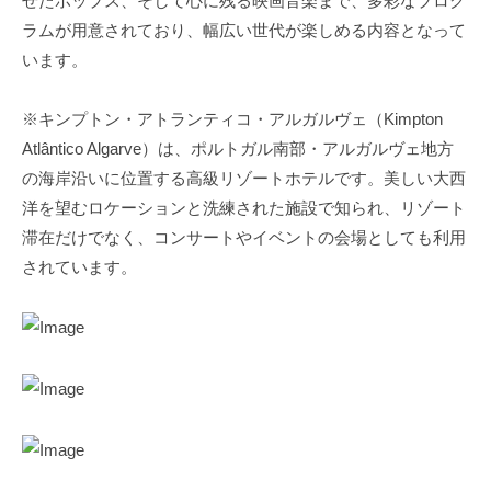
せたポップス、そして心に残る映画音楽まで、多彩なプログ
ラムが用意されており、幅広い世代が楽しめる内容となって
います。
※キンプトン・アトランティコ・アルガルヴェ（Kimpton
Atlântico Algarve）は、ポルトガル南部・アルガルヴェ地方
の海岸沿いに位置する高級リゾートホテルです。美しい大西
洋を望むロケーションと洗練された施設で知られ、リゾート
滞在だけでなく、コンサートやイベントの会場としても利用
されています。