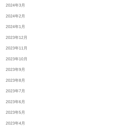
2024年3月
2024年2月
2024年1月
2023年12月
2023年11月
2023年10月
2023年9月
2023年8月
2023年7月
2023年6月
2023年5月
2023年4月