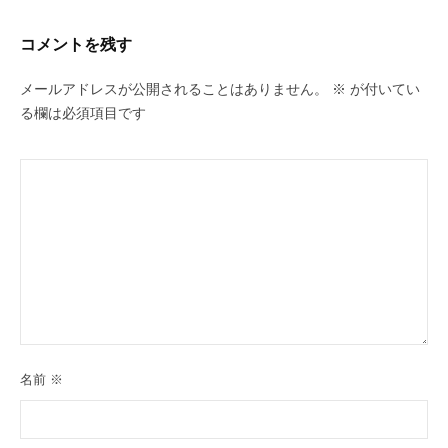
コメントを残す
メールアドレスが公開されることはありません。
※
が付いてい
る欄は必須項目です
名前
※