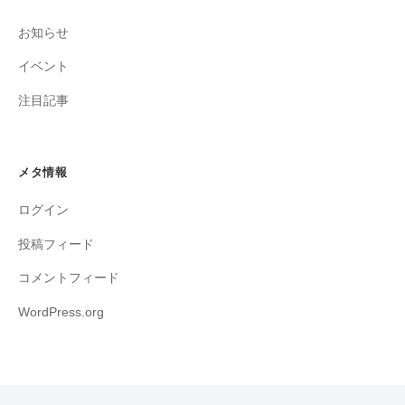
お知らせ
イベント
注目記事
メタ情報
ログイン
投稿フィード
コメントフィード
WordPress.org