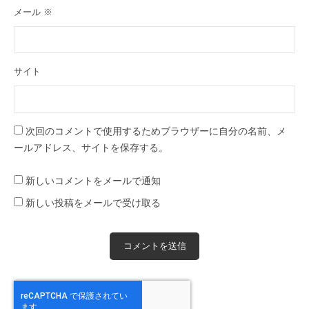
メール
※
サイト
次回のコメントで使用するためブラウザーに自分の名前、メ
ールアドレス、サイトを保存する。
新しいコメントをメールで通知
新しい投稿をメールで受け取る