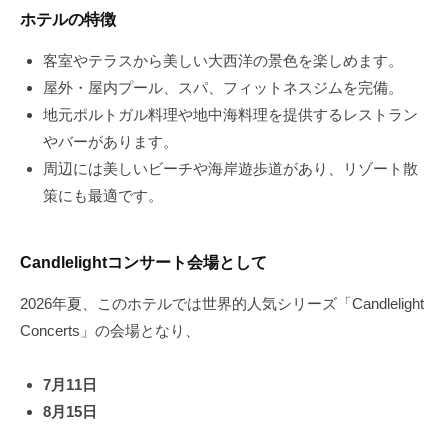
ホテルの特徴
客室やテラスから美しい大西洋の景色を楽しめます。
屋外・屋内プール、スパ、フィットネスジムを完備。
地元ポルトガル料理や地中海料理を提供するレストラン
やバーがあります。
周辺には美しいビーチや海岸遊歩道があり、リゾート散
策にも最適です。
Candlelightコンサート会場として
2026年夏、このホテルでは世界的人気シリーズ「Candlelight
Concerts」の会場となり、
7月11日
8月15日