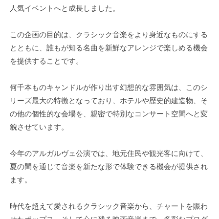
人気イベントへと成長しました。
この企画の目的は、クラシック音楽をより身近なものにする
とともに、誰もが知る名曲を新鮮なアレンジで楽しめる機会
を提供することです。
何千本ものキャンドルが作り出す幻想的な雰囲気は、このシ
リーズ最大の特徴となっており、ホテルや歴史的建造物、そ
の他の個性的な会場を、親密で特別なコンサート空間へと変
貌させています。
今年のアルガルヴェ公演では、地元住民や観光客に向けて、
夏の間を通じて音楽を新たな形で体験できる機会が提供され
ます。
時代を超えて愛されるクラシック音楽から、チャートを賑わ