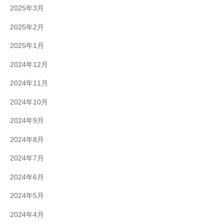
2025年3月
2025年2月
2025年1月
2024年12月
2024年11月
2024年10月
2024年9月
2024年8月
2024年7月
2024年6月
2024年5月
2024年4月