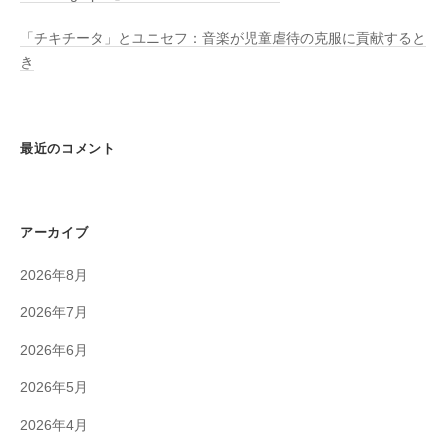
「チキチータ」とユニセフ：音楽が児童虐待の克服に貢献すると
き
最近のコメント
アーカイブ
2026年8月
2026年7月
2026年6月
2026年5月
2026年4月