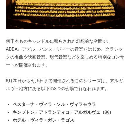
何千本ものキャンドルに照らされた幻想的な空間で、
ABBA、アデル、ハンス・ジマーの音楽をはじめ、クラシッ
クの名曲や映画音楽、現代音楽などを楽しめる特別なコンサ
ートが開催されます。
6月20日から9月5日まで開催されるこのシリーズは、アルガ
ルヴェ地方にある以下の3つの会場で行なわれます。
ペスターナ・ヴィラ・ソル・ヴィラモウラ
キンプトン・アトランティコ・アルガルヴェ（※）
ホテル・ヴィラ・ガレ・ラゴス