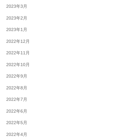
2023年3月
2023年2月
2023年1月
2022年12月
2022年11月
2022年10月
2022年9月
2022年8月
2022年7月
2022年6月
2022年5月
2022年4月