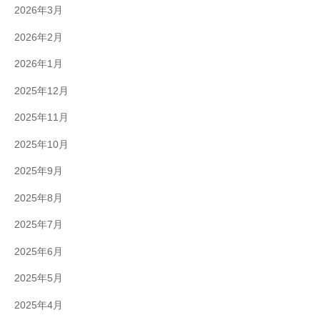
2026年3月
2026年2月
2026年1月
2025年12月
2025年11月
2025年10月
2025年9月
2025年8月
2025年7月
2025年6月
2025年5月
2025年4月