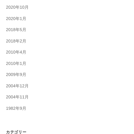
2020年10月
2020年1月
2018年5月
2018年2月
2010年4月
2010年1月
2009年9月
2004年12月
2004年11月
1982年9月
カテゴリー