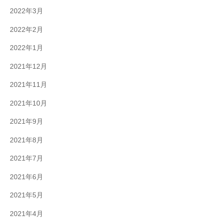
2022年3月
2022年2月
2022年1月
2021年12月
2021年11月
2021年10月
2021年9月
2021年8月
2021年7月
2021年6月
2021年5月
2021年4月