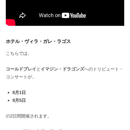
ホテル・ヴィラ・ガレ・ラゴス
こちらでは、
コールドプレイ
と
イマジン・ドラゴンズ
へのトリビュート・
コンサートが、
8月1日
9月5日
の2日間開催されます。