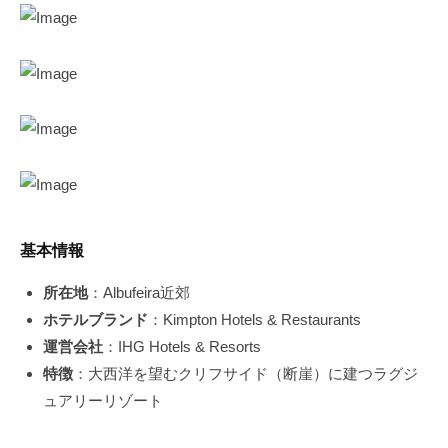
基本情報
所在地
：Albufeira近郊
ホテルブランド
：Kimpton Hotels & Restaurants
運営会社
：IHG Hotels & Resorts
特徴
：大西洋を望むクリフサイド（断崖）に建つラグジ
ュアリーリゾート