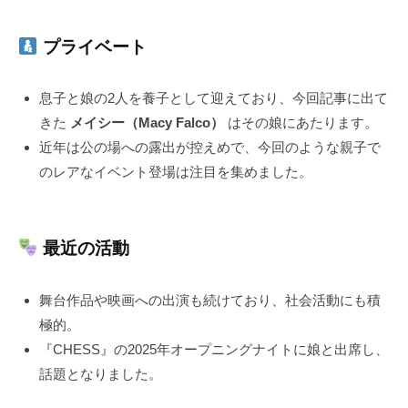
プライベート
息子と娘の2人を養子として迎えており、今回記事に出て
きた
メイシー（Macy Falco）
はその娘にあたります。
近年は公の場への露出が控えめで、今回のような親子で
のレアなイベント登場は注目を集めました。
最近の活動
舞台作品や映画への出演も続けており、社会活動にも積
極的。
『CHESS』の2025年オープニングナイトに娘と出席し、
話題となりました。