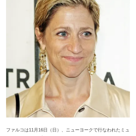
ファルコは11月16日（日）、ニューヨークで行なわれたミュ