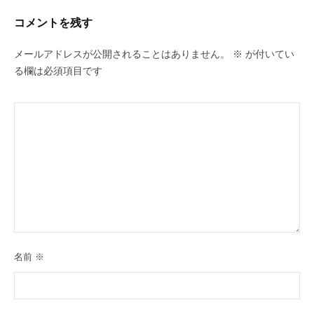
コメントを残す
メールアドレスが公開されることはありません。
※
が付いてい
る欄は必須項目です
名前
※