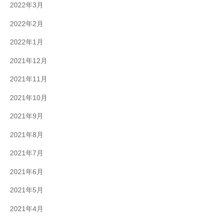
2022年3月
2022年2月
2022年1月
2021年12月
2021年11月
2021年10月
2021年9月
2021年8月
2021年7月
2021年6月
2021年5月
2021年4月