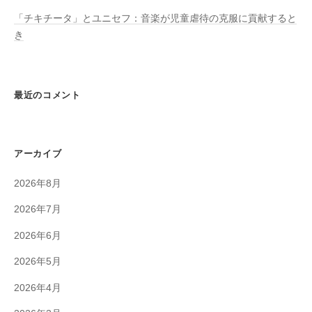
「チキチータ」とユニセフ：音楽が児童虐待の克服に貢献すると
き
最近のコメント
アーカイブ
2026年8月
2026年7月
2026年6月
2026年5月
2026年4月