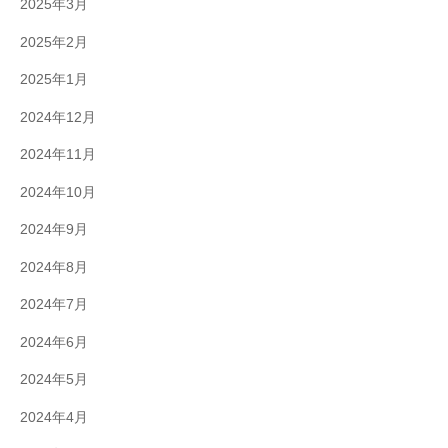
2025年3月
2025年2月
2025年1月
2024年12月
2024年11月
2024年10月
2024年9月
2024年8月
2024年7月
2024年6月
2024年5月
2024年4月