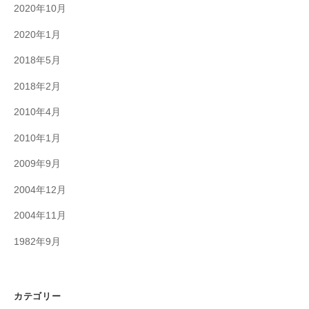
2020年10月
2020年1月
2018年5月
2018年2月
2010年4月
2010年1月
2009年9月
2004年12月
2004年11月
1982年9月
カテゴリー