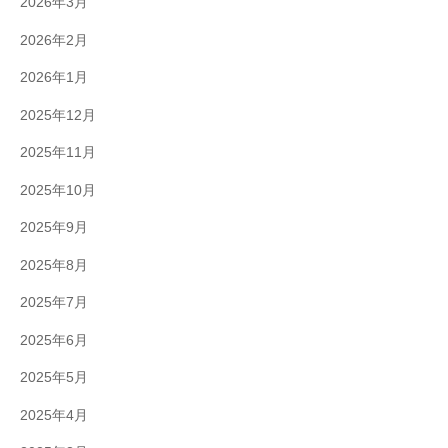
2026年3月
2026年2月
2026年1月
2025年12月
2025年11月
2025年10月
2025年9月
2025年8月
2025年7月
2025年6月
2025年5月
2025年4月