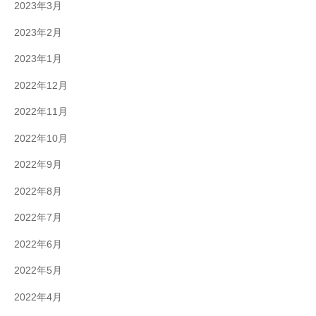
2023年3月
2023年2月
2023年1月
2022年12月
2022年11月
2022年10月
2022年9月
2022年8月
2022年7月
2022年6月
2022年5月
2022年4月