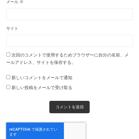
メール
※
サイト
次回のコメントで使用するためブラウザーに自分の名前、メ
ールアドレス、サイトを保存する。
新しいコメントをメールで通知
新しい投稿をメールで受け取る