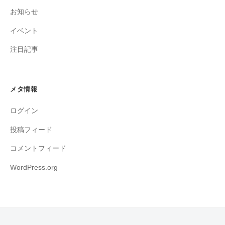
お知らせ
イベント
注目記事
メタ情報
ログイン
投稿フィード
コメントフィード
WordPress.org