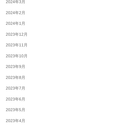
2024年3月
2024年2月
2024年1月
2023年12月
2023年11月
2023年10月
2023年9月
2023年8月
2023年7月
2023年6月
2023年5月
2023年4月