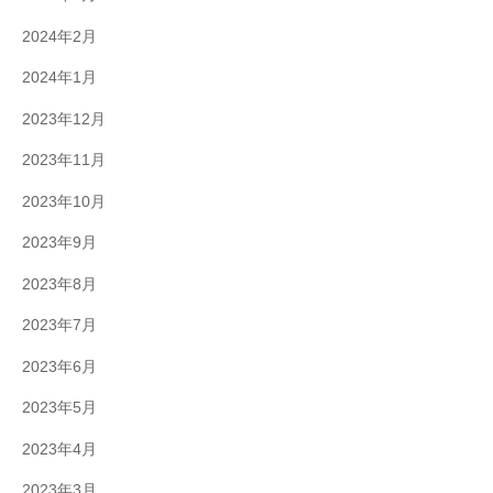
2024年2月
2024年1月
2023年12月
2023年11月
2023年10月
2023年9月
2023年8月
2023年7月
2023年6月
2023年5月
2023年4月
2023年3月