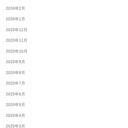
2026年2月
2026年1月
2025年12月
2025年11月
2025年10月
2025年9月
2025年8月
2025年7月
2025年6月
2025年5月
2025年4月
2025年3月