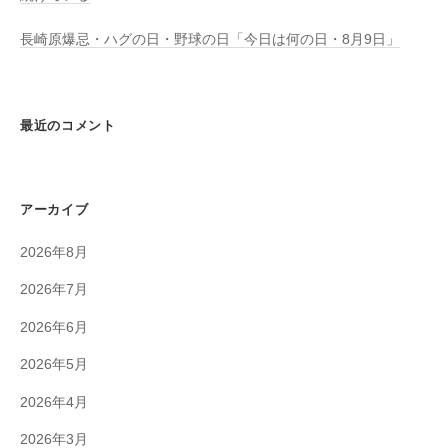
長崎原爆忌・ハグの日・野球の日「今日は何の日・8月9日」
最近のコメント
アーカイブ
2026年8月
2026年7月
2026年6月
2026年5月
2026年4月
2026年3月