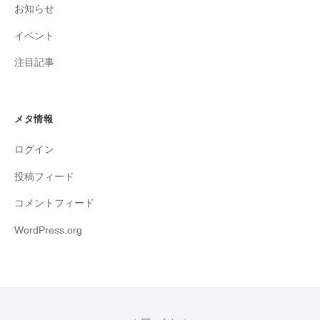
お知らせ
イベント
注目記事
メタ情報
ログイン
投稿フィード
コメントフィード
WordPress.org