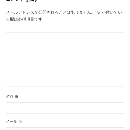
メールアドレスが公開されることはありません。
※
が付いてい
る欄は必須項目です
名前
※
メール
※