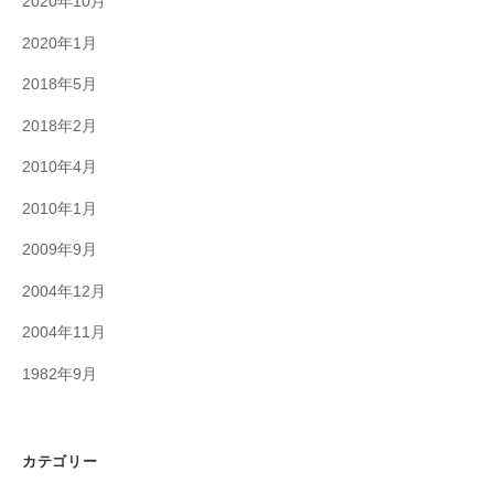
2020年10月
2020年1月
2018年5月
2018年2月
2010年4月
2010年1月
2009年9月
2004年12月
2004年11月
1982年9月
カテゴリー