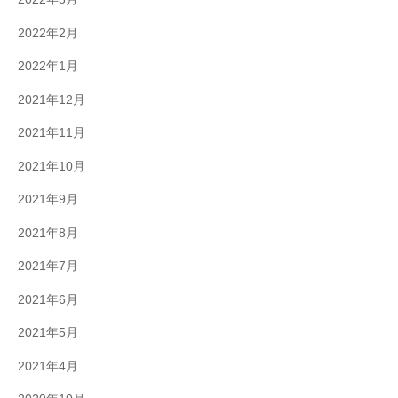
2022年2月
2022年1月
2021年12月
2021年11月
2021年10月
2021年9月
2021年8月
2021年7月
2021年6月
2021年5月
2021年4月