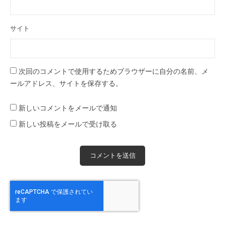
サイト
次回のコメントで使用するためブラウザーに自分の名前、メ
ールアドレス、サイトを保存する。
新しいコメントをメールで通知
新しい投稿をメールで受け取る