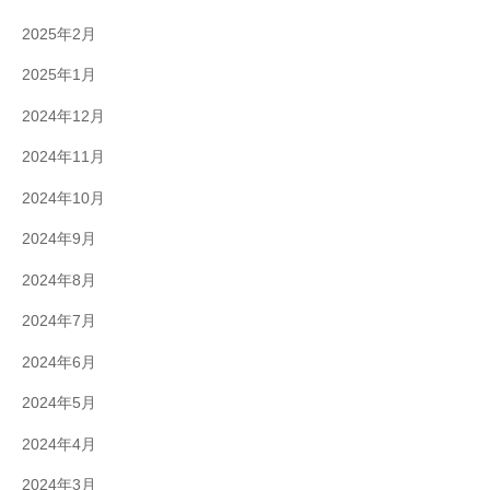
2025年2月
2025年1月
2024年12月
2024年11月
2024年10月
2024年9月
2024年8月
2024年7月
2024年6月
2024年5月
2024年4月
2024年3月