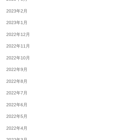
2023年2月
2023年1月
2022年12月
2022年11月
2022年10月
2022年9月
2022年8月
2022年7月
2022年6月
2022年5月
2022年4月
2022年3月