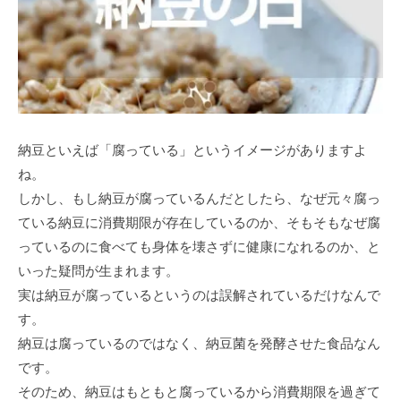
納豆といえば「腐っている」というイメージがありますよ
ね。
しかし、もし納豆が腐っているんだとしたら、なぜ元々腐っ
ている納豆に消費期限が存在しているのか、そもそもなぜ腐
っているのに食べても身体を壊さずに健康になれるのか、と
いった疑問が生まれます。
実は納豆が腐っているというのは誤解されているだけなんで
す。
納豆は腐っているのではなく、納豆菌を発酵させた食品なん
です。
そのため、納豆はもともと腐っているから消費期限を過ぎて