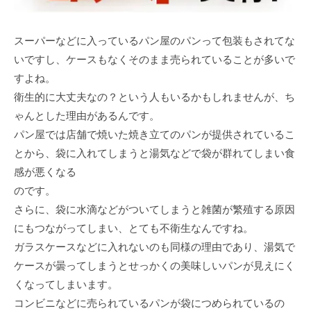
スーパーなどに入っているパン屋のパンって包装もされてな
いですし、ケースもなくそのまま売られていることが多いで
すよね。
衛生的に大丈夫なの？という人もいるかもしれませんが、ち
ゃんとした理由があるんです。
パン屋では店舗で焼いた焼き立てのパンが提供されているこ
とから、袋に入れてしまうと湯気などで袋が群れてしまい食
感が悪くなる
のです。
さらに、袋に水滴などがついてしまうと雑菌が繁殖する原因
にもつながってしまい、とても不衛生なんですね。
ガラスケースなどに入れないのも同様の理由であり、湯気で
ケースが曇ってしまうとせっかくの美味しいパンが見えにく
くなってしまいます。
コンビニなどに売られているパンが袋につめられているの