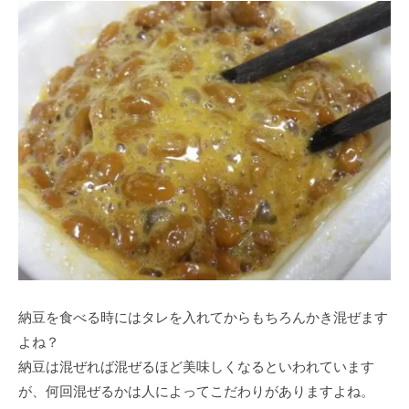
納豆を食べる時にはタレを入れてからもちろんかき混ぜます
よね？
納豆は混ぜれば混ぜるほど美味しくなるといわれています
が、何回混ぜるかは人によってこだわりがありますよね。