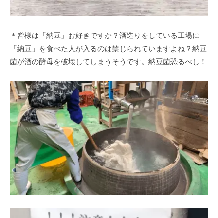
＊皆様は「納豆」お好きですか？酒造りをしている工場に
「納豆」を食べた人が入るのは禁じられていますよね？納豆
菌が酒の酵母を破壊してしまうそうです。納豆菌恐るべし！