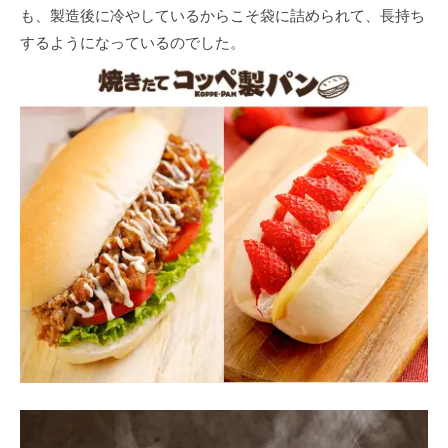
も、製造後に冷やしているからこそ袋に詰められて、長持ち
するようになっているのでした。