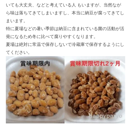
いても大丈夫、などと考えている人 もいますが、当然なが
ら味は落ちてきてしまいますし、本当に納豆が腐ってきてし
まいます。
特に夏場などの暑い季節は納豆に含まれている菌の活動が活
発になるため冬に比べて腐りやすくなります。
夏場は絶対に常温で保存しないで冷蔵庫で保存するようにし
てください。