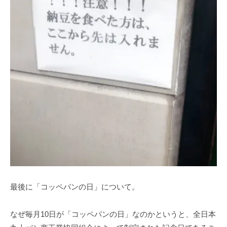
最後に「コッペパンの日」について。
なぜ毎月10日が「コッペパンの日」なのかというと、全日本