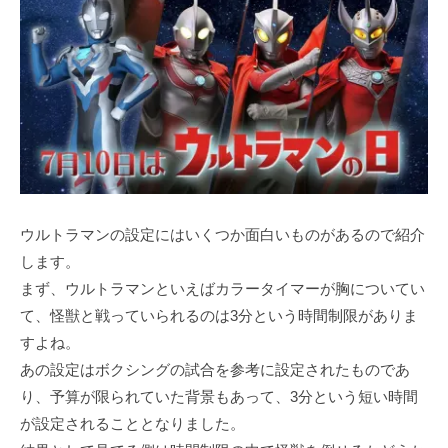
ウルトラマンの設定にはいくつか面白いものがあるので紹介
します。
まず、ウルトラマンといえばカラータイマーが胸についてい
て、怪獣と戦っていられるのは3分という時間制限がありま
すよね。
あの設定はボクシングの試合を参考に設定されたものであ
り、予算が限られていた背景もあって、3分という短い時間
が設定されることとなりました。