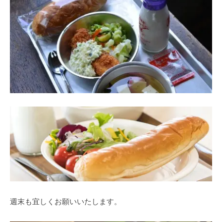
週末も宜しくお願いいたします。