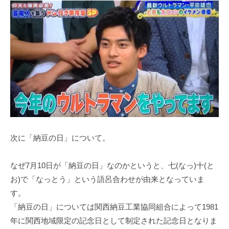
次に「納豆の日」について。
なぜ7月10日が「納豆の日」なのかというと、七(なっ)十(と
お)で「なっとう」という語呂合わせが由来となっていま
す。
「納豆の日」については関西納豆工業協同組合によって1981
年に関西地域限定の記念日として制定された記念日となりま