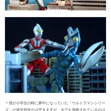
＊僕が小学生の時に夢中になっていた「ウルトラマンシリー
ズ」が途中何年かは空きますが、今でも放映されているのは