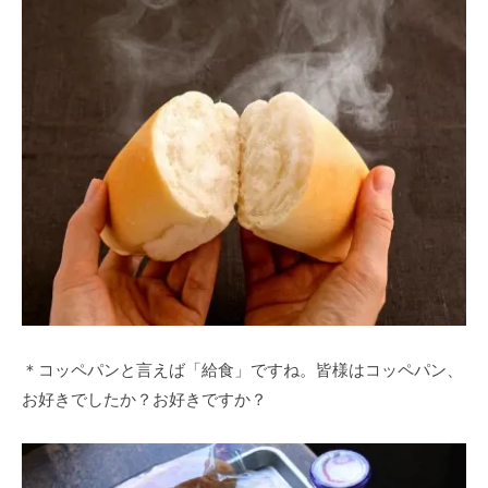
＊コッペパンと言えば「給食」ですね。皆様はコッペパン、
お好きでしたか？お好きですか？