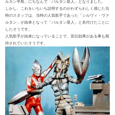
ルカン半島」にちなんで「バルタン星人」となりました。
しかし、これをいちいち説明するのがわずらわしく感じた当
時のスタッフは、当時の人気歌手であった「シルヴィ・ヴァ
ルタン」が由来となって「バルタン星人」と名付けたことに
したそうです。
人気歌手が由来になっていることで、宣伝効果がある事も期
待されていたそうです。