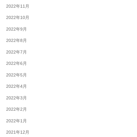
2022年11月
2022年10月
2022年9月
2022年8月
2022年7月
2022年6月
2022年5月
2022年4月
2022年3月
2022年2月
2022年1月
2021年12月