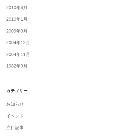
2010年4月
2010年1月
2009年9月
2004年12月
2004年11月
1982年9月
カテゴリー
お知らせ
イベント
注目記事