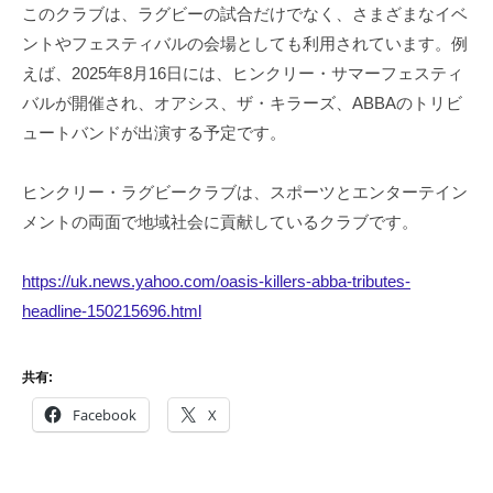
このクラブは、ラグビーの試合だけでなく、さまざまなイベ
ントやフェスティバルの会場としても利用されています。​例
えば、2025年8月16日には、ヒンクリー・サマーフェスティ
バルが開催され、オアシス、ザ・キラーズ、ABBAのトリビ
ュートバンドが出演する予定です。​
ヒンクリー・ラグビークラブは、スポーツとエンターテイン
メントの両面で地域社会に貢献しているクラブです。
https://uk.news.yahoo.com/oasis-killers-abba-tributes-
headline-150215696.html
共有:
Facebook
X