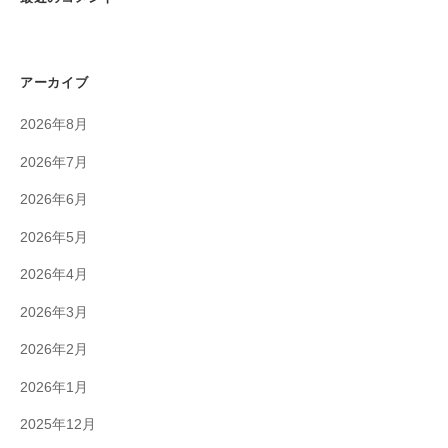
アーカイブ
2026年8月
2026年7月
2026年6月
2026年5月
2026年4月
2026年3月
2026年2月
2026年1月
2025年12月