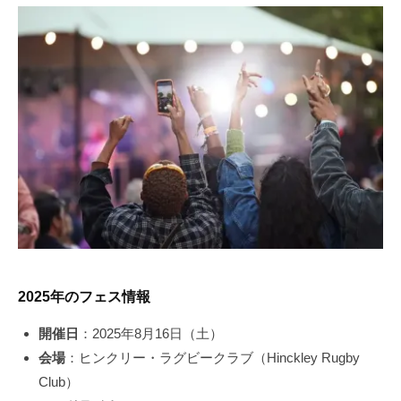
2025年のフェス情報
開催日
：2025年8月16日（土）
会場
：ヒンクリー・ラグビークラブ（Hinckley Rugby
Club）