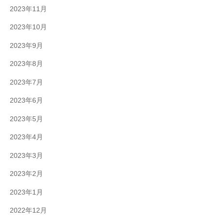
2023年11月
2023年10月
2023年9月
2023年8月
2023年7月
2023年6月
2023年5月
2023年4月
2023年3月
2023年2月
2023年1月
2022年12月