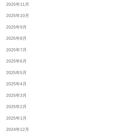
2025年11月
2025年10月
2025年9月
2025年8月
2025年7月
2025年6月
2025年5月
2025年4月
2025年3月
2025年2月
2025年1月
2024年12月