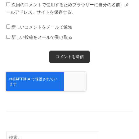
次回のコメントで使用するためブラウザーに自分の名前、メ
ールアドレス、サイトを保存する。
新しいコメントをメールで通知
新しい投稿をメールで受け取る
検