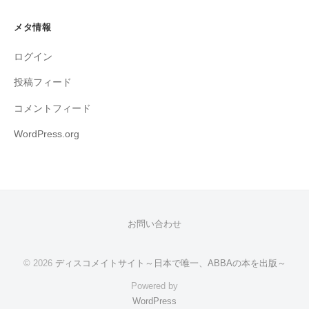
メタ情報
ログイン
投稿フィード
コメントフィード
WordPress.org
お問い合わせ
© 2026
ディスコメイトサイト～日本で唯一、ABBAの本を出版～
Powered by
WordPress