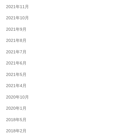
2021年11月
2021年10月
2021年9月
2021年8月
2021年7月
2021年6月
2021年5月
2021年4月
2020年10月
2020年1月
2018年5月
2018年2月