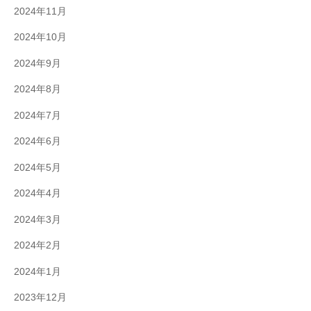
2024年11月
2024年10月
2024年9月
2024年8月
2024年7月
2024年6月
2024年5月
2024年4月
2024年3月
2024年2月
2024年1月
2023年12月