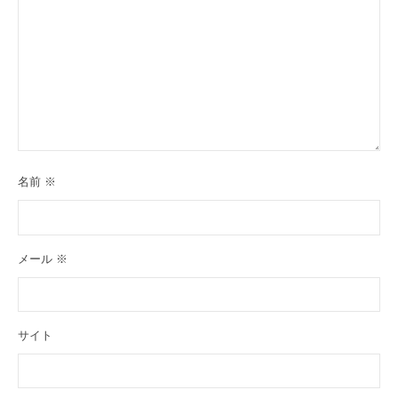
名前
※
メール
※
サイト