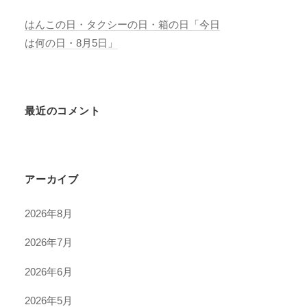
はんこの日・タクシーの日・箱の日「今日
は何の日・8月5日」
最近のコメント
アーカイブ
2026年8月
2026年7月
2026年6月
2026年5月