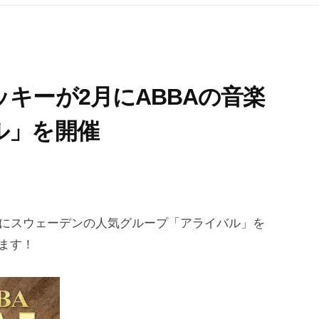
キーが2月にABBAの音楽
ル」を開催
2月にスウェーデンの人気グループ「アライバル」を
ます！