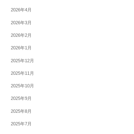
2026年4月
2026年3月
2026年2月
2026年1月
2025年12月
2025年11月
2025年10月
2025年9月
2025年8月
2025年7月