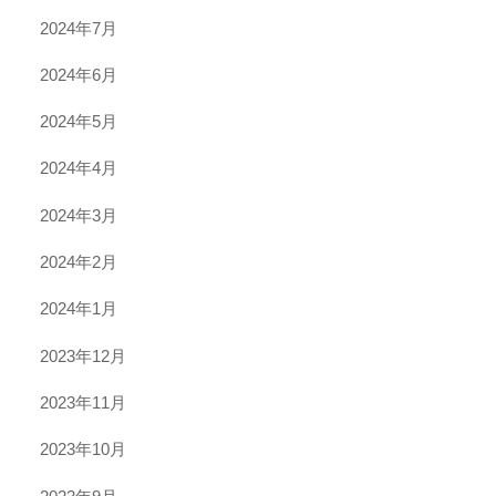
2024年7月
2024年6月
2024年5月
2024年4月
2024年3月
2024年2月
2024年1月
2023年12月
2023年11月
2023年10月