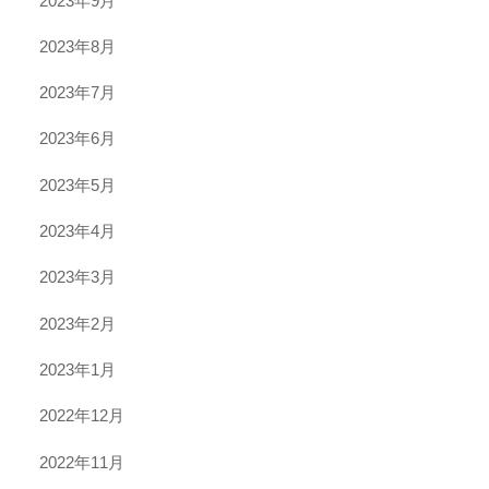
2023年9月
2023年8月
2023年7月
2023年6月
2023年5月
2023年4月
2023年3月
2023年2月
2023年1月
2022年12月
2022年11月