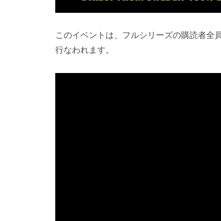
このイベントは、フルシリーズの購読者全
行なわれます。