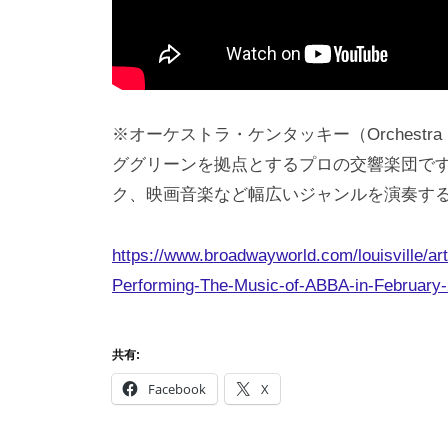
※オーケストラ・ケンタッキー（Orchestra
ググリーンを拠点とするプロの交響楽団で
ク、映画音楽など幅広いジャンルを演奏す
https://www.broadwayworld.com/louisville/art
Performing-The-Music-of-ABBA-in-February
共有:
Facebook
X