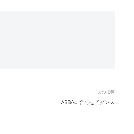
次の投稿
ABBAに合わせてダンス