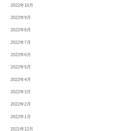
2022年10月
2022年9月
2022年8月
2022年7月
2022年6月
2022年5月
2022年4月
2022年3月
2022年2月
2022年1月
2021年12月