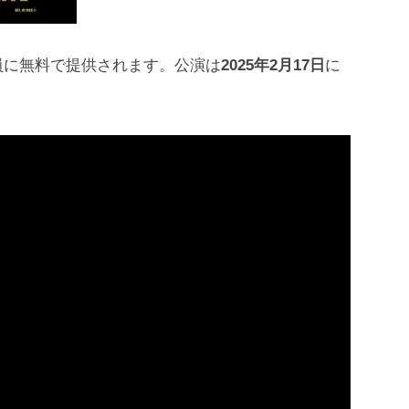
員に無料で提供されます。公演は
2025年2月17日
に