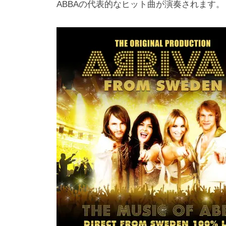
ABBAの代表的なヒット曲が演奏されます。