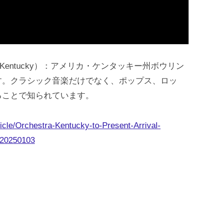
 Kentucky）：アメリカ・ケンタッキー州ボウリン
す。クラシック音楽だけでなく、ポップス、ロッ
ることで知られています。
icle/Orchestra-Kentucky-to-Present-Arrival-
-20250103