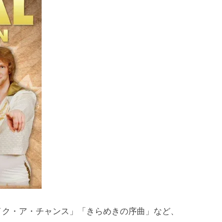
イク・ア・チャンス」「きらめきの序曲」など、