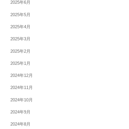
2025年6月
2025年5月
2025年4月
2025年3月
2025年2月
2025年1月
2024年12月
2024年11月
2024年10月
2024年9月
2024年8月