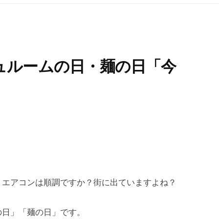
ュルームの日・麺の日「今
？エアコンは順調ですか？街に出ていますよね？
の日」「麺の日」です。