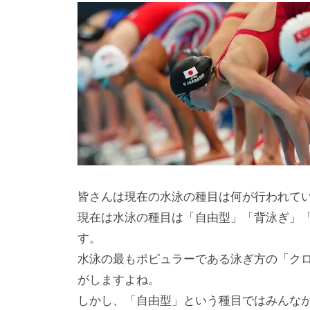
皆さんは現在の水泳の種目は何が行われて
現在は水泳の種目は「自由型」「背泳ぎ」
す。
水泳の最もポピュラーである泳ぎ方の「ク
がしますよね。
しかし、「自由型」という種目ではみんな