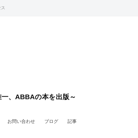
セス
一、ABBAの本を出版～
お問い合わせ
ブログ
記事