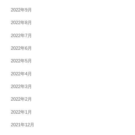
2022年9月
2022年8月
2022年7月
2022年6月
2022年5月
2022年4月
2022年3月
2022年2月
2022年1月
2021年12月