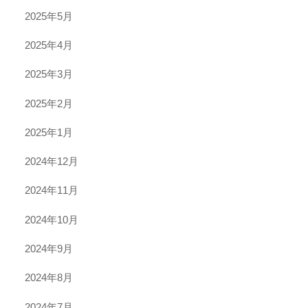
2025年5月
2025年4月
2025年3月
2025年2月
2025年1月
2024年12月
2024年11月
2024年10月
2024年9月
2024年8月
2024年7月