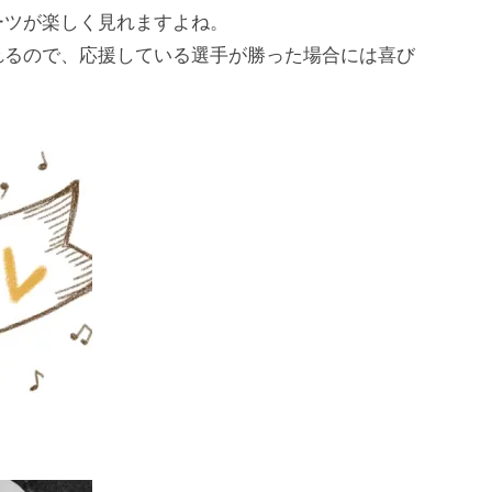
ーツが楽しく見れますよね。
れるので、応援している選手が勝った場合には喜び