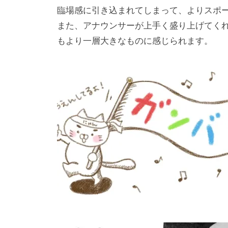
臨場感に引き込まれてしまって、よりスポ
また、アナウンサーが上手く盛り上げてく
もより一層大きなものに感じられます。