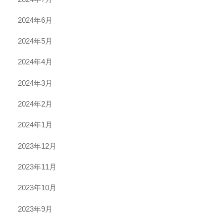
2024年6月
2024年5月
2024年4月
2024年3月
2024年2月
2024年1月
2023年12月
2023年11月
2023年10月
2023年9月