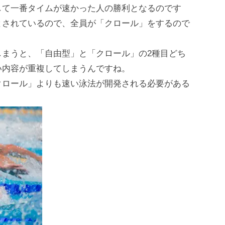
して一番タイムが速かった人の勝利となるのです
とされているので、全員が「クロール」をするので
しまうと、「自由型」と「クロール」の2種目どち
い内容が重複してしまうんですね。
クロール」よりも速い泳法が開発される必要がある