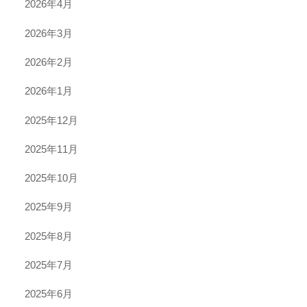
2026年4月
2026年3月
2026年2月
2026年1月
2025年12月
2025年11月
2025年10月
2025年9月
2025年8月
2025年7月
2025年6月