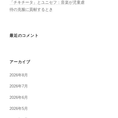
「チキチータ」とユニセフ：音楽が児童虐
待の克服に貢献するとき
最近のコメント
アーカイブ
2026年8月
2026年7月
2026年6月
2026年5月