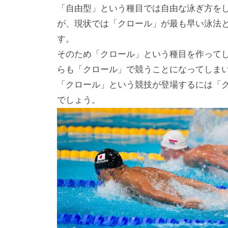
「自由型」という種目では自由な泳ぎ方を
が、現状では「クロール」が最も早い泳法
す。
そのため「クロール」という種目を作って
らも「クロール」で競うことになってしま
「クロール」という競技が登場するには「
でしょう。