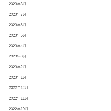
2023年8月
2023年7月
2023年6月
2023年5月
2023年4月
2023年3月
2023年2月
2023年1月
2022年12月
2022年11月
2022年10月