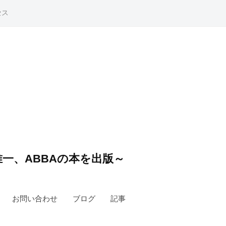
セス
一、ABBAの本を出版～
お問い合わせ
ブログ
記事