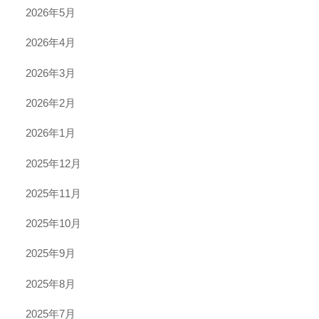
2026年5月
2026年4月
2026年3月
2026年2月
2026年1月
2025年12月
2025年11月
2025年10月
2025年9月
2025年8月
2025年7月