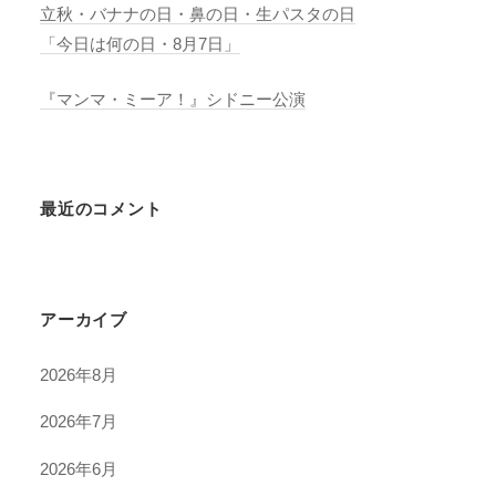
立秋・バナナの日・鼻の日・生パスタの日
「今日は何の日・8月7日」
『マンマ・ミーア！』シドニー公演
最近のコメント
アーカイブ
2026年8月
2026年7月
2026年6月