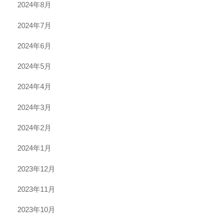
2024年8月
2024年7月
2024年6月
2024年5月
2024年4月
2024年3月
2024年2月
2024年1月
2023年12月
2023年11月
2023年10月