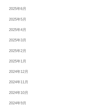
2025年6月
2025年5月
2025年4月
2025年3月
2025年2月
2025年1月
2024年12月
2024年11月
2024年10月
2024年9月