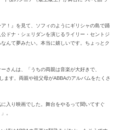
ーア！』を見て、ソフィのようにギリシャの島で踊
人公ドナ・シェリダンを演じるライリー・セントジ
るなんて夢みたい。本当に嬉しいです。ちょっとク
サーさんは、「うちの両親は音楽が大好きで、
します。両親や祖父母がABBAのアルバムをたくさ
気に入り映画でした。舞台をやるって聞いてすぐ
！」。