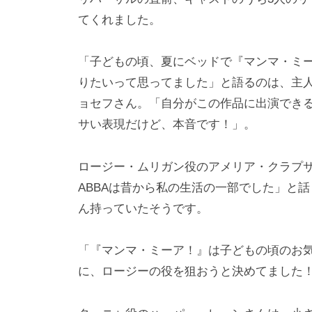
てくれました。
「子どもの頃、夏にベッドで『マンマ・ミ
りたいって思ってました」と語るのは、主
ョセフさん。「自分がこの作品に出演でき
サい表現だけど、本音です！」。
ロージー・ムリガン役のアメリア・クラプ
ABBAは昔から私の生活の一部でした」と話
ん持っていたそうです。
「『マンマ・ミーア！』は子どもの頃のお
に、ロージーの役を狙おうと決めてました