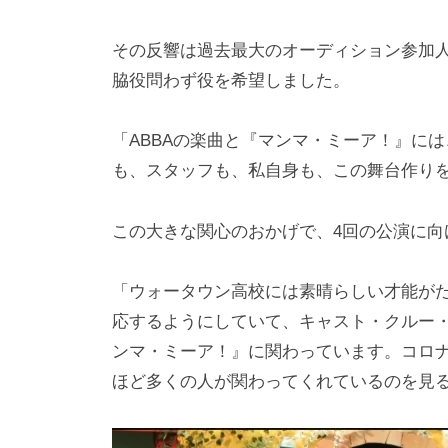
その反響は過去最大のオーディション参加人
脇役問わず役を希望しました。
「ABBAの楽曲と『マンマ・ミーア！』に
も、スタッフも、私自身も、この舞台作り
この大きな関心のおかげで、4回の公演に向
「ウォータウン高校には素晴らしい才能が
応するようにしていて、キャスト・クルー・
ンマ・ミーア！』に関わっています。コロ
ほど多くの人が関わってくれているのを見