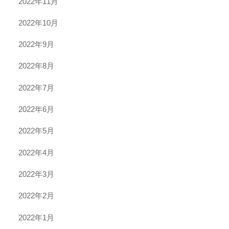
2022年11月
2022年10月
2022年9月
2022年8月
2022年7月
2022年6月
2022年5月
2022年4月
2022年3月
2022年2月
2022年1月