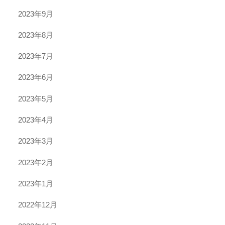
2023年9月
2023年8月
2023年7月
2023年6月
2023年5月
2023年4月
2023年3月
2023年2月
2023年1月
2022年12月