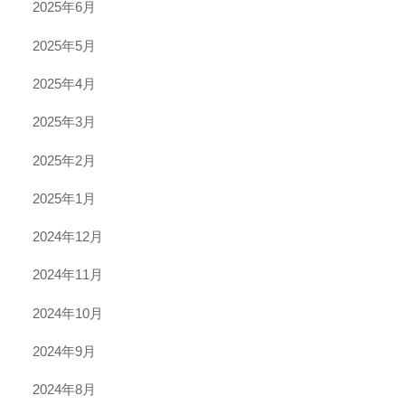
2025年6月
2025年5月
2025年4月
2025年3月
2025年2月
2025年1月
2024年12月
2024年11月
2024年10月
2024年9月
2024年8月