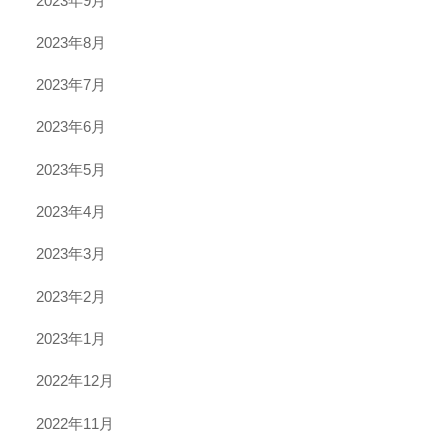
2023年9月
2023年8月
2023年7月
2023年6月
2023年5月
2023年4月
2023年3月
2023年2月
2023年1月
2022年12月
2022年11月