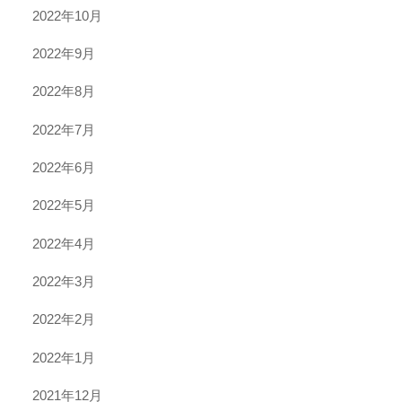
2022年10月
2022年9月
2022年8月
2022年7月
2022年6月
2022年5月
2022年4月
2022年3月
2022年2月
2022年1月
2021年12月