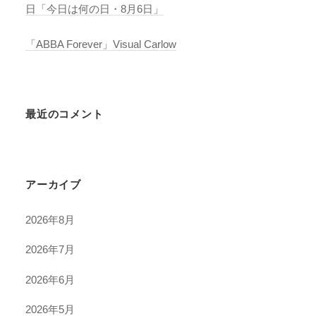
日「今日は何の日・8月6日」
「ABBA Forever」Visual Carlow
最近のコメント
アーカイブ
2026年8月
2026年7月
2026年6月
2026年5月