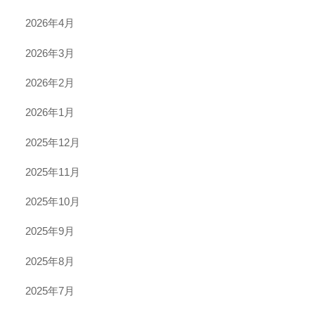
2026年4月
2026年3月
2026年2月
2026年1月
2025年12月
2025年11月
2025年10月
2025年9月
2025年8月
2025年7月