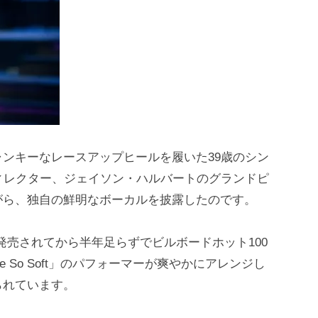
ンキーなレースアップヒールを履いた39歳のシン
owの音楽ディレクター、ジェイソン・ハルバートのグランドピ
がら、独自の鮮明なボーカルを披露したのです。
月に発売されてから半年足らずでビルボードホット100
e So Soft」のパフォーマーが爽やかにアレンジし
られています。