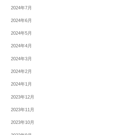
2024年7月
2024年6月
2024年5月
2024年4月
2024年3月
2024年2月
2024年1月
2023年12月
2023年11月
2023年10月