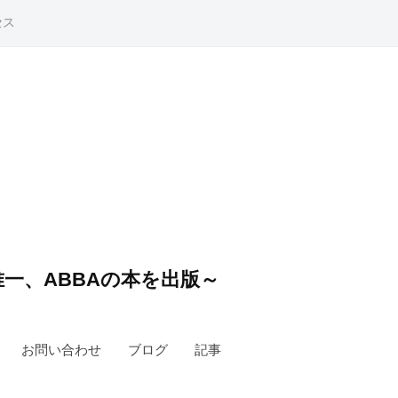
セス
一、ABBAの本を出版～
お問い合わせ
ブログ
記事