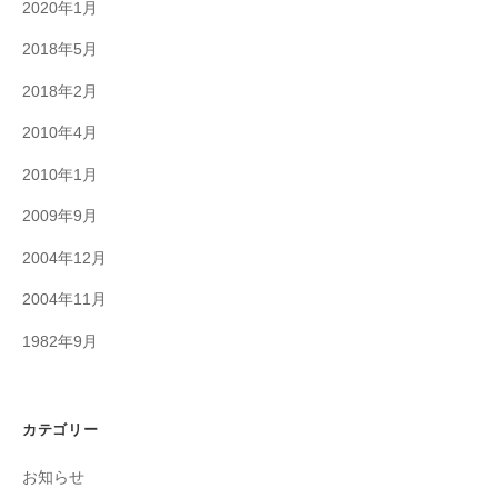
2020年1月
2018年5月
2018年2月
2010年4月
2010年1月
2009年9月
2004年12月
2004年11月
1982年9月
カテゴリー
お知らせ