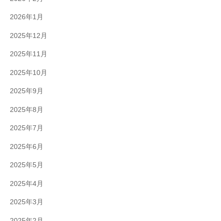
2026年1月
2025年12月
2025年11月
2025年10月
2025年9月
2025年8月
2025年7月
2025年6月
2025年5月
2025年4月
2025年3月
2025年2月