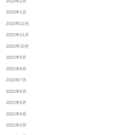
2023年2月
2023年1月
2022年12月
2022年11月
2022年10月
2022年9月
2022年8月
2022年7月
2022年6月
2022年5月
2022年4月
2022年3月