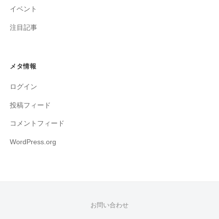
イベント
注目記事
メタ情報
ログイン
投稿フィード
コメントフィード
WordPress.org
お問い合わせ