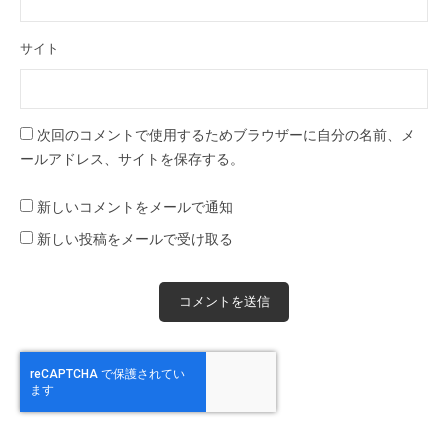
サイト
次回のコメントで使用するためブラウザーに自分の名前、メ
ールアドレス、サイトを保存する。
新しいコメントをメールで通知
新しい投稿をメールで受け取る