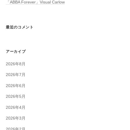
「ABBA Forever」Visual Carlow
最近のコメント
アーカイブ
2026年8月
2026年7月
2026年6月
2026年5月
2026年4月
2026年3月
2026年2月