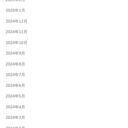
2025年1月
2024年12月
2024年11月
2024年10月
2024年9月
2024年8月
2024年7月
2024年6月
2024年5月
2024年4月
2024年3月