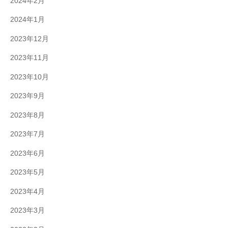
2024年2月
2024年1月
2023年12月
2023年11月
2023年10月
2023年9月
2023年8月
2023年7月
2023年6月
2023年5月
2023年4月
2023年3月