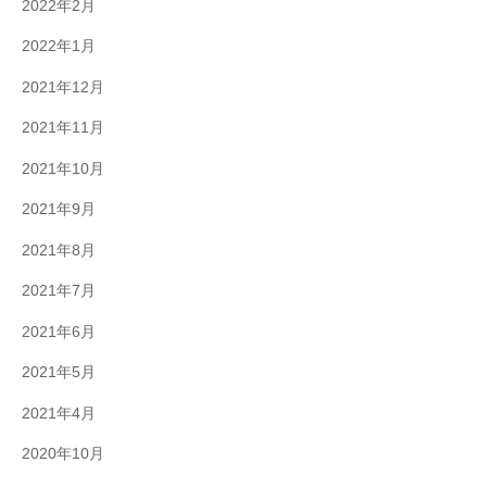
2022年2月
2022年1月
2021年12月
2021年11月
2021年10月
2021年9月
2021年8月
2021年7月
2021年6月
2021年5月
2021年4月
2020年10月