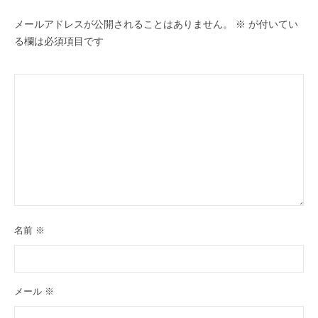
メールアドレスが公開されることはありません。
※
が付いてい
る欄は必須項目です
名前
※
メール
※