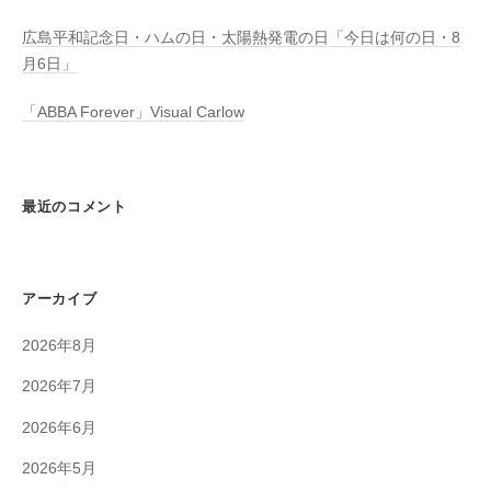
広島平和記念日・ハムの日・太陽熱発電の日「今日は何の日・8
月6日」
「ABBA Forever」Visual Carlow
最近のコメント
アーカイブ
2026年8月
2026年7月
2026年6月
2026年5月