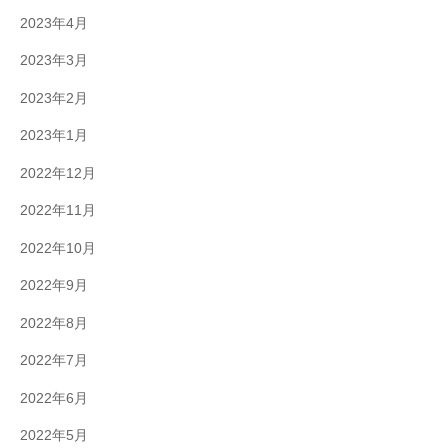
2023年4月
2023年3月
2023年2月
2023年1月
2022年12月
2022年11月
2022年10月
2022年9月
2022年8月
2022年7月
2022年6月
2022年5月