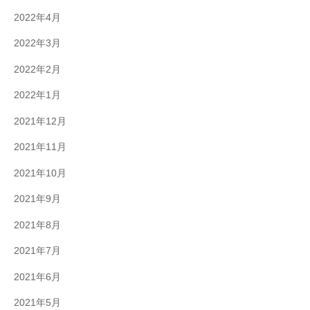
2022年4月
2022年3月
2022年2月
2022年1月
2021年12月
2021年11月
2021年10月
2021年9月
2021年8月
2021年7月
2021年6月
2021年5月