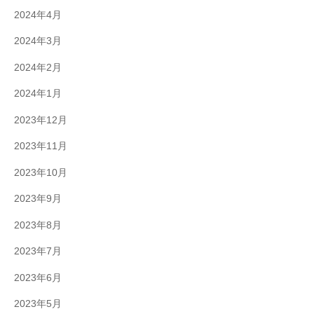
2024年4月
2024年3月
2024年2月
2024年1月
2023年12月
2023年11月
2023年10月
2023年9月
2023年8月
2023年7月
2023年6月
2023年5月