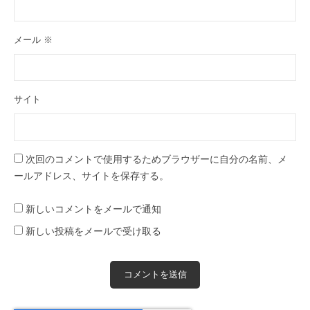
メール
※
サイト
次回のコメントで使用するためブラウザーに自分の名前、メ
ールアドレス、サイトを保存する。
新しいコメントをメールで通知
新しい投稿をメールで受け取る