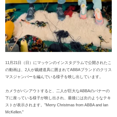
11月21日（日）にマッケンのインスタグラムで公開されたこ
の動画は、2人が裁縫道具に囲まれてABBAブランドのクリス
マスジャンパーを編んでいる様子を映し出しています。
カメラがパンアウトすると、二人が巨大なABBAのバナーの
下に座っている様子が映し出され、最後には次のようなテキ
ストが表示されます。”Merry Christmas from ABBA and Ian
McKellen.”