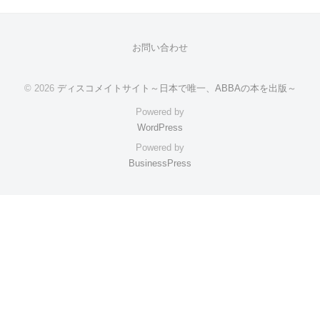
お問い合わせ
© 2026
ディスコメイトサイト～日本で唯一、ABBAの本を出版～
Powered by
WordPress
Powered by
BusinessPress