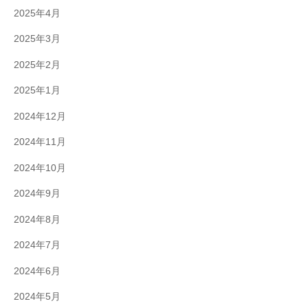
2025年4月
2025年3月
2025年2月
2025年1月
2024年12月
2024年11月
2024年10月
2024年9月
2024年8月
2024年7月
2024年6月
2024年5月