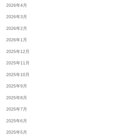
2026年4月
2026年3月
2026年2月
2026年1月
2025年12月
2025年11月
2025年10月
2025年9月
2025年8月
2025年7月
2025年6月
2025年5月