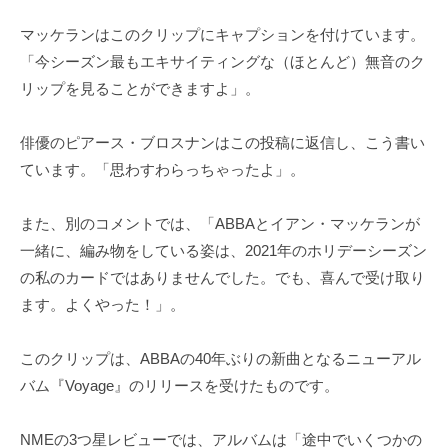
マッケランはこのクリップにキャプションを付けています。
「今シーズン最もエキサイティングな（ほとんど）無音のク
リップを見ることができますよ」。
俳優のピアース・ブロスナンはこの投稿に返信し、こう書い
ています。「思わすわらっちゃったよ」。
また、別のコメントでは、「ABBAとイアン・マッケランが
一緒に、編み物をしている姿は、2021年のホリデーシーズン
の私のカードではありませんでした。でも、喜んで受け取り
ます。よくやった！」。
このクリップは、ABBAの40年ぶりの新曲となるニューアル
バム『Voyage』のリリースを受けたものです。
NMEの3つ星レビューでは、アルバムは「途中でいくつかの