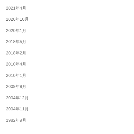
2021年4月
2020年10月
2020年1月
2018年5月
2018年2月
2010年4月
2010年1月
2009年9月
2004年12月
2004年11月
1982年9月