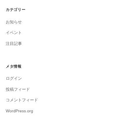
カテゴリー
お知らせ
イベント
注目記事
メタ情報
ログイン
投稿フィード
コメントフィード
WordPress.org