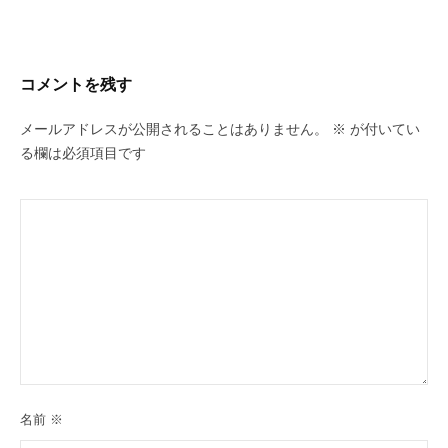
コメントを残す
メールアドレスが公開されることはありません。
※
が付いてい
る欄は必須項目です
名前
※