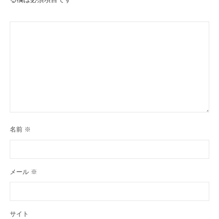
名前
※
メール
※
サイト