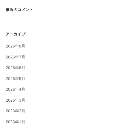
最近のコメント
アーカイブ
2026年8月
2026年7月
2026年6月
2026年5月
2026年4月
2026年3月
2026年2月
2026年1月