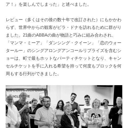
ア！』を楽しんでしまった」と述べました。
レビュー（多くはその後の数十年で改訂された）にもかかわ
らず、世界中からの観客がビラ・ドナを訪れるために群がり
ました。21曲のABBAの曲が物語と巧みに組み合わされ、
「マンマ・ミーア」「ダンシング・クイーン」「恋のウォー
タールー」のシングアロングアンコールリプライズを含むシ
ョーは、町で最もホットなパーティチケットとなり、キャン
セルチケットを手に入れる希望を持って何度もブロックを何
周もする行列ができました。