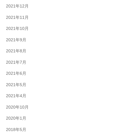
2021年12月
2021年11月
2021年10月
2021年9月
2021年8月
2021年7月
2021年6月
2021年5月
2021年4月
2020年10月
2020年1月
2018年5月