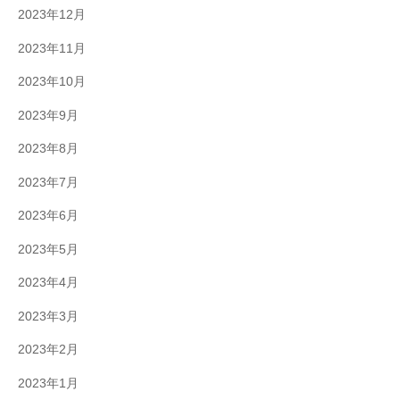
2023年12月
2023年11月
2023年10月
2023年9月
2023年8月
2023年7月
2023年6月
2023年5月
2023年4月
2023年3月
2023年2月
2023年1月