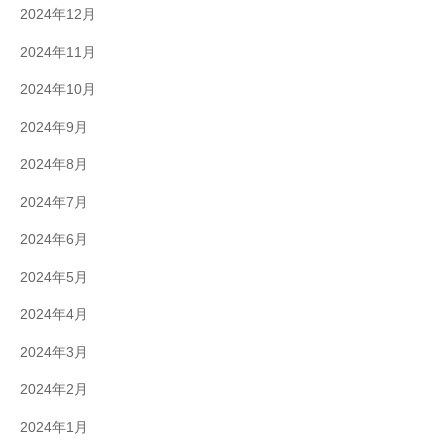
2024年12月
2024年11月
2024年10月
2024年9月
2024年8月
2024年7月
2024年6月
2024年5月
2024年4月
2024年3月
2024年2月
2024年1月