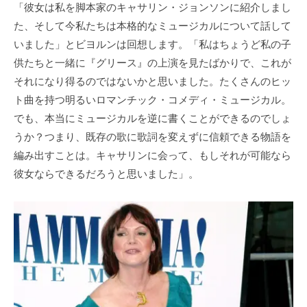
「彼女は私を脚本家のキャサリン・ジョンソンに紹介しまし
た、そして今私たちは本格的なミュージカルについて話して
いました」とビヨルンは回想します。「私はちょうど私の子
供たちと一緒に『グリース』の上演を見たばかりで、これが
それになり得るのではないかと思いました。たくさんのヒッ
ト曲を持つ明るいロマンチック・コメディ・ミュージカル。
でも、本当にミュージカルを逆に書くことができるのでしょ
うか？つまり、既存の歌に歌詞を変えずに信頼できる物語を
編み出すことは。キャサリンに会って、もしそれが可能なら
彼女ならできるだろうと思いました」。