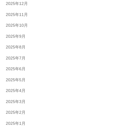
2025年12月
2025年11月
2025年10月
2025年9月
2025年8月
2025年7月
2025年6月
2025年5月
2025年4月
2025年3月
2025年2月
2025年1月