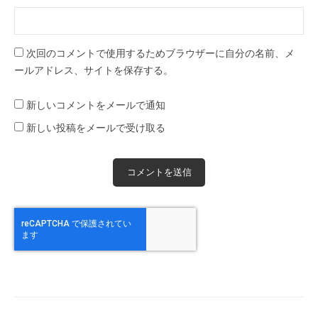
次回のコメントで使用するためブラウザーに自分の名前、メ
ールアドレス、サイトを保存する。
新しいコメントをメールで通知
新しい投稿をメールで受け取る