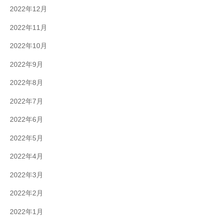
2022年12月
2022年11月
2022年10月
2022年9月
2022年8月
2022年7月
2022年6月
2022年5月
2022年4月
2022年3月
2022年2月
2022年1月