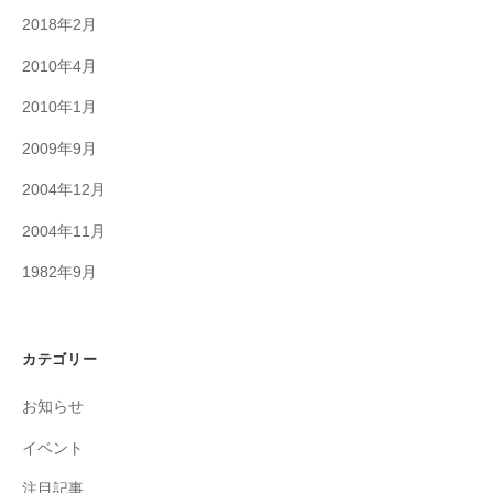
2018年2月
2010年4月
2010年1月
2009年9月
2004年12月
2004年11月
1982年9月
カテゴリー
お知らせ
イベント
注目記事