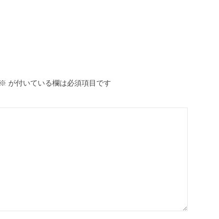
※
が付いている欄は必須項目です