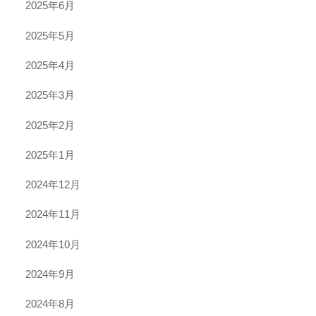
2025年6月
2025年5月
2025年4月
2025年3月
2025年2月
2025年1月
2024年12月
2024年11月
2024年10月
2024年9月
2024年8月