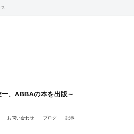
セス
一、ABBAの本を出版～
お問い合わせ
ブログ
記事