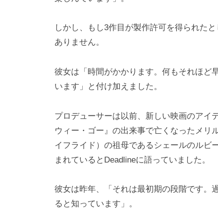
しかし、もし3作目が製作許可を得られた
ありません。
彼女は「時間がかかります。何もそれほど
います」と付け加えました。
プロデューサーは以前、新しい映画のアイデ
ウィー・ゴー』の出来事で亡くなったメリ
イフライド）の祖母であるシェールのルビ
まれているとDeadlineに語っていました。
彼女は昨年、「それは最初期の段階です。
ると知っています」。