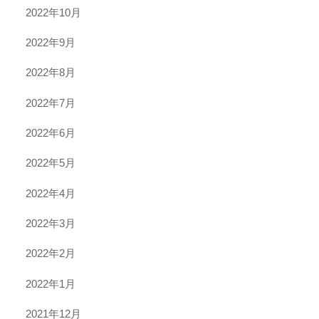
2022年10月
2022年9月
2022年8月
2022年7月
2022年6月
2022年5月
2022年4月
2022年3月
2022年2月
2022年1月
2021年12月