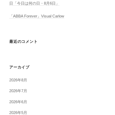
日「今日は何の日・8月6日」
「ABBA Forever」Visual Carlow
最近のコメント
アーカイブ
2026年8月
2026年7月
2026年6月
2026年5月