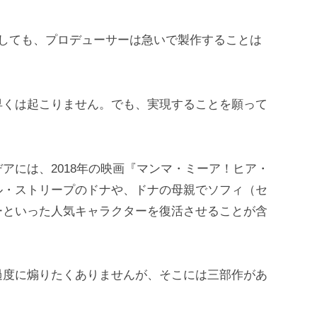
としても、プロデューサーは急いで製作することは
早くは起こりません。でも、実現することを願って
アには、2018年の映画『マンマ・ミーア！ヒア・
ル・ストリープのドナや、ドナの母親でソフィ（セ
ーといった人気キャラクターを復活させることが含
過度に煽りたくありませんが、そこには三部作があ