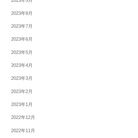
2023年9月
2023年8月
2023年7月
2023年6月
2023年5月
2023年4月
2023年3月
2023年2月
2023年1月
2022年12月
2022年11月