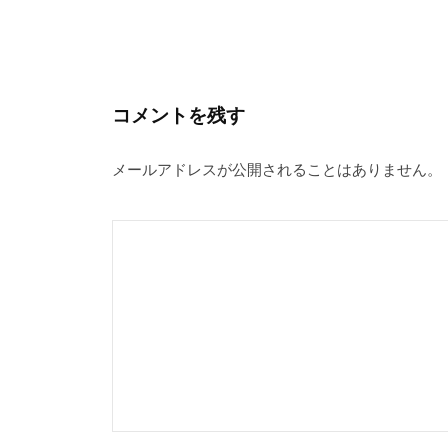
コメントを残す
メールアドレスが公開されることはありません。