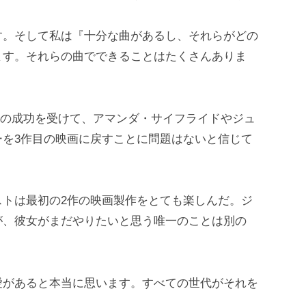
す。そして私は『十分な曲があるし、それらがどの
ます。それらの曲でできることはたくさんありま
2作品の成功を受けて、アマンダ・サイフライドやジュ
ーを3作目の映画に戻すことに問題はないと信じて
ストは最初の2作の映画製作をとても楽しんだ。ジ
が、彼女がまだやりたいと思う唯一のことは別の
愛があると本当に思います。すべての世代がそれを