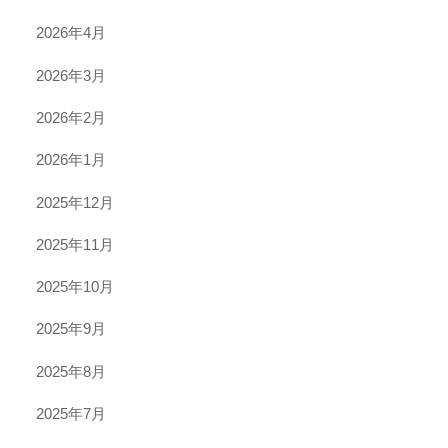
2026年4月
2026年3月
2026年2月
2026年1月
2025年12月
2025年11月
2025年10月
2025年9月
2025年8月
2025年7月