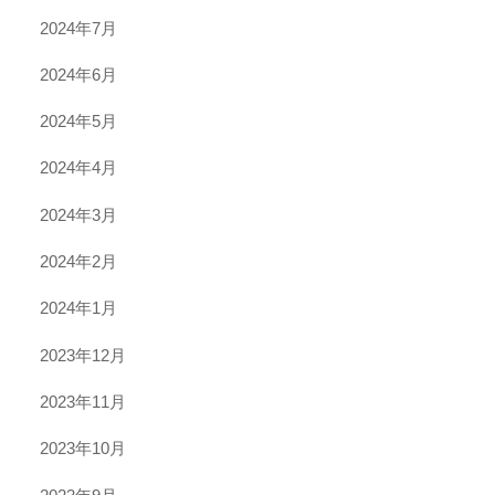
2024年7月
2024年6月
2024年5月
2024年4月
2024年3月
2024年2月
2024年1月
2023年12月
2023年11月
2023年10月