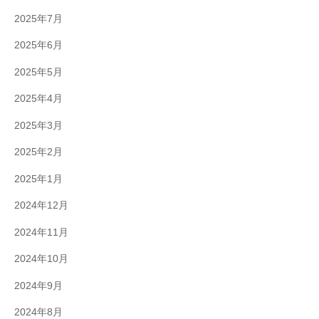
2025年7月
2025年6月
2025年5月
2025年4月
2025年3月
2025年2月
2025年1月
2024年12月
2024年11月
2024年10月
2024年9月
2024年8月