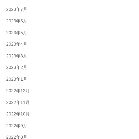
2023年7月
2023年6月
2023年5月
2023年4月
2023年3月
2023年2月
2023年1月
2022年12月
2022年11月
2022年10月
2022年9月
2022年8月