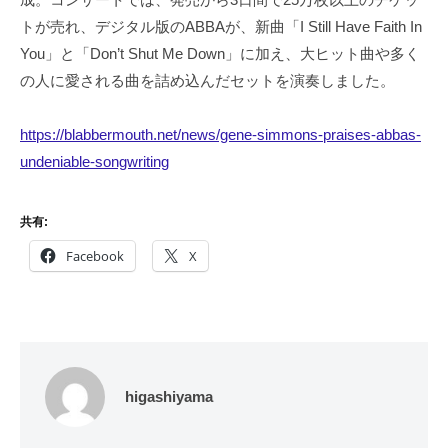
トが売れ、デジタル版のABBAが、新曲「I Still Have Faith In
You」と「Don’t Shut Me Down」に加え、大ヒット曲や多く
の人に愛される曲を詰め込んだセットを演奏しました。
https://blabbermouth.net/news/gene-simmons-praises-abbas-
undeniable-songwriting
共有:
Facebook
X
higashiyama