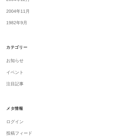
2004年11月
1982年9月
カテゴリー
お知らせ
イベント
注目記事
メタ情報
ログイン
投稿フィード