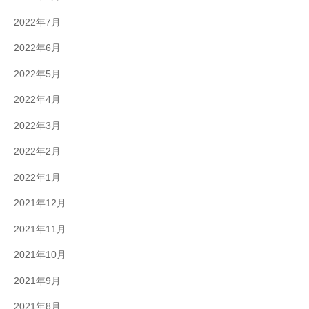
2022年7月
2022年6月
2022年5月
2022年4月
2022年3月
2022年2月
2022年1月
2021年12月
2021年11月
2021年10月
2021年9月
2021年8月