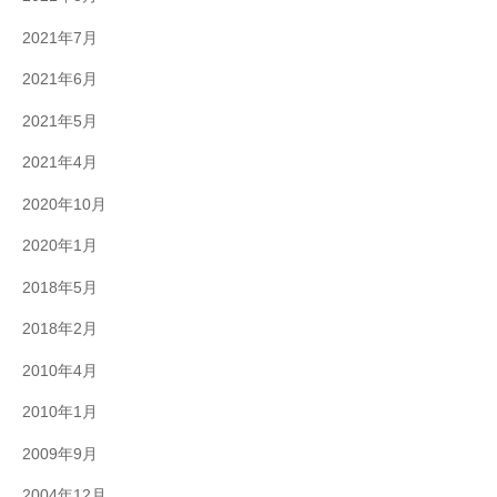
2021年7月
2021年6月
2021年5月
2021年4月
2020年10月
2020年1月
2018年5月
2018年2月
2010年4月
2010年1月
2009年9月
2004年12月