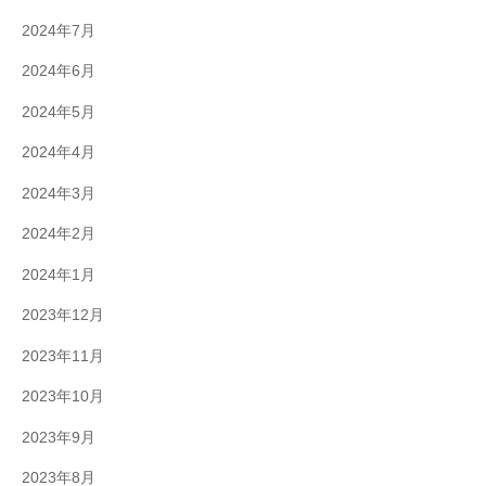
2024年7月
2024年6月
2024年5月
2024年4月
2024年3月
2024年2月
2024年1月
2023年12月
2023年11月
2023年10月
2023年9月
2023年8月