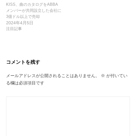
KISS、曲のカタログをABBA
メンバーが共同設立した会社に
3億ドル以上で売却
2024年4月5日
注目記事
コメントを残す
メールアドレスが公開されることはありません。
※
が付いてい
る欄は必須項目です