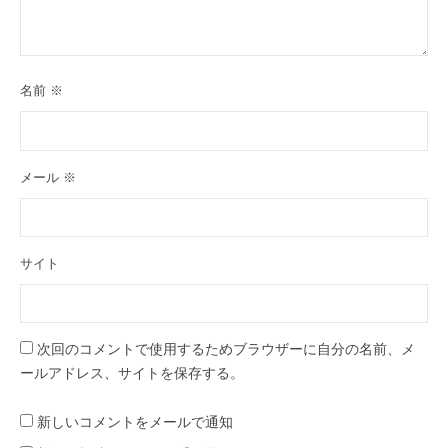
名前
※
メール
※
サイト
次回のコメントで使用するためブラウザーに自分の名前、メ
ールアドレス、サイトを保存する。
新しいコメントをメールで通知