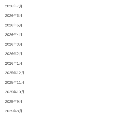
2026年7月
2026年6月
2026年5月
2026年4月
2026年3月
2026年2月
2026年1月
2025年12月
2025年11月
2025年10月
2025年9月
2025年8月