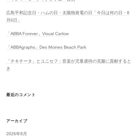
広島平和記念日・ハムの日・太陽熱発電の日「今日は何の日・8
月6日」
「ABBA Forever」Visual Carlow
「ABBAgraphs」Des Moines Beach Park
「チキチータ」とユニセフ：音楽が児童虐待の克服に貢献すると
き
最近のコメント
アーカイブ
2026年8月