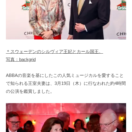
＊スウェーデンのシルヴィア王妃とカール国王。
写真：backgrid
ABBAの音楽を基にしたこの人気ミュージカルを愛すること
で知られる王室夫妻は、3月19日（木）に行なわれた約4時間
の公演を鑑賞しました。