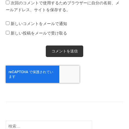
次回のコメントで使用するためブラウザーに自分の名前、メ
ールアドレス、サイトを保存する。
新しいコメントをメールで通知
新しい投稿をメールで受け取る
検