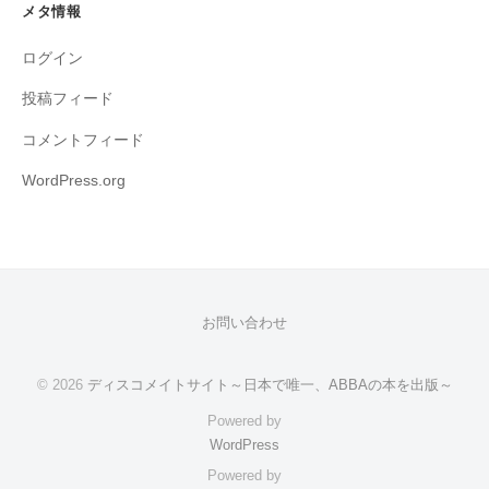
メタ情報
ログイン
投稿フィード
コメントフィード
WordPress.org
お問い合わせ
© 2026
ディスコメイトサイト～日本で唯一、ABBAの本を出版～
Powered by
WordPress
Powered by