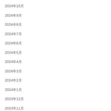
2024年10月
2024年9月
2024年8月
2024年7月
2024年6月
2024年5月
2024年4月
2024年3月
2024年2月
2024年1月
2023年12月
2023年11月