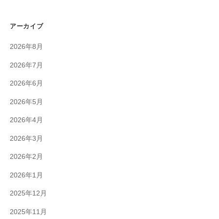
アーカイブ
2026年8月
2026年7月
2026年6月
2026年5月
2026年4月
2026年3月
2026年2月
2026年1月
2025年12月
2025年11月