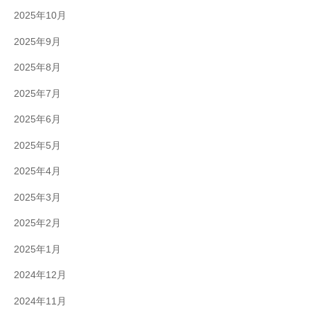
2025年10月
2025年9月
2025年8月
2025年7月
2025年6月
2025年5月
2025年4月
2025年3月
2025年2月
2025年1月
2024年12月
2024年11月