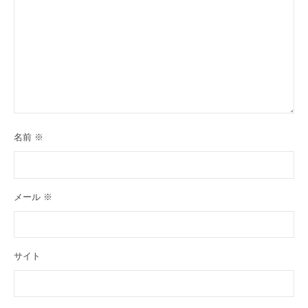
名前
※
メール
※
サイト