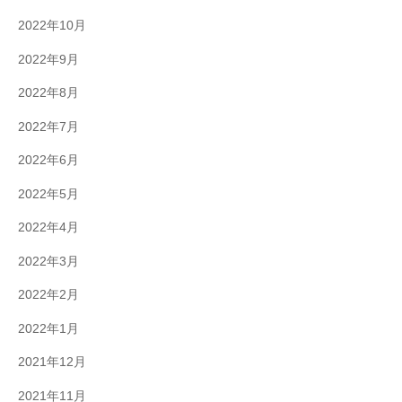
2022年10月
2022年9月
2022年8月
2022年7月
2022年6月
2022年5月
2022年4月
2022年3月
2022年2月
2022年1月
2021年12月
2021年11月