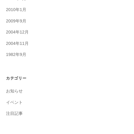
2010年1月
2009年9月
2004年12月
2004年11月
1982年9月
カテゴリー
お知らせ
イベント
注目記事