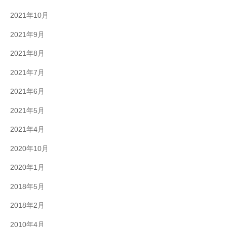
2021年10月
2021年9月
2021年8月
2021年7月
2021年6月
2021年5月
2021年4月
2020年10月
2020年1月
2018年5月
2018年2月
2010年4月