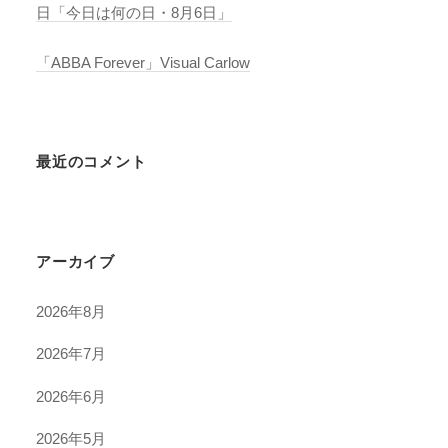
日「今日は何の日・8月6日」
「ABBA Forever」Visual Carlow
最近のコメント
アーカイブ
2026年8月
2026年7月
2026年6月
2026年5月