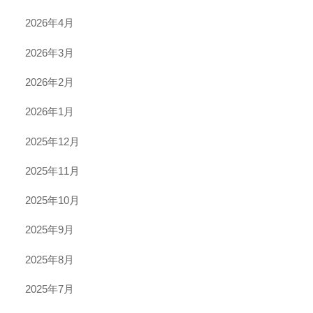
2026年4月
2026年3月
2026年2月
2026年1月
2025年12月
2025年11月
2025年10月
2025年9月
2025年8月
2025年7月