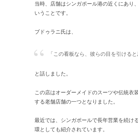
当時、店舗はシンガポール港の近くにあり
いうことです。
ブドゥラニ氏は、
「この看板なら、彼らの目を引けると
と話しました。
この店はオーダーメイドのスーツや伝統衣
する老舗店舗の一つとなりました。
最近では、シンガポールで長年営業を続け
環としても紹介されています。