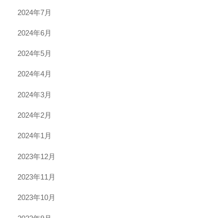
2024年7月
2024年6月
2024年5月
2024年4月
2024年3月
2024年2月
2024年1月
2023年12月
2023年11月
2023年10月