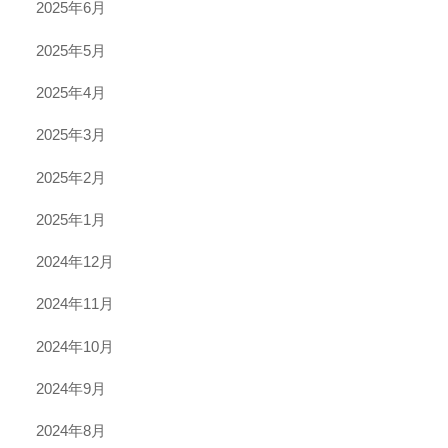
2025年6月
2025年5月
2025年4月
2025年3月
2025年2月
2025年1月
2024年12月
2024年11月
2024年10月
2024年9月
2024年8月