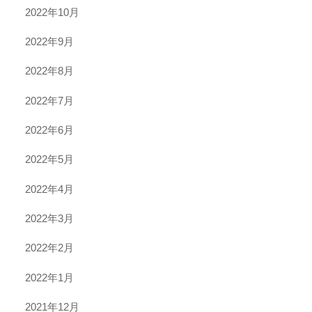
2022年10月
2022年9月
2022年8月
2022年7月
2022年6月
2022年5月
2022年4月
2022年3月
2022年2月
2022年1月
2021年12月