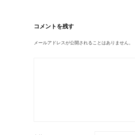
コメントを残す
メールアドレスが公開されることはありません。