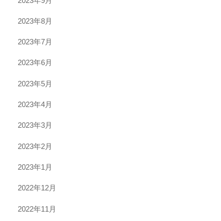
2023年9月
2023年8月
2023年7月
2023年6月
2023年5月
2023年4月
2023年3月
2023年2月
2023年1月
2022年12月
2022年11月