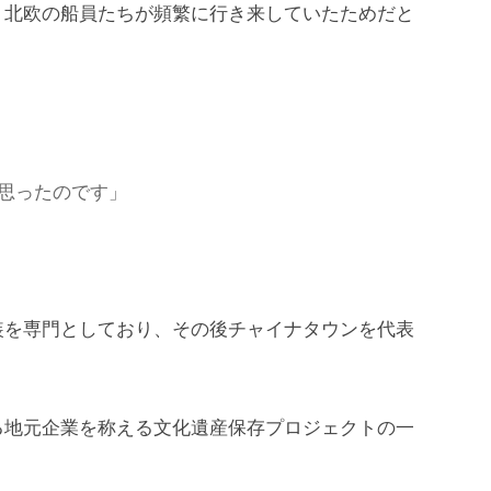
、北欧の船員たちが頻繁に行き来していたためだと
思ったのです」
装を専門としており、その後チャイナタウンを代表
る地元企業を称える文化遺産保存プロジェクトの一