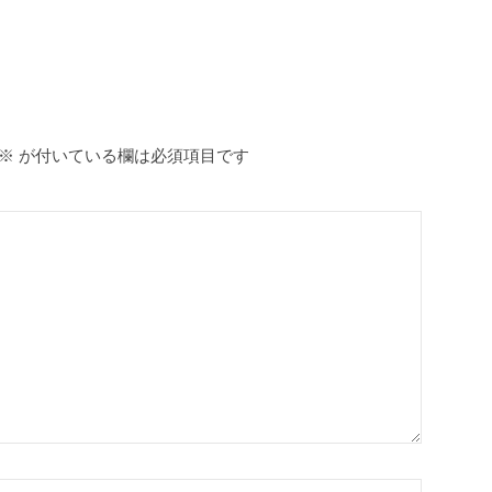
※
が付いている欄は必須項目です