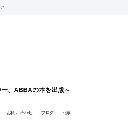
セス
一、ABBAの本を出版～
お問い合わせ
ブログ
記事