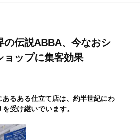
の伝説ABBA、今なおシ
ショップに集客効果
にあるある仕立て店は、約半世紀にわ
りを受け継いでいます。