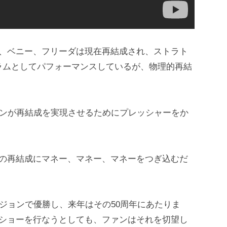
ン、ベニー、フリーダは現在再結成され、ストラト
ログラムとしてパフォーマンスしているが、物理的再結
ファンが再結成を実現させるためにプレッシャーをか
Aの再結成にマネー、マネー、マネーをつぎ込むだ
ビジョンで優勝し、来年はその50周年にあたりま
ムショーを行なうとしても、ファンはそれを切望し