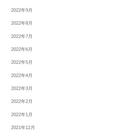
2022年9月
2022年8月
2022年7月
2022年6月
2022年5月
2022年4月
2022年3月
2022年2月
2022年1月
2021年12月