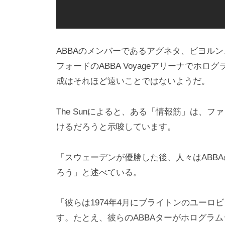
ABBAのメンバーであるアグネタ、ビヨル
フォードのABBA Voyageアリーナでホ
成はそれほど遠いことではないようだ。
The Sunによると、ある「情報筋」は、
けるだろうと示唆しています。
「スウェーデンが優勝した後、人々はABB
ろう」と述べている。
「彼らは1974年4月にブライトンのユーロ
す。たとえ、彼らのABBAターがホログラ