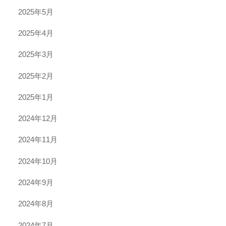
2025年5月
2025年4月
2025年3月
2025年2月
2025年1月
2024年12月
2024年11月
2024年10月
2024年9月
2024年8月
2024年7月