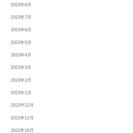
2023年8月
2023年7月
2023年6月
2023年5月
2023年4月
2023年3月
2023年2月
2023年1月
2022年12月
2022年11月
2022年10月