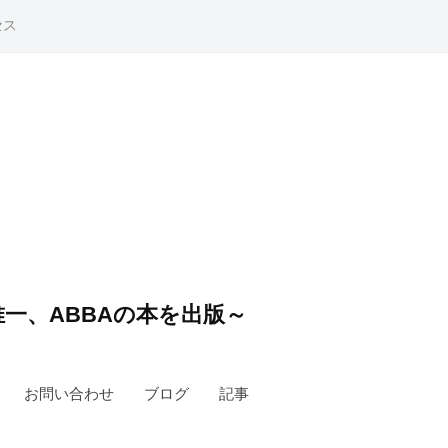
セス
一、ABBAの本を出版～
お問い合わせ
ブログ
記事