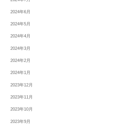
2024年6月
2024年5月
2024年4月
2024年3月
2024年2月
2024年1月
2023年12月
2023年11月
2023年10月
2023年9月