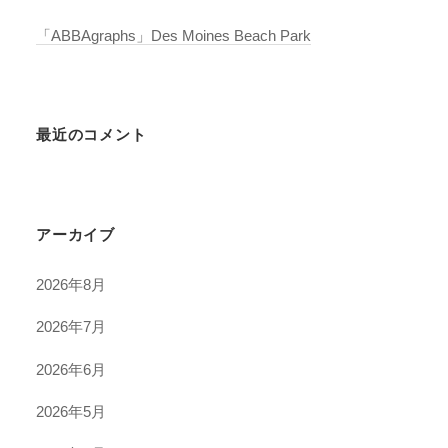
「ABBAgraphs」Des Moines Beach Park
最近のコメント
アーカイブ
2026年8月
2026年7月
2026年6月
2026年5月