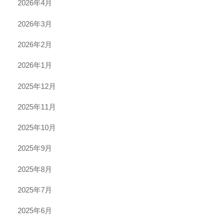
2026年4月
2026年3月
2026年2月
2026年1月
2025年12月
2025年11月
2025年10月
2025年9月
2025年8月
2025年7月
2025年6月