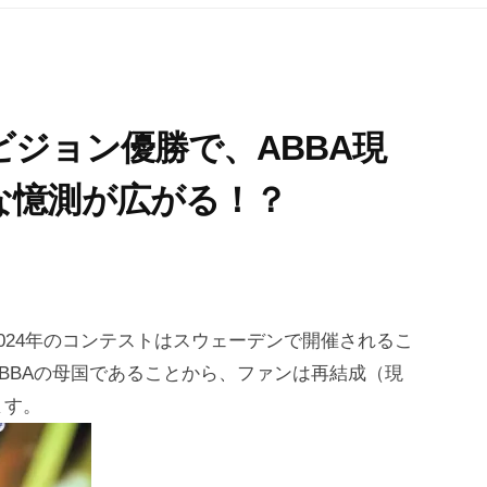
ジョン優勝で、ABBA現
な憶測が広がる！？
024年のコンテストはスウェーデンで開催されるこ
BBAの母国であることから、ファンは再結成（現
ます。