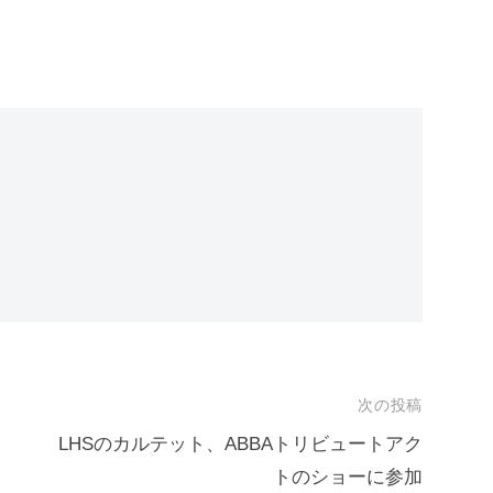
次の投稿
LHSのカルテット、ABBAトリビュートアク
トのショーに参加