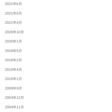
2021年6月
2021年5月
2021年4月
2020年10月
2020年1月
2018年5月
2018年2月
2010年4月
2010年1月
2009年9月
2004年12月
2004年11月