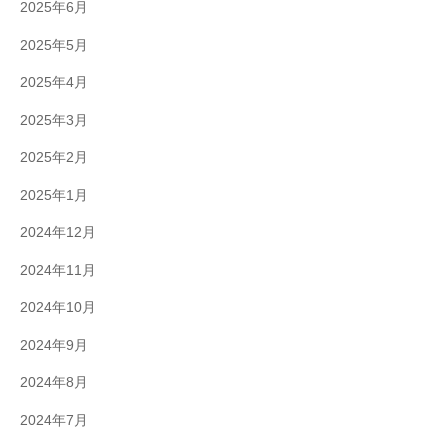
2025年6月
2025年5月
2025年4月
2025年3月
2025年2月
2025年1月
2024年12月
2024年11月
2024年10月
2024年9月
2024年8月
2024年7月