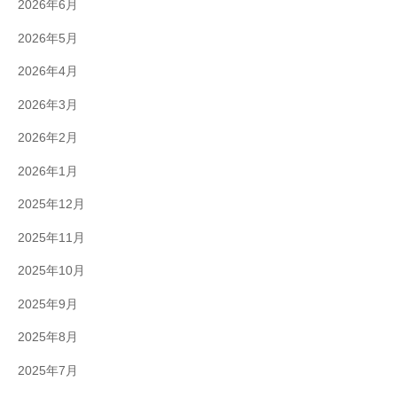
2026年6月
2026年5月
2026年4月
2026年3月
2026年2月
2026年1月
2025年12月
2025年11月
2025年10月
2025年9月
2025年8月
2025年7月