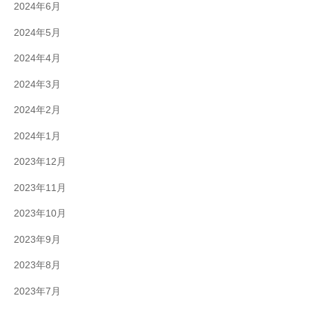
2024年6月
2024年5月
2024年4月
2024年3月
2024年2月
2024年1月
2023年12月
2023年11月
2023年10月
2023年9月
2023年8月
2023年7月