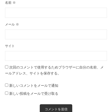
名前
※
メール
※
サイト
次回のコメントで使用するためブラウザーに自分の名前、メ
ールアドレス、サイトを保存する。
新しいコメントをメールで通知
新しい投稿をメールで受け取る