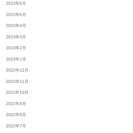
2023年6月
2023年5月
2023年4月
2023年3月
2023年2月
2023年1月
2022年12月
2022年11月
2022年10月
2022年9月
2022年8月
2022年7月