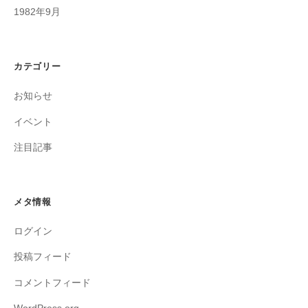
1982年9月
カテゴリー
お知らせ
イベント
注目記事
メタ情報
ログイン
投稿フィード
コメントフィード