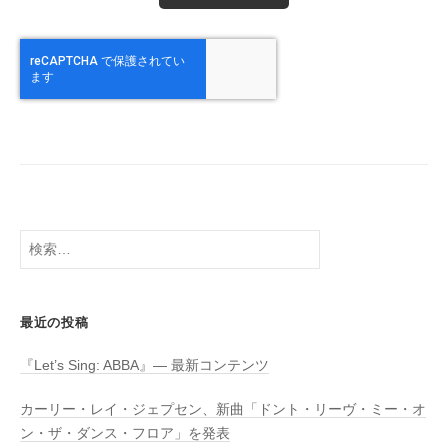
検
索:
最近の投稿
『Let’s Sing: ABBA』― 最新コンテンツ
カーリー・レイ・ジェプセン、新曲「ドント・リーヴ・ミー・オ
ン・ザ・ダンス・フロア」を発表