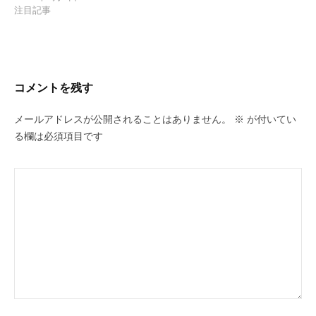
注目記事
コメントを残す
メールアドレスが公開されることはありません。
※
が付いてい
る欄は必須項目です