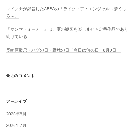
マドンナが録音したABBAの「ライク・ア・エンジャル～夢うつ
ろ～」
『マンマ・ミーア！』は、夏の観客を楽しませる定番作品であり
続けている
長崎原爆忌・ハグの日・野球の日「今日は何の日・8月9日」
最近のコメント
アーカイブ
2026年8月
2026年7月