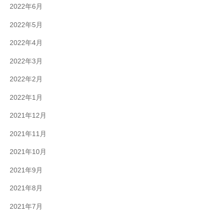
2022年6月
2022年5月
2022年4月
2022年3月
2022年2月
2022年1月
2021年12月
2021年11月
2021年10月
2021年9月
2021年8月
2021年7月