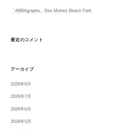
「ABBAgraphs」Des Moines Beach Park
最近のコメント
アーカイブ
2026年8月
2026年7月
2026年6月
2026年5月