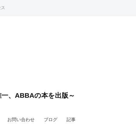
セス
一、ABBAの本を出版～
お問い合わせ
ブログ
記事