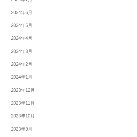
2024年6月
2024年5月
2024年4月
2024年3月
2024年2月
2024年1月
2023年12月
2023年11月
2023年10月
2023年9月