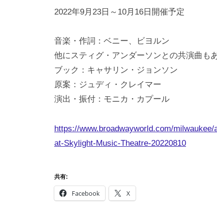
2022年9月23日～10月16日開催予定
音楽・作詞：ベニー、ビヨルン
他にスティグ・アンダーソンとの共演曲も
ブック：キャサリン・ジョンソン
原案：ジュディ・クレイマー
演出・振付：モニカ・カプール
https://www.broadwayworld.com/milwaukee/
at-Skylight-Music-Theatre-20220810
共有:
Facebook
X