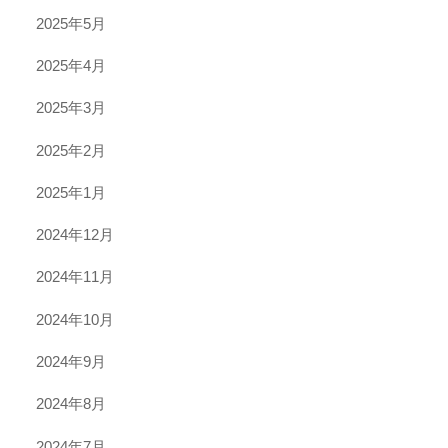
2025年5月
2025年4月
2025年3月
2025年2月
2025年1月
2024年12月
2024年11月
2024年10月
2024年9月
2024年8月
2024年7月