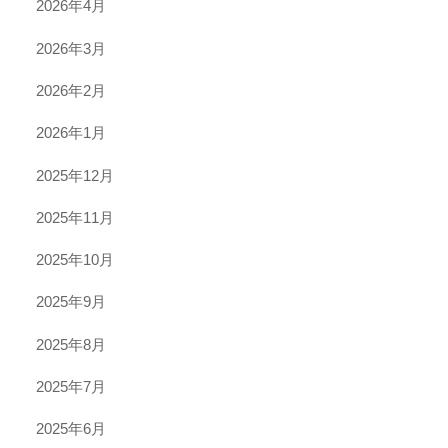
2026年4月
2026年3月
2026年2月
2026年1月
2025年12月
2025年11月
2025年10月
2025年9月
2025年8月
2025年7月
2025年6月