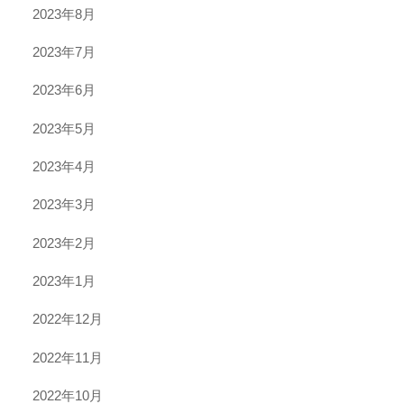
2023年8月
2023年7月
2023年6月
2023年5月
2023年4月
2023年3月
2023年2月
2023年1月
2022年12月
2022年11月
2022年10月