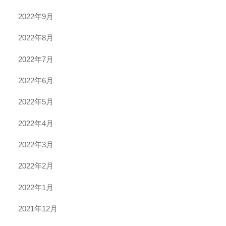
2022年9月
2022年8月
2022年7月
2022年6月
2022年5月
2022年4月
2022年3月
2022年2月
2022年1月
2021年12月