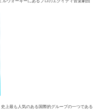
は、ミルウォーキーにあるプロのエクイティ音楽劇団
、史上最も人気のある国際的グループの一つである