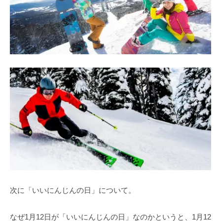
次に「いいにんじんの日」について。
なぜ1月12日が「いいにんじんの日」なのかというと、1月12