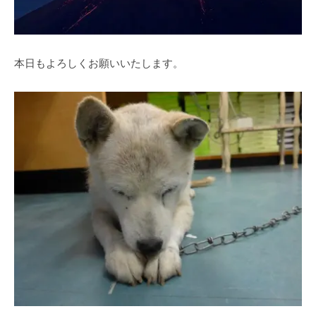
本日もよろしくお願いいたします。