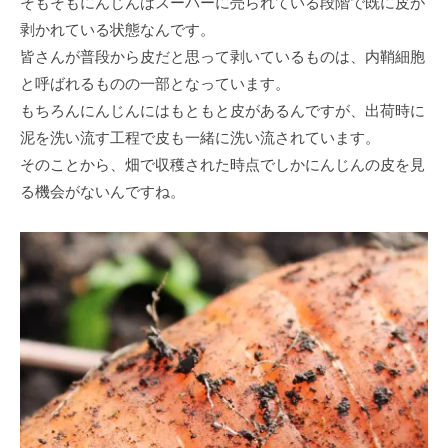
そもそもにんじんはスーパーに売られている段階で既に皮が
剥かれている状態なんです。
皆さんが普段から皮だと思って剥いているものは、内鞘細胞
と呼ばれるものの一部となっています。
もちろんにんじんにはもともと皮があるんですが、出荷時に
泥を洗い流す工程で皮も一緒に洗い流されています。
そのことから、畑で収穫された時点でしかにんじんの皮を見
る機会がないんですね。