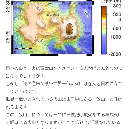
日本の山といえば富士山をイメージする人がほとんどなので
はないでしょうか？
しかし、逆の意味で凄い世界一低い火山はなんと日本に存在
しているのです。
世界一低いとされている火山は山口県にある「笠山」と呼ば
れる山です。
この「笠山」については一生に一度だけ噴火をする単成火山
と呼ばれる火山となりますが、ここ1万年は活動をしている