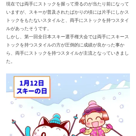
現在では両手にストックを握って滑るのが当たり前になって
いますが、スキーが普及されたばかりの頃には片手にしかス
トックをもたないスタイルと、両手にストックを持つスタイ
ルがあったそうです。
しかし、第一回全日本スキー選手権大会では両手にスキース
トックを持つスタイルの方が圧倒的に成績が良かった事か
ら、両手にストックを持つスタイルが主流となっていきまし
た。