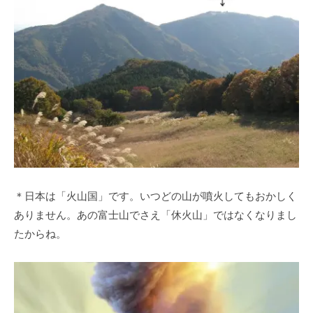
＊日本は「火山国」です。いつどの山が噴火してもおかしく
ありません。あの富士山でさえ「休火山」ではなくなりまし
たからね。