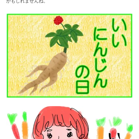
かもしれませんね。