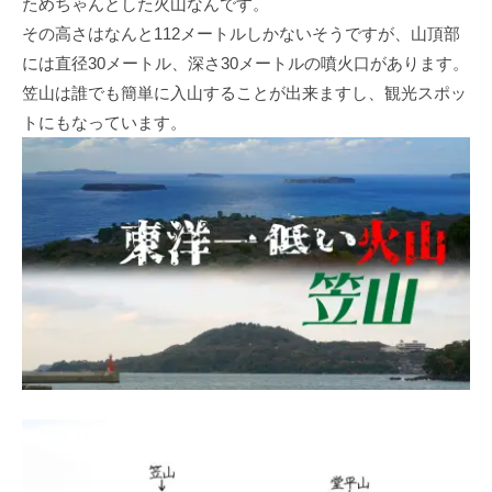
ためちゃんとした火山なんです。
その高さはなんと112メートルしかないそうですが、山頂部
には直径30メートル、深さ30メートルの噴火口があります。
笠山は誰でも簡単に入山することが出来ますし、観光スポッ
トにもなっています。