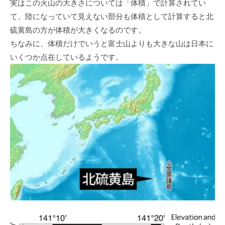
実はこの火山の大きさについては「体積」で計算されてい
て、陸になっていて見えない部分も体積として計算すると北
硫黄島の方が体積が大きくなるのです。
ちなみに、体積だけでいうと富士山よりも大きな山は日本に
いくつか点在しているようです。