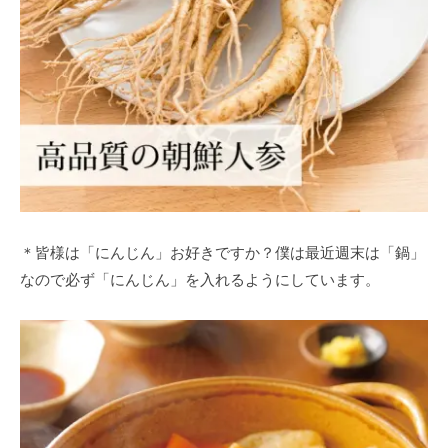
＊皆様は「にんじん」お好きですか？僕は最近週末は「鍋」
なので必ず「にんじん」を入れるようにしています。