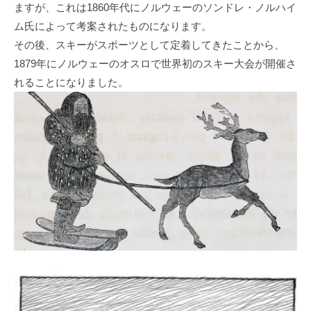
ますが、これは1860年代にノルウェーのソンドレ・ノルハイ
ム氏によって考案されたものになります。
その後、スキーがスポーツとして定着してきたことから、
1879年にノルウェーのオスロで世界初のスキー大会が開催さ
れることになりました。