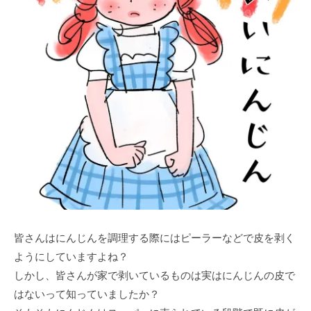
皆さんはにんじんを調理する際にはピーラーなどで皮を剥く
ようにしていますよね？
しかし、皆さんが家で剥いているものは実はにんじんの皮で
はないって知っていましたか？