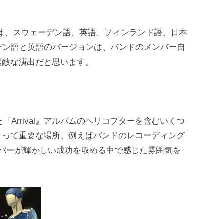
）は、スウェーデン語、英語、フィンランド語、日本
デン語と英語のバージョンは、バンドのメンバー自
素敵な演出だと思います。
『Arrival』アルバムのヘリコプターを含むいくつ
とって重要な場所、例えばバンドのレコーディング
ンバーが輝かしい成功を収める中で感じた雰囲気を