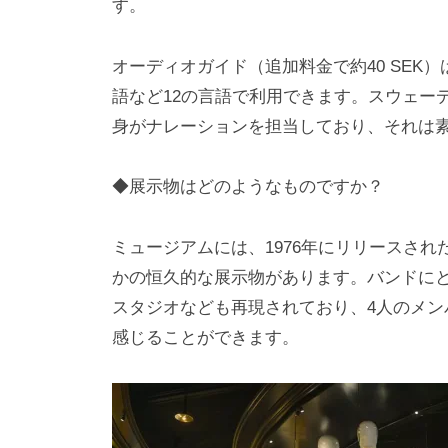
す。
オーディオガイド（追加料金で約40 SEK
語など12の言語で利用できます。スウェー
身がナレーションを担当しており、それは
◆展示物はどのようなものですか？
ミュージアムには、1976年にリリースされた
かの恒久的な展示物があります。バンドに
スタジオなども再現されており、4人のメ
感じることができます。