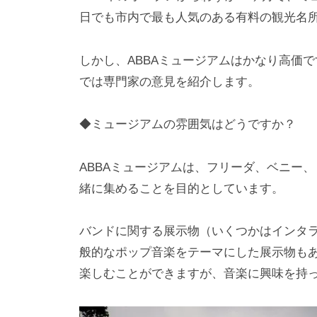
日でも市内で最も人気のある有料の観光名所
しかし、ABBAミュージアムはかなり高価
では専門家の意見を紹介します。
◆ミュージアムの雰囲気はどうですか？
ABBAミュージアムは、フリーダ、ベニー
緒に集めることを目的としています。
バンドに関する展示物（いくつかはインタ
般的なポップ音楽をテーマにした展示物もあ
楽しむことができますが、音楽に興味を持