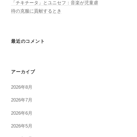
「チキチータ」とユニセフ：音楽が児童虐
待の克服に貢献するとき
最近のコメント
アーカイブ
2026年8月
2026年7月
2026年6月
2026年5月