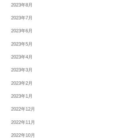
2023年8月
2023年7月
2023年6月
2023年5月
2023年4月
2023年3月
2023年2月
2023年1月
2022年12月
2022年11月
2022年10月