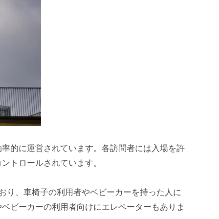
効率的に運営されています。各訪問者には入場を許
コントロールされています。
ており、車椅子の利用者やベビーカーを持った人に
やベビーカーの利用者向けにエレベーターもありま