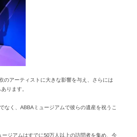
北欧のアーティストに大きな影響を与え、さらには
もあります。
くだけでなく、ABBAミュージアムで彼らの遺産を祝うこ
ミュージアムはすでに50万人以上の訪問者を集め、今