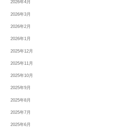
2026年4月
2026年3月
2026年2月
2026年1月
2025年12月
2025年11月
2025年10月
2025年9月
2025年8月
2025年7月
2025年6月