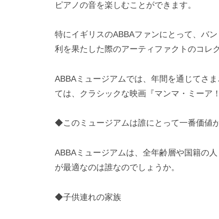
ピアノの音を楽しむことができます。
特にイギリスのABBAファンにとって、バン
利を果たした際のアーティファクトのコレ
ABBAミュージアムでは、年間を通じてさ
ては、クラシックな映画『マンマ・ミーア
◆このミュージアムは誰にとって一番価値
ABBAミュージアムは、全年齢層や国籍の
が最適なのは誰なのでしょうか。
◆子供連れの家族