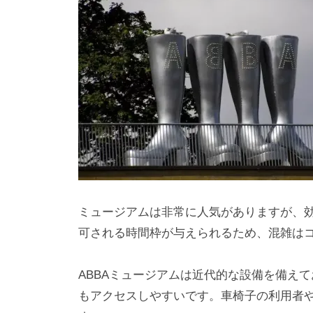
ミュージアムは非常に人気がありますが、
可される時間枠が与えられるため、混雑は
ABBAミュージアムは近代的な設備を備え
もアクセスしやすいです。車椅子の利用者