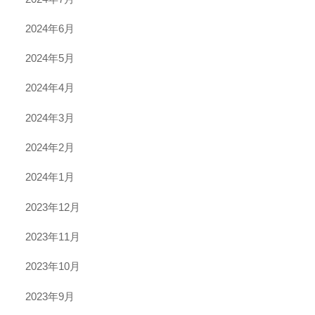
2024年6月
2024年5月
2024年4月
2024年3月
2024年2月
2024年1月
2023年12月
2023年11月
2023年10月
2023年9月