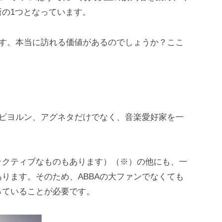
の1つとなっています。
です。本当に訪れる価値があるのでしょうか？ここ
、ビヨルン、アグネタだけでなく、音楽愛好家を一
ラクティブなものもあります）（※）の他にも、一
ります。そのため、ABBAの大ファンでなくても
っていることが必要です。