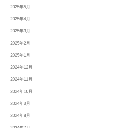
2025年5月
2025年4月
2025年3月
2025年2月
2025年1月
2024年12月
2024年11月
2024年10月
2024年9月
2024年8月
2024年7月