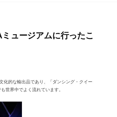
Aミュージアムに行ったこ
な文化的な輸出品であり、「ダンシング・クイー
でも世界中でよく流れています。