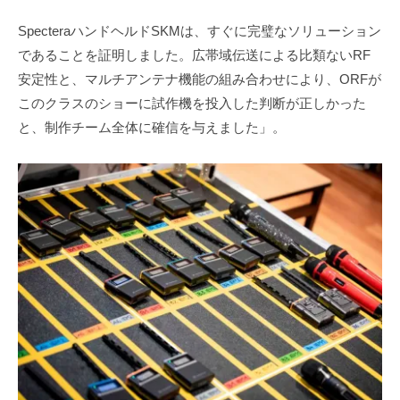
SpecteraハンドヘルドSKMは、すぐに完璧なソリューション
であることを証明しました。広帯域伝送による比類ないRF
安定性と、マルチアンテナ機能の組み合わせにより、ORFが
このクラスのショーに試作機を投入した判断が正しかった
と、制作チーム全体に確信を与えました」。