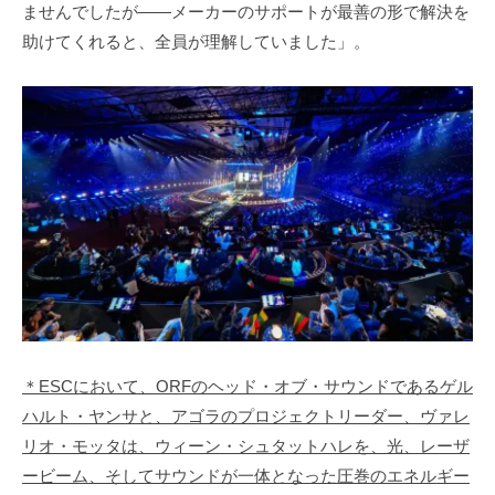
ませんでしたが――メーカーのサポートが最善の形で解決を
助けてくれると、全員が理解していました」。
＊ESCにおいて、ORFのヘッド・オブ・サウンドであるゲル
ハルト・ヤンサと、アゴラのプロジェクトリーダー、ヴァレ
リオ・モッタは、ウィーン・シュタットハレを、光、レーザ
ービーム、そしてサウンドが一体となった圧巻のエネルギー