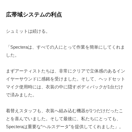
広帯域システムの利点
シュミットは続ける。
「Specteraは、すべての人にとって作業を簡単にしてくれま
した。
まずアーティストたちは、非常にクリアで立体感のあるイン
イヤーサウンドに感銘を受けました。そして、ヘッドセット
マイク使用時には、衣装の中に隠すボディパックが1台だけ
で済みました。
着替えスタッフも、衣装へ組み込む機器が1つだけだったこ
とを喜んでいました。そして最後に、私たちにとっても、
Specteraは重要な“ヘルスデータ”を提供してくれました」。