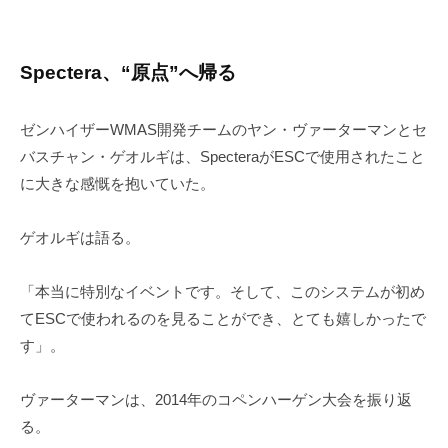
Spectera、“原点”へ帰る
ゼンハイザーWMAS開発チームのヤン・ヴァーターマンとセ
バスチャン・ゲオルギは、SpecteraがESCで使用されたこと
に大きな感慨を抱いていた。
ゲオルギは語る。
「本当に特別なイベントです。そして、このシステムが初め
てESCで使われるのを見ることができ、とても嬉しかったで
す」。
ヴァーターマンは、2014年のコペンハーゲン大会を振り返
る。