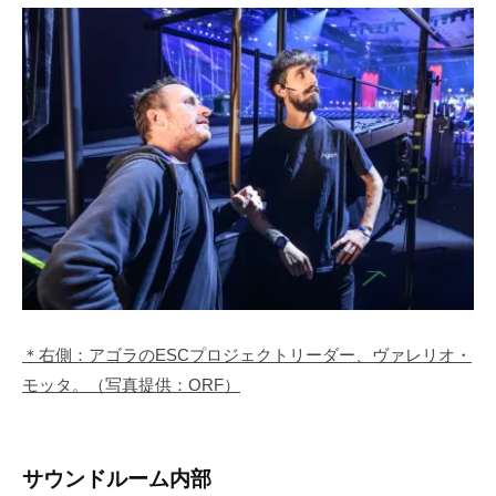
＊右側：アゴラのESCプロジェクトリーダー、ヴァレリオ・
モッタ。（写真提供：ORF）
サウンドルーム内部