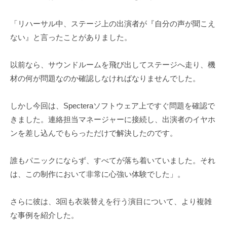
「リハーサル中、ステージ上の出演者が『自分の声が聞こえ
ない』と言ったことがありました。
以前なら、サウンドルームを飛び出してステージへ走り、機
材の何が問題なのか確認しなければなりませんでした。
しかし今回は、Specteraソフトウェア上ですぐ問題を確認で
きました。連絡担当マネージャーに接続し、出演者のイヤホ
ンを差し込んでもらっただけで解決したのです。
誰もパニックにならず、すべてが落ち着いていました。それ
は、この制作において非常に心強い体験でした」。
さらに彼は、3回も衣装替えを行う演目について、より複雑
な事例を紹介した。