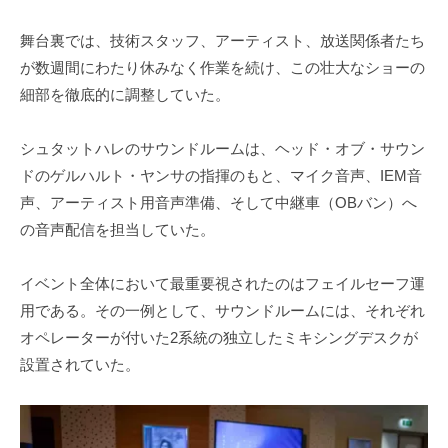
舞台裏では、技術スタッフ、アーティスト、放送関係者たち
が数週間にわたり休みなく作業を続け、この壮大なショーの
細部を徹底的に調整していた。
シュタットハレのサウンドルームは、ヘッド・オブ・サウン
ドのゲルハルト・ヤンサの指揮のもと、マイク音声、IEM音
声、アーティスト用音声準備、そして中継車（OBバン）へ
の音声配信を担当していた。
イベント全体において最重要視されたのはフェイルセーフ運
用である。その一例として、サウンドルームには、それぞれ
オペレーターが付いた2系統の独立したミキシングデスクが
設置されていた。