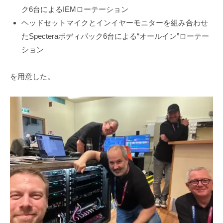
ク6台によるIEMローテーション
ヘッドセットマイクとインイヤーモニターを組み合わせ
たSpecteraボディパック6台による“オールイン”ローテー
ション
を用意した。