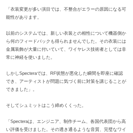
「衣装変更が多い演目では、不整合がエラーの原因になる可
能性があります。
以前のシステムでは、新しい衣装との相性について機器側か
ら何のフィードバックも得られませんでした。その衣装には
金属装飾が大量に付いていて、ワイヤレス技術者としては非
常に神経を使いました。
しかしSpecteraでは、RF状態が悪化した瞬間を即座に確認
でき、アーティストが問題に気づく前に対策を講じることが
できました」。
そしてシュミットはこう締めくくった。
「Specteraは、エンジニア、制作チーム、各国代表団から高
い評価を受けました。その透き通るような音質、完璧なワイ