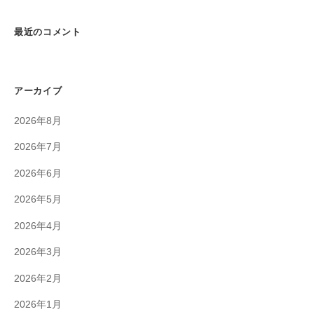
最近のコメント
アーカイブ
2026年8月
2026年7月
2026年6月
2026年5月
2026年4月
2026年3月
2026年2月
2026年1月