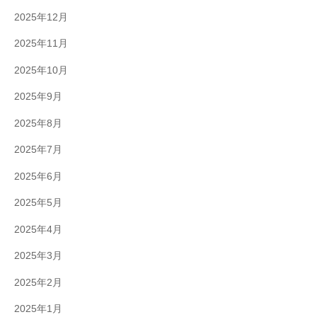
2025年12月
2025年11月
2025年10月
2025年9月
2025年8月
2025年7月
2025年6月
2025年5月
2025年4月
2025年3月
2025年2月
2025年1月