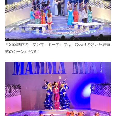
＊SSS制作の『マンマ・ミーア』では、ひねりの効いた結婚
式のシーンが登場！