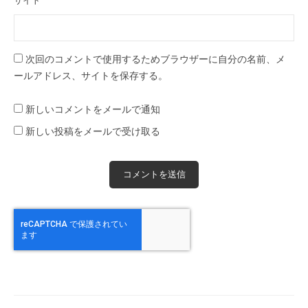
サイト
次回のコメントで使用するためブラウザーに自分の名前、メ
ールアドレス、サイトを保存する。
新しいコメントをメールで通知
新しい投稿をメールで受け取る