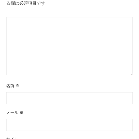
る欄は必須項目です
名前
※
メール
※