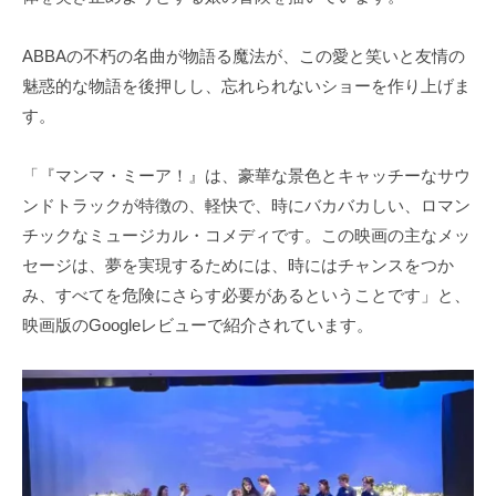
ABBAの不朽の名曲が物語る魔法が、この愛と笑いと友情の
魅惑的な物語を後押しし、忘れられないショーを作り上げま
す。
「『マンマ・ミーア！』は、豪華な景色とキャッチーなサウ
ンドトラックが特徴の、軽快で、時にバカバカしい、ロマン
チックなミュージカル・コメディです。この映画の主なメッ
セージは、夢を実現するためには、時にはチャンスをつか
み、すべてを危険にさらす必要があるということです」と、
映画版のGoogleレビューで紹介されています。