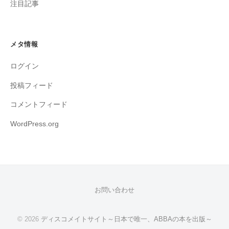
注目記事
メタ情報
ログイン
投稿フィード
コメントフィード
WordPress.org
お問い合わせ
© 2026
ディスコメイトサイト～日本で唯一、ABBAの本を出版～