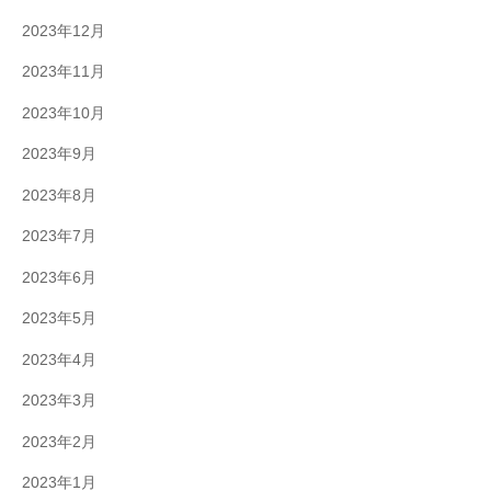
2023年12月
2023年11月
2023年10月
2023年9月
2023年8月
2023年7月
2023年6月
2023年5月
2023年4月
2023年3月
2023年2月
2023年1月