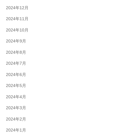
2024年12月
2024年11月
2024年10月
2024年9月
2024年8月
2024年7月
2024年6月
2024年5月
2024年4月
2024年3月
2024年2月
2024年1月