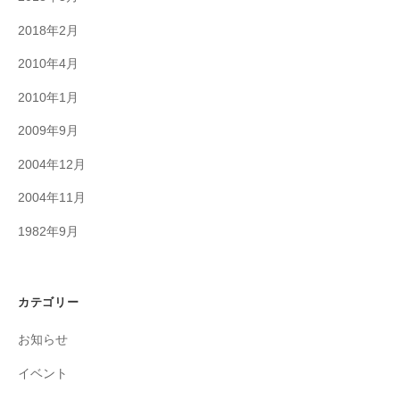
2018年2月
2010年4月
2010年1月
2009年9月
2004年12月
2004年11月
1982年9月
カテゴリー
お知らせ
イベント