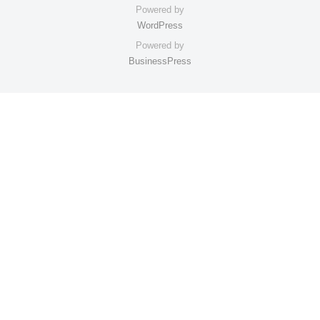
Powered by
WordPress
Powered by
BusinessPress