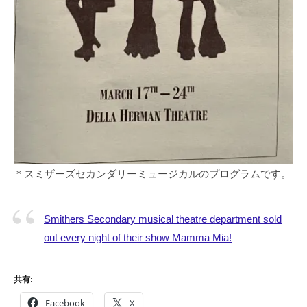
＊スミザーズセカンダリーミュージカルのプログラムです。
Smithers Secondary musical theatre department sold
out every night of their show Mamma Mia!
共有:
Facebook
X