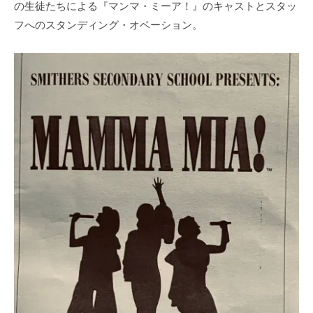
の生徒たちによる『マンマ・ミーア！』のキャストとスタッ
フへのスタンディング・オベーション。