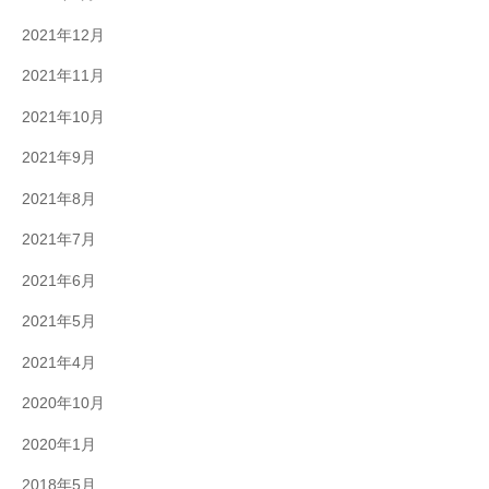
2021年12月
2021年11月
2021年10月
2021年9月
2021年8月
2021年7月
2021年6月
2021年5月
2021年4月
2020年10月
2020年1月
2018年5月