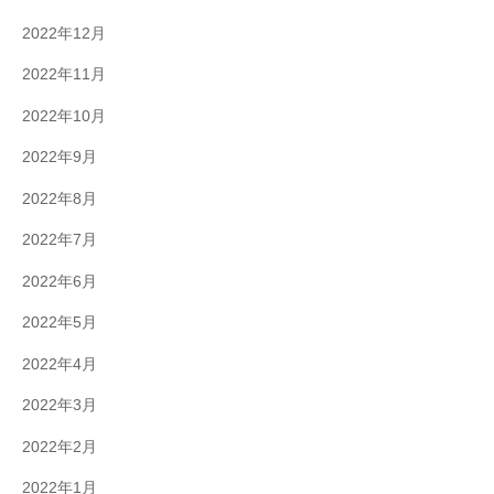
2022年12月
2022年11月
2022年10月
2022年9月
2022年8月
2022年7月
2022年6月
2022年5月
2022年4月
2022年3月
2022年2月
2022年1月