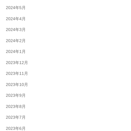
2024年5月
2024年4月
2024年3月
2024年2月
2024年1月
2023年12月
2023年11月
2023年10月
2023年9月
2023年8月
2023年7月
2023年6月