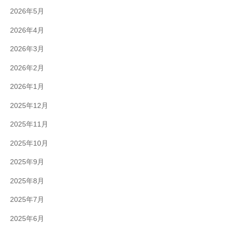
2026年5月
2026年4月
2026年3月
2026年2月
2026年1月
2025年12月
2025年11月
2025年10月
2025年9月
2025年8月
2025年7月
2025年6月