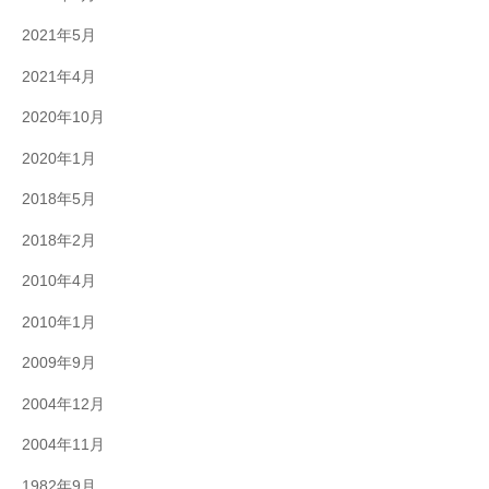
2021年5月
2021年4月
2020年10月
2020年1月
2018年5月
2018年2月
2010年4月
2010年1月
2009年9月
2004年12月
2004年11月
1982年9月