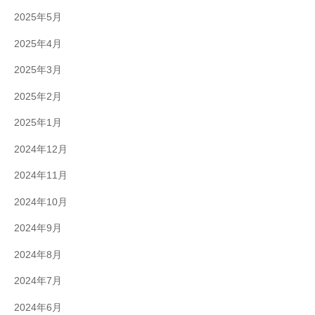
2025年5月
2025年4月
2025年3月
2025年2月
2025年1月
2024年12月
2024年11月
2024年10月
2024年9月
2024年8月
2024年7月
2024年6月