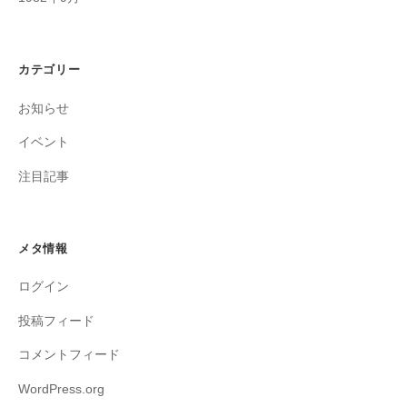
カテゴリー
お知らせ
イベント
注目記事
メタ情報
ログイン
投稿フィード
コメントフィード
WordPress.org