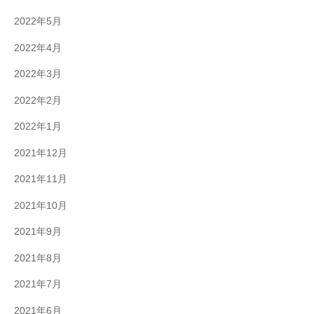
2022年5月
2022年4月
2022年3月
2022年2月
2022年1月
2021年12月
2021年11月
2021年10月
2021年9月
2021年8月
2021年7月
2021年6月