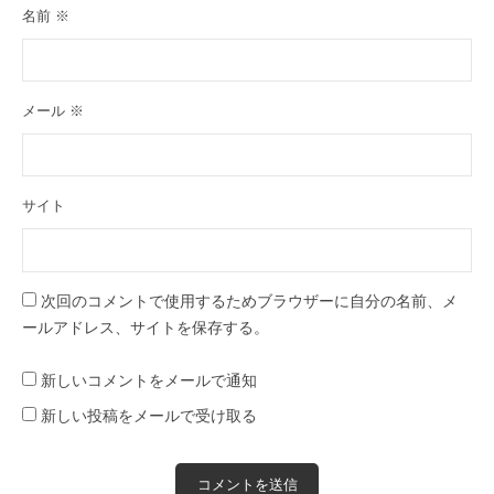
名前
※
メール
※
サイト
次回のコメントで使用するためブラウザーに自分の名前、メ
ールアドレス、サイトを保存する。
新しいコメントをメールで通知
新しい投稿をメールで受け取る