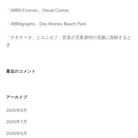
「ABBA Forever」Visual Carlow
「ABBAgraphs」Des Moines Beach Park
「チキチータ」とユニセフ：音楽が児童虐待の克服に貢献すると
き
最近のコメント
アーカイブ
2026年8月
2026年7月
2026年6月