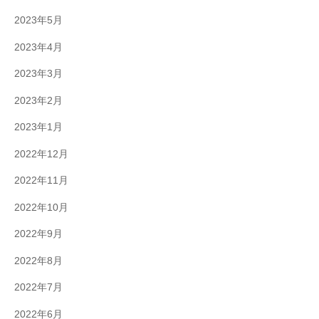
2023年5月
2023年4月
2023年3月
2023年2月
2023年1月
2022年12月
2022年11月
2022年10月
2022年9月
2022年8月
2022年7月
2022年6月