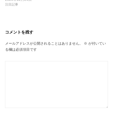
注目記事
コメントを残す
メールアドレスが公開されることはありません。
※
が付いてい
る欄は必須項目です