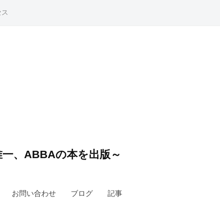
セス
一、ABBAの本を出版～
お問い合わせ
ブログ
記事