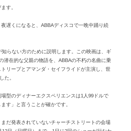
びます。
夜遅くになると、ABBAディスコで一晩中踊り続
』が知らない方のために説明します。この映画は、ギ
の潜在的な父親の物語を、ABBAの不朽の名曲に乗
ストリープとアマンダ・セイフライドが主演し、世
ました。
場型のディナーエクスペリエンスは1人99ドルで
します」と言うことが確かです。
、まだ発表されていないチャーチストリートの会場