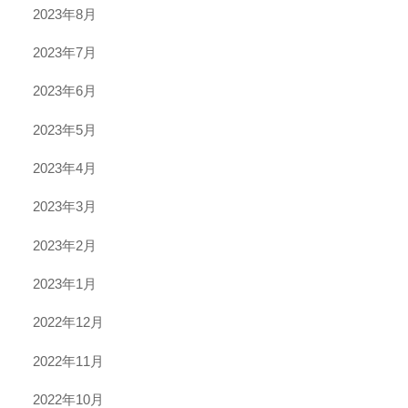
2023年8月
2023年7月
2023年6月
2023年5月
2023年4月
2023年3月
2023年2月
2023年1月
2022年12月
2022年11月
2022年10月