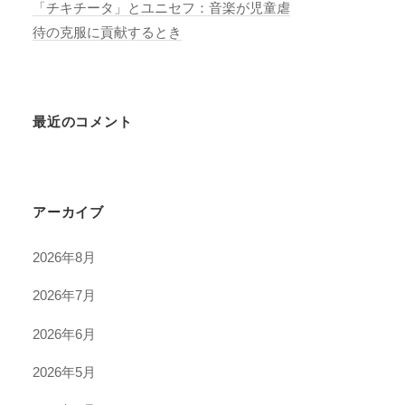
「チキチータ」とユニセフ：音楽が児童虐
待の克服に貢献するとき
最近のコメント
アーカイブ
2026年8月
2026年7月
2026年6月
2026年5月