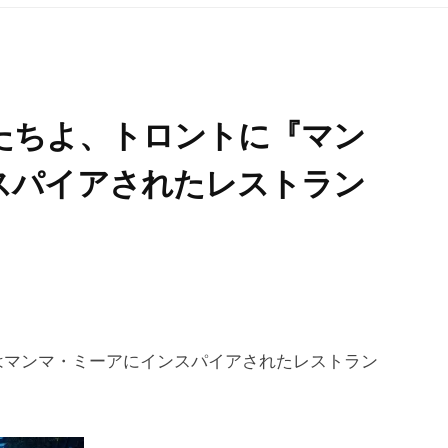
たちよ、トロントに『マン
スパイアされたレストラン
はマンマ・ミーアにインスパイアされたレストラン