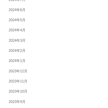
2024年6月
2024年5月
2024年4月
2024年3月
2024年2月
2024年1月
2023年12月
2023年11月
2023年10月
2023年9月