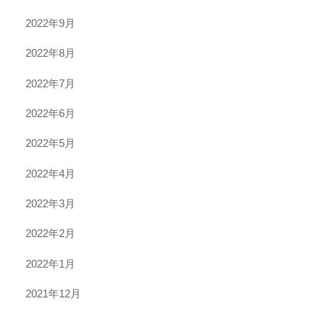
2022年9月
2022年8月
2022年7月
2022年6月
2022年5月
2022年4月
2022年3月
2022年2月
2022年1月
2021年12月