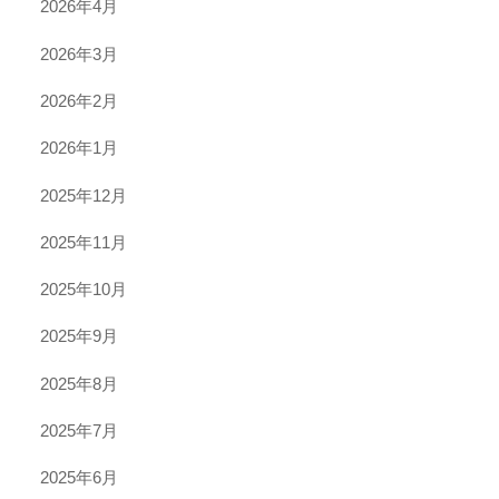
2026年4月
2026年3月
2026年2月
2026年1月
2025年12月
2025年11月
2025年10月
2025年9月
2025年8月
2025年7月
2025年6月