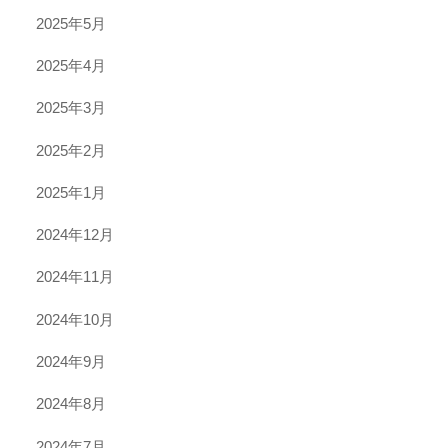
2025年5月
2025年4月
2025年3月
2025年2月
2025年1月
2024年12月
2024年11月
2024年10月
2024年9月
2024年8月
2024年7月