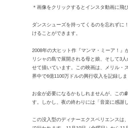
＊画像をクリックするとインスタ動画に飛
ダンスシューズを持ってくるのを忘れずに！
けることができます。
2008年の大ヒット作『マンマ・ミーア！
リシャの島で展開される母と娘、そして3人
せて描いています。この映画は、メリル・
界中で6億1100万ドルの興行収入を記録し
お金が必要になるかもしれませんが、この劇
す。しかし、夜の終わりには「音楽に感謝
この没入型のディナーエクスペリエンスは