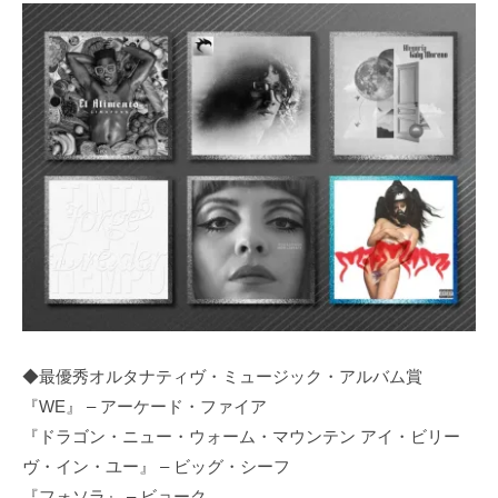
◆最優秀オルタナティヴ・ミュージック・アルバム賞
『WE』 – アーケード・ファイア
『ドラゴン・ニュー・ウォーム・マウンテン アイ・ビリー
ヴ・イン・ユー』 – ビッグ・シーフ
『フォソラ』 – ビョーク