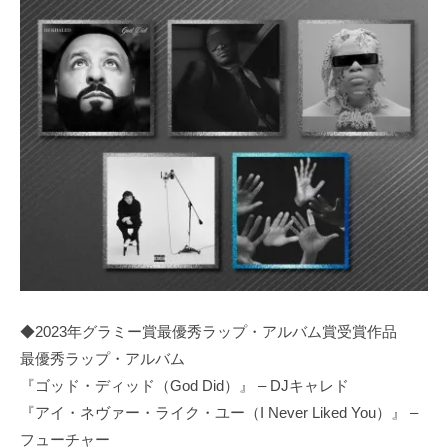
◆2023年グラミー賞最優秀ラップ・アルバム賞受賞作品
最優秀ラップ・アルバム
『ゴッド・ディッド（God Did）』 – DJキャレド
『アイ・ネヴァー・ライク・ユー（I Never Liked You）』 –
フューチャー