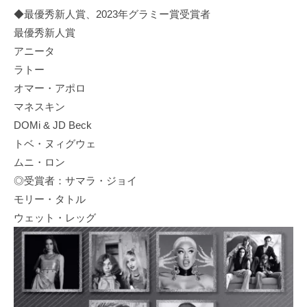
◆最優秀新人賞、2023年グラミー賞受賞者
最優秀新人賞
アニータ
ラトー
オマー・アポロ
マネスキン
DOMi & JD Beck
トベ・ヌィグウェ
ムニ・ロン
◎受賞者：サマラ・ジョイ
モリー・タトル
ウェット・レッグ