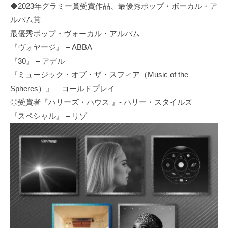
◆2023年グラミー賞受賞作品、最優秀ポップ・ボーカル・ア
ルバム賞
最優秀ポップ・ヴォーカル・アルバム
『ヴォヤージ』 – ABBA
『30』 – アデル
『ミュージック・オブ・ザ・スフィア（Music of the
Spheres）』 – コールドプレイ
◎受賞者『ハリーズ・ハウス 』- ハリー・スタイルズ
『スペシャル』 – リゾ