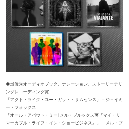
◆最優秀オーディオブック、ナレーション、ストーリーテリ
ングレコーディング賞
「アクト・ライク・ユー・ガット・サムセンス」 – ジェイミ
ー・フォックス
「オール・アバウト・ミー! メル・ブルックス著『マイ・リ
マーカブル・ライフ・イン・ショービジネス』」 – メル・ブ