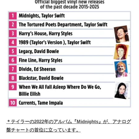
＊テイラーの2022年のアルバム『Midnights』が、アナログ
盤チャートの首位に立っています。