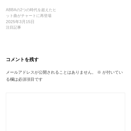
ABBAの2つの時代を超えたヒ
ット曲がチャートに再登場
2025年3月15日
注目記事
コメントを残す
メールアドレスが公開されることはありません。
※
が付いてい
る欄は必須項目です