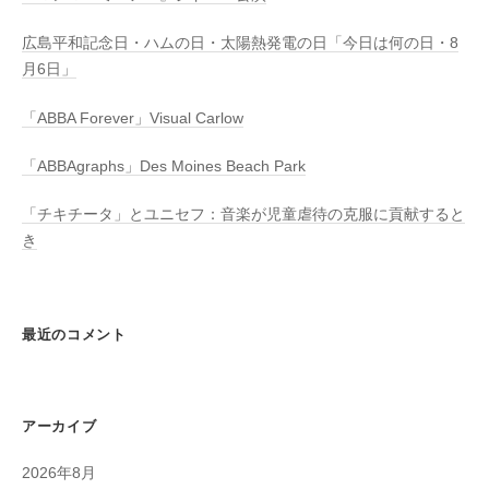
広島平和記念日・ハムの日・太陽熱発電の日「今日は何の日・8
月6日」
「ABBA Forever」Visual Carlow
「ABBAgraphs」Des Moines Beach Park
「チキチータ」とユニセフ：音楽が児童虐待の克服に貢献すると
き
最近のコメント
アーカイブ
2026年8月