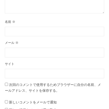
名前
※
メール
※
サイト
次回のコメントで使用するためブラウザーに自分の名前、メ
ールアドレス、サイトを保存する。
新しいコメントをメールで通知