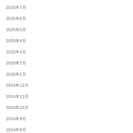
2025年7月
2025年6月
2025年5月
2025年4月
2025年3月
2025年2月
2025年1月
2024年12月
2024年11月
2024年10月
2024年9月
2024年8月