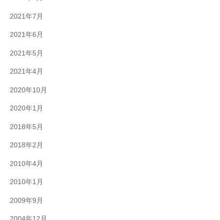
2021年7月
2021年6月
2021年5月
2021年4月
2020年10月
2020年1月
2018年5月
2018年2月
2010年4月
2010年1月
2009年9月
2004年12月