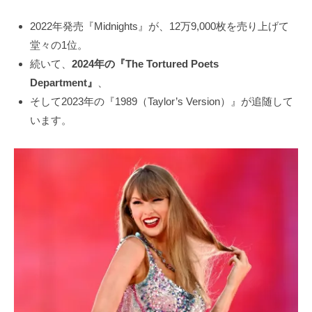
2022年発売『Midnights』が、12万9,000枚を売り上げて
堂々の1位。
続いて、
2024年の『The Tortured Poets
Department』
、
そして2023年の『1989（Taylor’s Version）』が追随して
います。