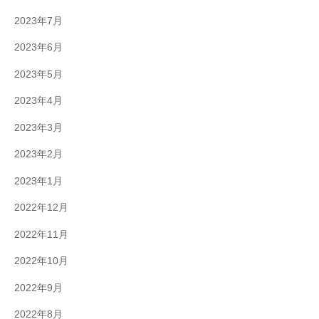
2023年7月
2023年6月
2023年5月
2023年4月
2023年3月
2023年2月
2023年1月
2022年12月
2022年11月
2022年10月
2022年9月
2022年8月