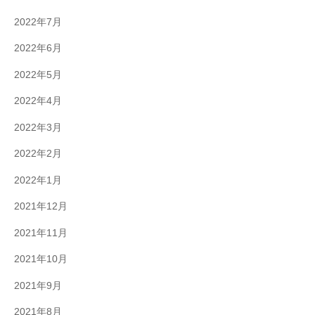
2022年7月
2022年6月
2022年5月
2022年4月
2022年3月
2022年2月
2022年1月
2021年12月
2021年11月
2021年10月
2021年9月
2021年8月