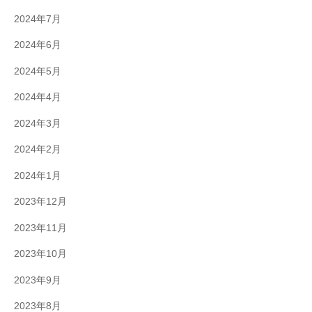
2024年7月
2024年6月
2024年5月
2024年4月
2024年3月
2024年2月
2024年1月
2023年12月
2023年11月
2023年10月
2023年9月
2023年8月