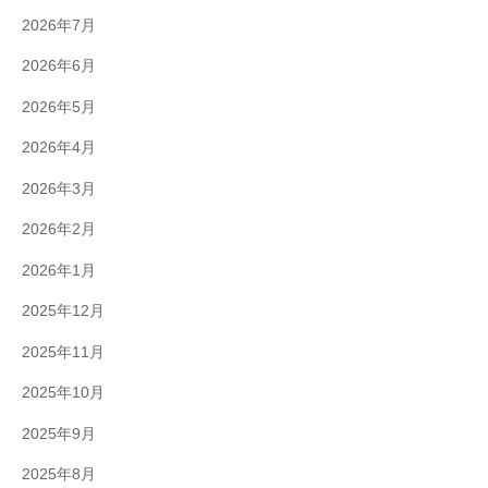
2026年7月
2026年6月
2026年5月
2026年4月
2026年3月
2026年2月
2026年1月
2025年12月
2025年11月
2025年10月
2025年9月
2025年8月