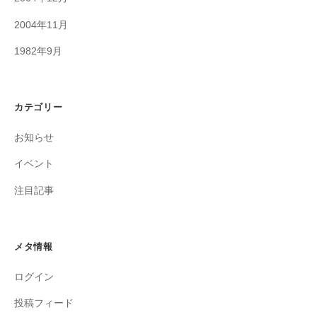
2004年11月
1982年9月
カテゴリー
お知らせ
イベント
注目記事
メタ情報
ログイン
投稿フィード