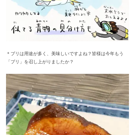
＊ブリは用途が多く、美味しいですよね？皆様は今年もう
「ブリ」を召し上がりましたか？