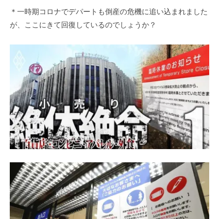
＊一時期コロナでデパートも倒産の危機に追い込まれました
が、ここにきて回復しているのでしょうか？