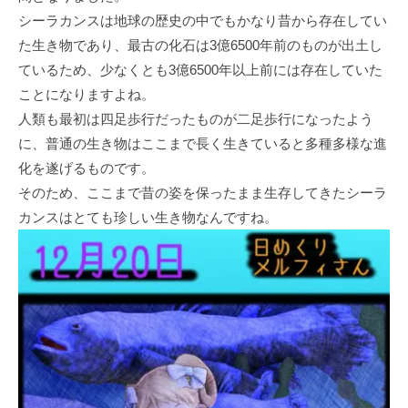
シーラカンスは地球の歴史の中でもかなり昔から存在してい
た生き物であり、最古の化石は3億6500年前のものが出土し
ているため、少なくとも3億6500年以上前には存在していた
ことになりますよね。
人類も最初は四足歩行だったものが二足歩行になったよう
に、普通の生き物はここまで長く生きていると多種多様な進
化を遂げるものです。
そのため、ここまで昔の姿を保ったまま生存してきたシーラ
カンスはとても珍しい生き物なんですね。