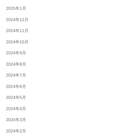
2025年1月
2024年12月
2024年11月
2024年10月
2024年9月
2024年8月
2024年7月
2024年6月
2024年5月
2024年4月
2024年3月
2024年2月