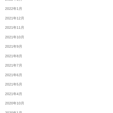
2022年1月
2021年12月
2021年11月
2021年10月
2021年9月
2021年8月
2021年7月
2021年6月
2021年5月
2021年4月
2020年10月
2020年1月