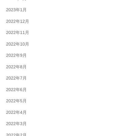
2023年1月
2022年12月
2022年11月
2022年10月
2022年9月
2022年8月
2022年7月
2022年6月
2022年5月
2022年4月
2022年3月
2022年2月