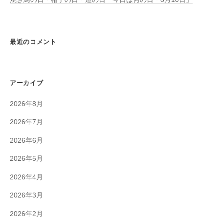
最近のコメント
アーカイブ
2026年8月
2026年7月
2026年6月
2026年5月
2026年4月
2026年3月
2026年2月