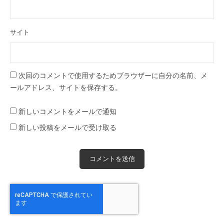
サイト
次回のコメントで使用するためブラウザーに自分の名前、メ
ールアドレス、サイトを保存する。
新しいコメントをメールで通知
新しい投稿をメールで受け取る