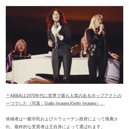
＊ABBAは1970年代に世界で最も人気のあるポップアクトの
一つでした（写真：Gallo Images/Getty Images）。
候補者は一般市民およびスウェーデン政府によって推薦さ
れ、最終的な受賞者は王自身によって選ばれます。