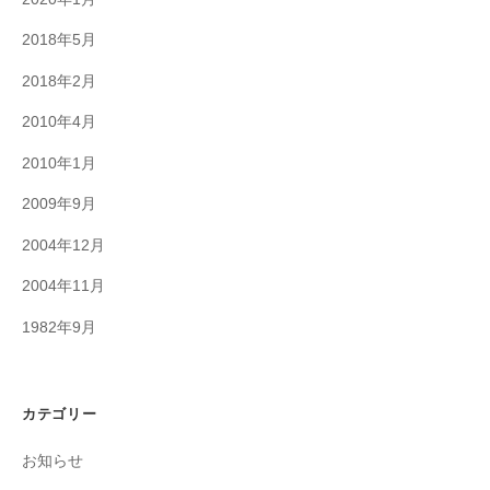
2018年5月
2018年2月
2010年4月
2010年1月
2009年9月
2004年12月
2004年11月
1982年9月
カテゴリー
お知らせ