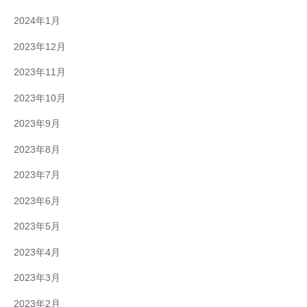
2024年1月
2023年12月
2023年11月
2023年10月
2023年9月
2023年8月
2023年7月
2023年6月
2023年5月
2023年4月
2023年3月
2023年2月