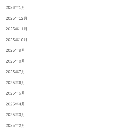
2026年1月
2025年12月
2025年11月
2025年10月
2025年9月
2025年8月
2025年7月
2025年6月
2025年5月
2025年4月
2025年3月
2025年2月