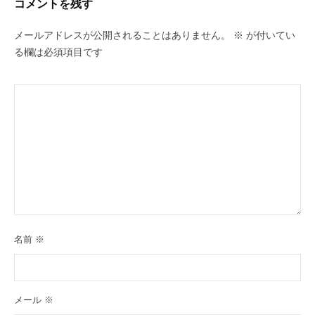
コメントを残す
メールアドレスが公開されることはありません。
※
が付いてい
る欄は必須項目です
名前
※
メール
※