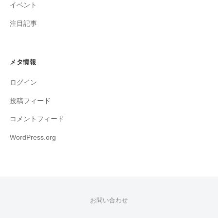
イベント
注目記事
メタ情報
ログイン
投稿フィード
コメントフィード
WordPress.org
お問い合わせ