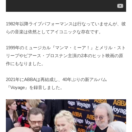
1982年以降ライブパフォーマンスは行なっていませんが、彼
らの音楽は依然としてアイコニックな存在です。
1999年のミュージカル『マンマ・ミーア！』とメリル・スト
リープやピアース・ブロスナン主演の2本のヒット映画の原
作にもなりました。
2021年にABBAは再結成し、40年ぶりの新アルバム
『Voyage』を録音しました。