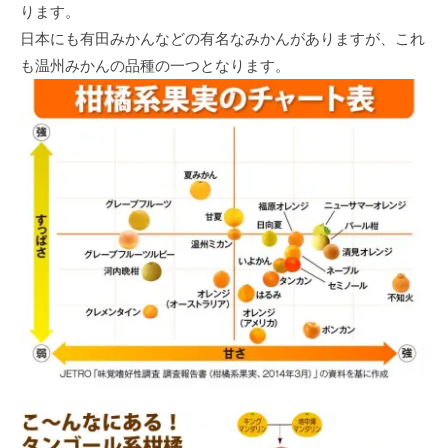
ります。
日本にも有田みかんなどの有名なみかんがありますが、これ
も温州みかんの品種の一つとなります。