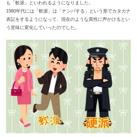
も「軟派」といわれるようになりました。
1980年代には「軟派」は「ナンパする」という形でカタカナ
表記をするようになって、現在のような異性に声かけるとい
う意味に変化していったのでした。