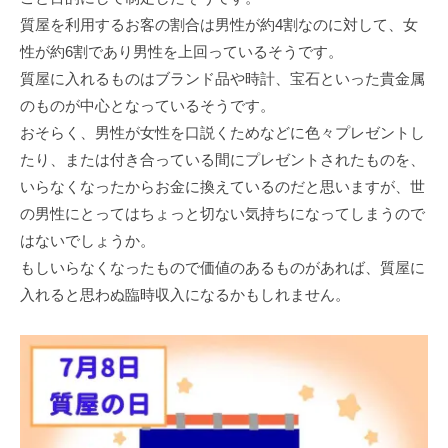
質屋を利用するお客の割合は男性が約4割なのに対して、女
性が約6割であり男性を上回っているそうです。
質屋に入れるものはブランド品や時計、宝石といった貴金属
のものが中心となっているそうです。
おそらく、男性が女性を口説くためなどに色々プレゼントし
たり、または付き合っている間にプレゼントされたものを、
いらなくなったからお金に換えているのだと思いますが、世
の男性にとってはちょっと切ない気持ちになってしまうので
はないでしょうか。
もしいらなくなったもので価値のあるものがあれば、質屋に
入れると思わぬ臨時収入になるかもしれません。