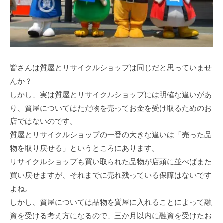
皆さんは質屋とリサイクルショップは同じだと思っていませ
んか？
しかし、実は質屋とリサイクルショップには明確な違いがあ
り、質屋についてはただ物を売ってお金を受け取るためのお
店ではないのです。
質屋とリサイクルショップの一番の大きな違いは「売った品
物を取り戻せる」というところにあります。
リサイクルショップも買い取られた品物が店頭に並べばまた
買い戻せますが、それまでに売れ残っている保障はないです
よね。
しかし、質屋については品物を質屋に入れることによって融
資を受ける考え方になるので、三か月以内に融資を受けたお