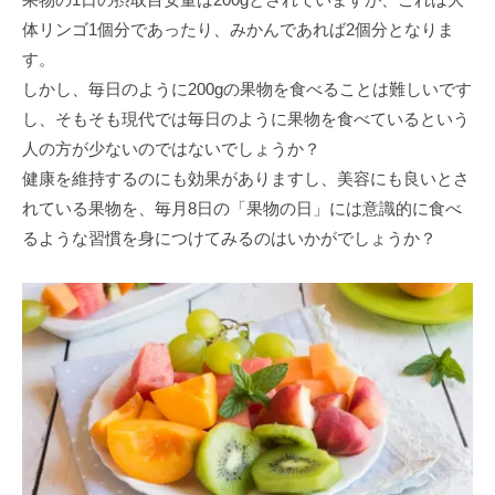
体リンゴ1個分であったり、みかんであれば2個分となりま
す。
しかし、毎日のように200gの果物を食べることは難しいです
し、そもそも現代では毎日のように果物を食べているという
人の方が少ないのではないでしょうか？
健康を維持するのにも効果がありますし、美容にも良いとさ
れている果物を、毎月8日の「果物の日」には意識的に食べ
るような習慣を身につけてみるのはいかがでしょうか？