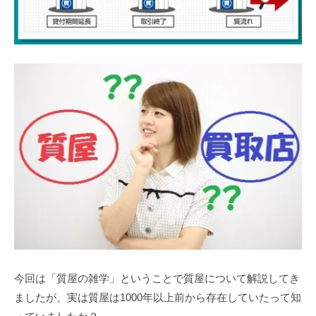
今回は「質屋の雑学」ということで質屋について解説してき
ましたが、実は質屋は1000年以上前から存在していたって知