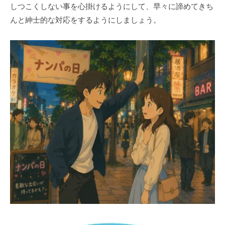
しつこくしない事を心掛けるようにして、早々に諦めてきち
んと紳士的な対応をするようにしましょう。