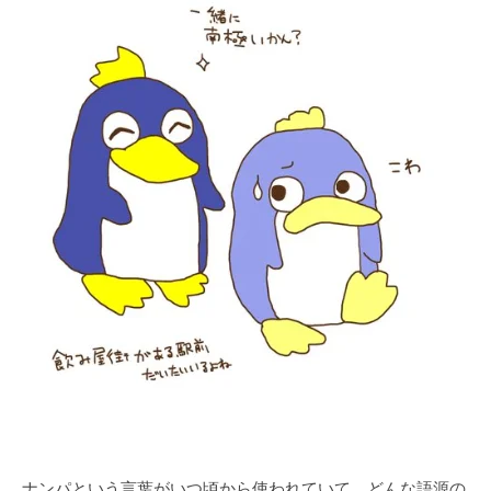
ナンパという言葉がいつ頃から使われていて、どんな語源の