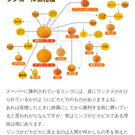
スーパーに陳列されているリンゴには、皮にワックスがかけ
られているかのようにピカピカのものがありますよね。
あれは収穫したときに綺麗にしてから陳列する前に磨いてい
ると思われがちなんですが、実はリンゴがピカピカである理
由は他にあります。
リンゴがピカピカに見えるのは人間が何かしらの手を加えた