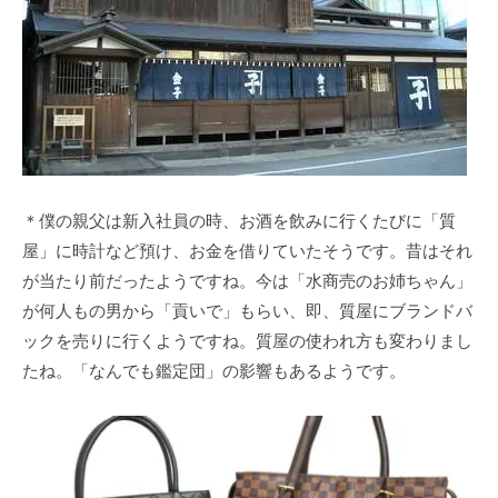
＊僕の親父は新入社員の時、お酒を飲みに行くたびに「質
屋」に時計など預け、お金を借りていたそうです。昔はそれ
が当たり前だったようですね。今は「水商売のお姉ちゃん」
が何人もの男から「貢いで」もらい、即、質屋にブランドバ
ックを売りに行くようですね。質屋の使われ方も変わりまし
たね。「なんでも鑑定団」の影響もあるようです。