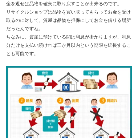
金を返せば品物を確実に取り戻すことが出来るのです。
リサイクルショップは品物を買い取ってもらってお金を受け
取るのに対して、質屋は品物を担保にしてお金を借りる場所
だったんですね。
ちなみに、質屋に預けている間は利息が掛かりますが、利息
分だけを支払い続ければ三か月以内という期限を延長するこ
とも可能です。