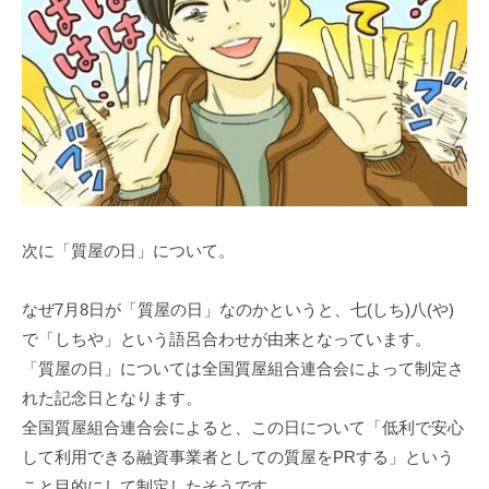
次に「質屋の日」について。
なぜ7月8日が「質屋の日」なのかというと、七(しち)八(や)
で「しちや」という語呂合わせが由来となっています。
「質屋の日」については全国質屋組合連合会によって制定さ
れた記念日となります。
全国質屋組合連合会によると、この日について「低利で安心
して利用できる融資事業者としての質屋をPRする」という
こと目的にして制定したそうです。