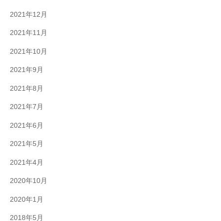
2021年12月
2021年11月
2021年10月
2021年9月
2021年8月
2021年7月
2021年6月
2021年5月
2021年4月
2020年10月
2020年1月
2018年5月