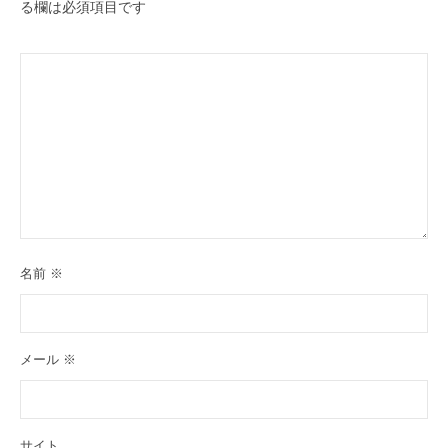
る欄は必須項目です
名前
※
メール
※
サイト