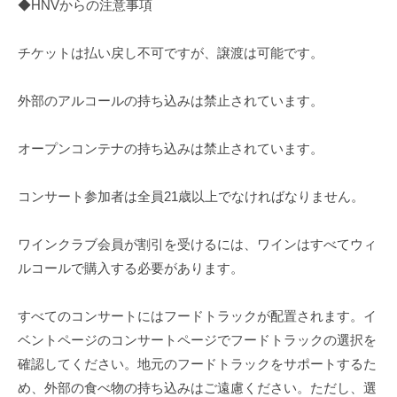
◆HNVからの注意事項
チケットは払い戻し不可ですが、譲渡は可能です。
外部のアルコールの持ち込みは禁止されています。
オープンコンテナの持ち込みは禁止されています。
コンサート参加者は全員21歳以上でなければなりません。
ワインクラブ会員が割引を受けるには、ワインはすべてウィ
ルコールで購入する必要があります。
すべてのコンサートにはフードトラックが配置されます。イ
ベントページのコンサートページでフードトラックの選択を
確認してください。地元のフードトラックをサポートするた
め、外部の食べ物の持ち込みはご遠慮ください。ただし、選