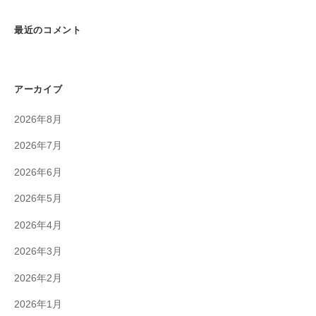
最近のコメント
アーカイブ
2026年8月
2026年7月
2026年6月
2026年5月
2026年4月
2026年3月
2026年2月
2026年1月