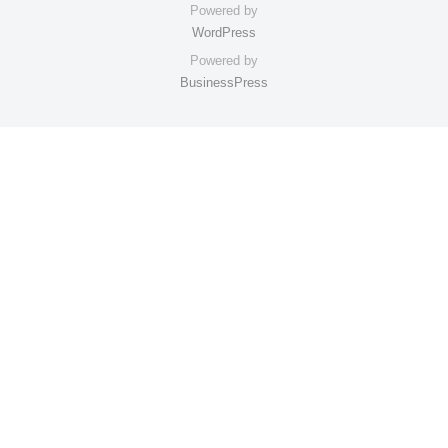
Powered by
WordPress
Powered by
BusinessPress