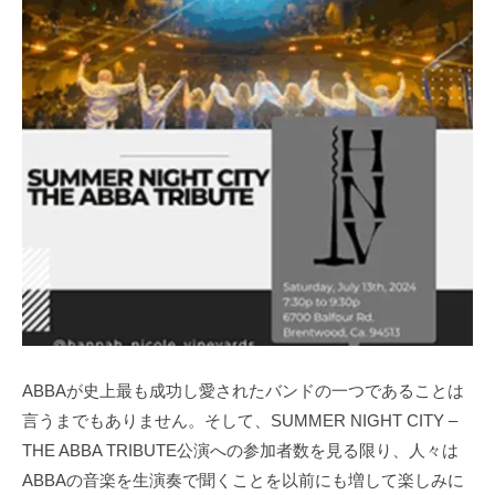
ABBAが史上最も成功し愛されたバンドの一つであることは
言うまでもありません。そして、SUMMER NIGHT CITY –
THE ABBA TRIBUTE公演への参加者数を見る限り、人々は
ABBAの音楽を生演奏で聞くことを以前にも増して楽しみに