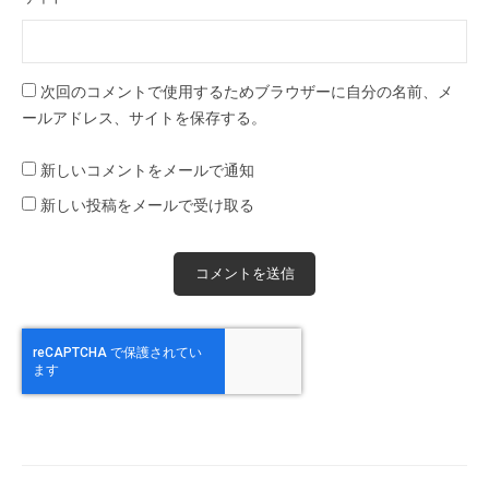
次回のコメントで使用するためブラウザーに自分の名前、メ
ールアドレス、サイトを保存する。
新しいコメントをメールで通知
新しい投稿をメールで受け取る