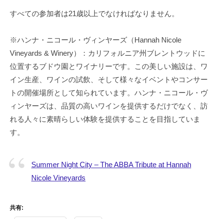
すべての参加者は21歳以上でなければなりません。
※ハンナ・ニコール・ヴィンヤーズ（Hannah Nicole
Vineyards & Winery）：カリフォルニア州ブレントウッドに
位置するブドウ園とワイナリーです。この美しい施設は、ワ
イン生産、ワインの試飲、そして様々なイベントやコンサー
トの開催場所として知られています。ハンナ・ニコール・ヴ
ィンヤーズは、品質の高いワインを提供するだけでなく、訪
れる人々に素晴らしい体験を提供することを目指していま
す。
Summer Night City – The ABBA Tribute at Hannah
Nicole Vineyards
共有: