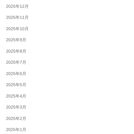
2025年12月
2025年11月
2025年10月
2025年9月
2025年8月
2025年7月
2025年6月
2025年5月
2025年4月
2025年3月
2025年2月
2025年1月