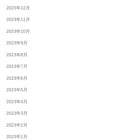
2023年12月
2023年11月
2023年10月
2023年9月
2023年8月
2023年7月
2023年6月
2023年5月
2023年4月
2023年3月
2023年2月
2023年1月