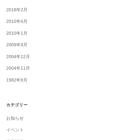
2018年2月
2010年4月
2010年1月
2009年9月
2004年12月
2004年11月
1982年9月
カテゴリー
お知らせ
イベント