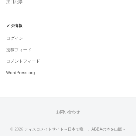
注目記事
メタ情報
ログイン
投稿フィード
コメントフィード
WordPress.org
お問い合わせ
© 2026
ディスコメイトサイト～日本で唯一、ABBAの本を出版～