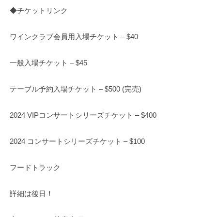
◆チケットリンク
ワインクラブ会員用入場チケット – $40
一般入場チケット – $45
テーブル予約入場チケット – $500 (完売)
2024 VIPコンサートシリーズチケット – $400
2024 コンサートシリーズチケット – $100
フードトラック
詳細は後日！