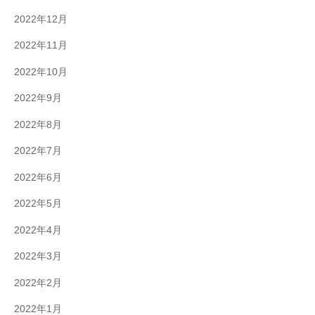
2022年12月
2022年11月
2022年10月
2022年9月
2022年8月
2022年7月
2022年6月
2022年5月
2022年4月
2022年3月
2022年2月
2022年1月