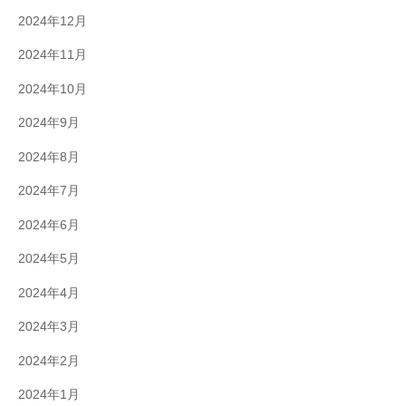
2024年12月
2024年11月
2024年10月
2024年9月
2024年8月
2024年7月
2024年6月
2024年5月
2024年4月
2024年3月
2024年2月
2024年1月