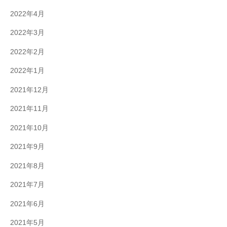
2022年4月
2022年3月
2022年2月
2022年1月
2021年12月
2021年11月
2021年10月
2021年9月
2021年8月
2021年7月
2021年6月
2021年5月