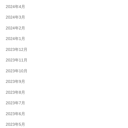
2024年4月
2024年3月
2024年2月
2024年1月
2023年12月
2023年11月
2023年10月
2023年9月
2023年8月
2023年7月
2023年6月
2023年5月