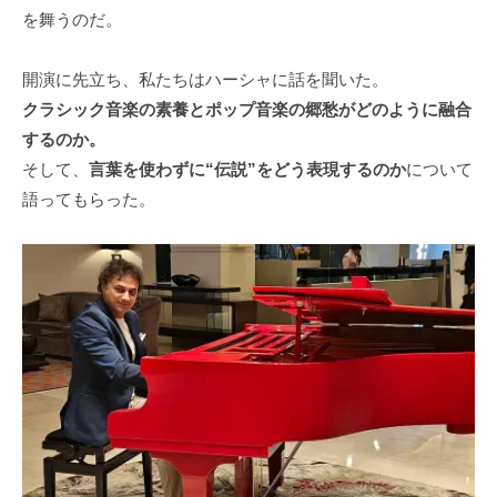
を舞うのだ。
開演に先立ち、私たちはハーシャに話を聞いた。
クラシック音楽の素養とポップ音楽の郷愁がどのように融合
するのか。
そして、
言葉を使わずに“伝説”をどう表現するのか
について
語ってもらった。