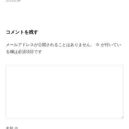
注目記事
コメントを残す
メールアドレスが公開されることはありません。
※
が付いてい
る欄は必須項目です
名前
※