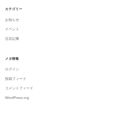
カテゴリー
お知らせ
イベント
注目記事
メタ情報
ログイン
投稿フィード
コメントフィード
WordPress.org