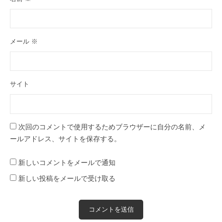
メール
※
サイト
次回のコメントで使用するためブラウザーに自分の名前、メ
ールアドレス、サイトを保存する。
新しいコメントをメールで通知
新しい投稿をメールで受け取る