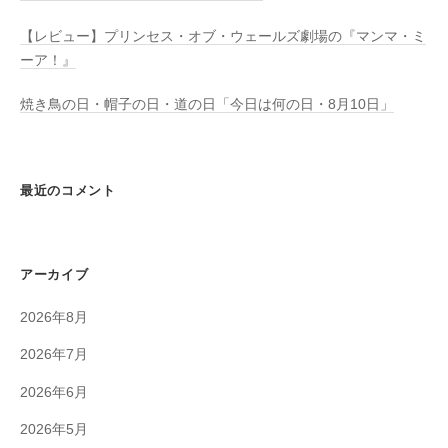
【レビュー】プリンセス・オブ・ウェールズ劇場の『マンマ・ミ
ーア！』
焼き鳥の日・帽子の日・道の日「今日は何の日・8月10日」
最近のコメント
アーカイブ
2026年8月
2026年7月
2026年6月
2026年5月