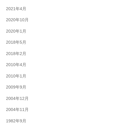
2021年4月
2020年10月
2020年1月
2018年5月
2018年2月
2010年4月
2010年1月
2009年9月
2004年12月
2004年11月
1982年9月