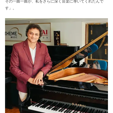
その一曲一曲が、私をさらに深く音楽に導いてくれたんで
す」。