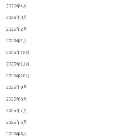
2026年4月
2026年3月
2026年2月
2026年1月
2025年12月
2025年11月
2025年10月
2025年9月
2025年8月
2025年7月
2025年6月
2025年5月