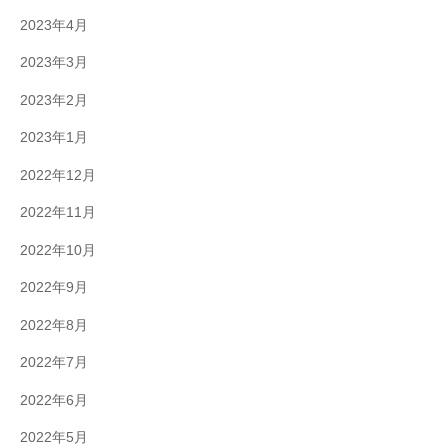
2023年4月
2023年3月
2023年2月
2023年1月
2022年12月
2022年11月
2022年10月
2022年9月
2022年8月
2022年7月
2022年6月
2022年5月