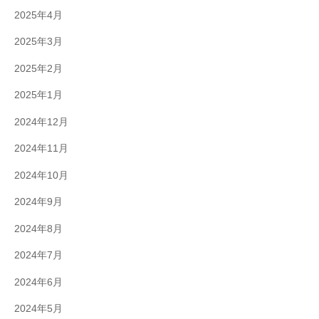
2025年4月
2025年3月
2025年2月
2025年1月
2024年12月
2024年11月
2024年10月
2024年9月
2024年8月
2024年7月
2024年6月
2024年5月