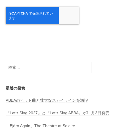
検
索:
最近の投稿
ABBAのヒット曲と壮大なスカイラインを満喫
『Let’s Sing 2027』と『Let’s Sing ABBA』が11月3日発売
「Björn Again」The Theatre at Solaire