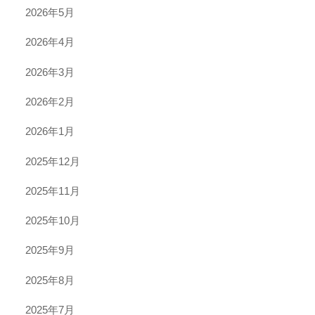
2026年5月
2026年4月
2026年3月
2026年2月
2026年1月
2025年12月
2025年11月
2025年10月
2025年9月
2025年8月
2025年7月