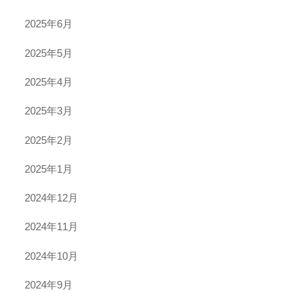
2025年6月
2025年5月
2025年4月
2025年3月
2025年2月
2025年1月
2024年12月
2024年11月
2024年10月
2024年9月