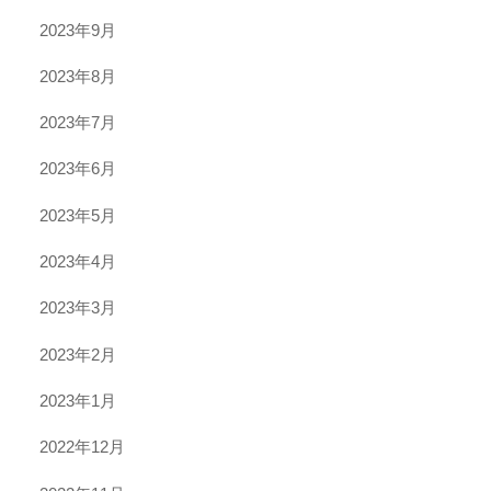
2023年9月
2023年8月
2023年7月
2023年6月
2023年5月
2023年4月
2023年3月
2023年2月
2023年1月
2022年12月