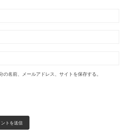
分の名前、メールアドレス、サイトを保存する。