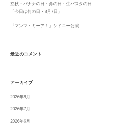
立秋・バナナの日・鼻の日・生パスタの日
「今日は何の日・8月7日」
『マンマ・ミーア！』シドニー公演
最近のコメント
アーカイブ
2026年8月
2026年7月
2026年6月