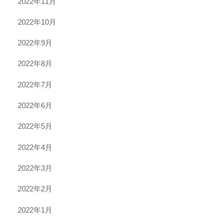
2022年11月
2022年10月
2022年9月
2022年8月
2022年7月
2022年6月
2022年5月
2022年4月
2022年3月
2022年2月
2022年1月