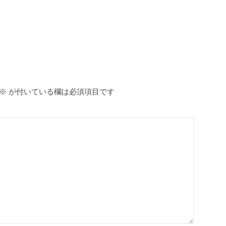
※
が付いている欄は必須項目です