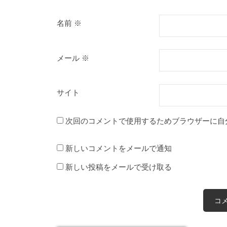
名前
※
メール
※
サイト
次回のコメントで使用するためブラウザーに自
新しいコメントをメールで通知
新しい投稿をメールで受け取る