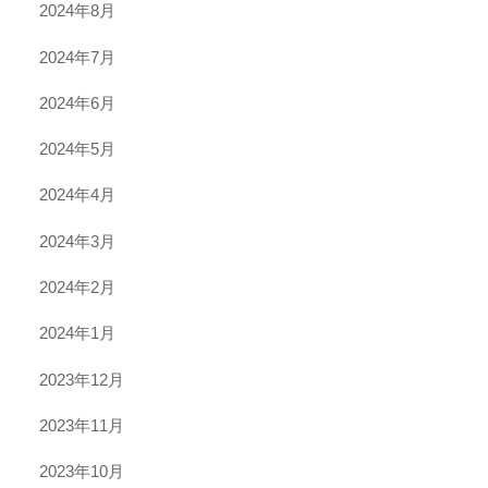
2024年8月
2024年7月
2024年6月
2024年5月
2024年4月
2024年3月
2024年2月
2024年1月
2023年12月
2023年11月
2023年10月