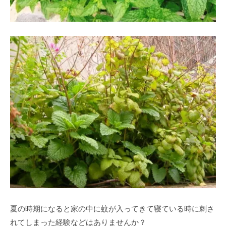
夏の時期になると家の中に蚊が入ってきて寝ている時に刺さ
れてしまった経験などはありませんか？