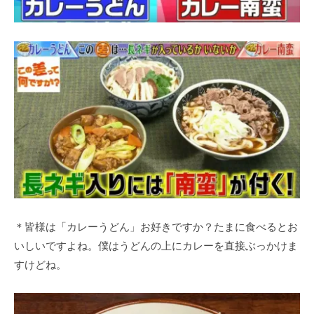
＊皆様は「カレーうどん」お好きですか？たまに食べるとお
いしいですよね。僕はうどんの上にカレーを直接ぶっかけま
すけどね。