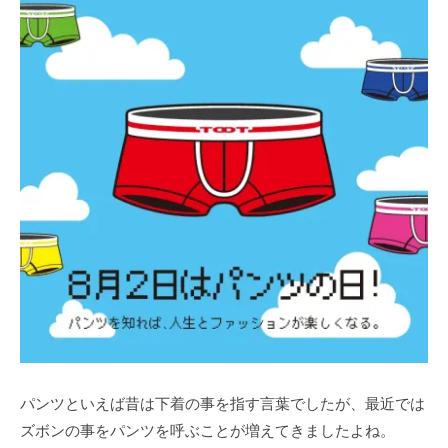
パンツといえば昔は下着の事を指す言葉でしたが、最近では
ズボンの事をパンツを呼ぶことが増えてきましたよね。