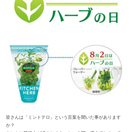
皆さんは「ミントテロ」という言葉を聞いた事があります
か？