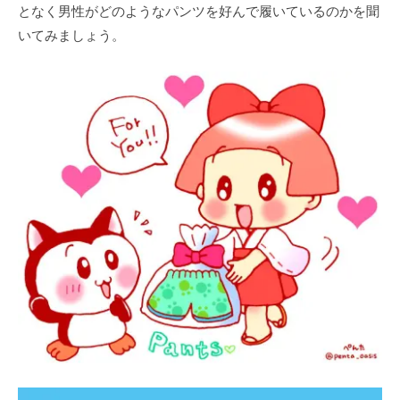
となく男性がどのようなパンツを好んで履いているのかを聞
いてみましょう。