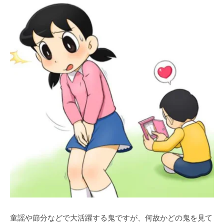
童謡や節分などで大活躍する鬼ですが、何故かどの鬼を見て