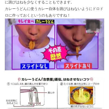
に跳びはねを少なくすることもできます。
カレーうどんに使うカレー自体を跳びはねないようにドロド
ロに作っておくというのもありですね！