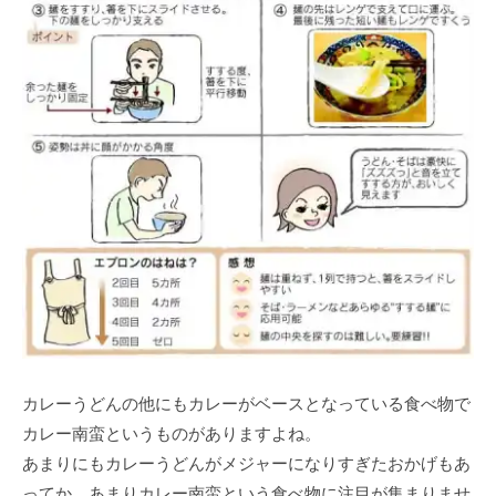
カレーうどんの他にもカレーがベースとなっている食べ物で
カレー南蛮というものがありますよね。
あまりにもカレーうどんがメジャーになりすぎたおかげもあ
ってか、あまりカレー南蛮という食べ物に注目が集まりませ