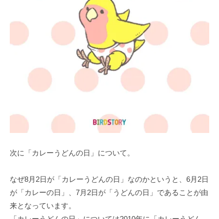
次に「カレーうどんの日」について。
なぜ8月2日が「カレーうどんの日」なのかというと、6月2日
が「カレーの日」、7月2日が「うどんの日」であることが由
来となっています。
「カレーうどんの日」については2010年に「カレーうどん