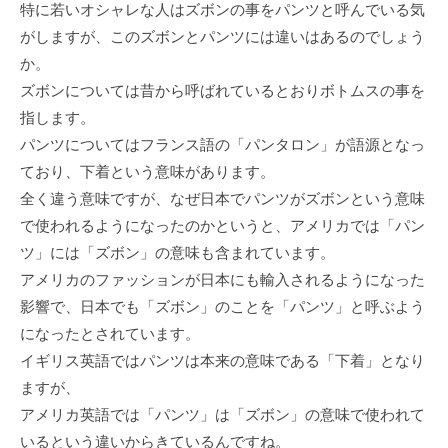
特に若いオシャレな人はズボンの事をパンツと呼んでいる気
がしますが、このズボンとパンツには違いはあるのでしょう
か。
ズボンについては昔から呼ばれているとおりボトムスの事を
指します。
パンツについてはフランス語の「パンタロン」が語源となっ
ており、下着という意味があります。
全く違う意味ですが、なぜ日本でパンツがズボンという意味
で使われるようになったのかというと、アメリカでは「パン
ツ」には「ズボン」の意味も含まれています。
アメリカのファッションが日本にも輸入されるようになった
影響で、日本でも「ズボン」のことを「パンツ」と呼ぶよう
になったとされています。
イギリス英語ではパンツは本来の意味である「下着」となり
ますが、
アメリカ英語では「パンツ」は「ズボン」の意味で使われて
いるという違いからきているんですね。