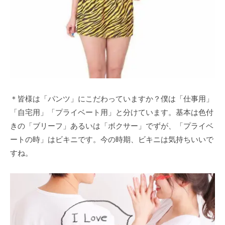
＊皆様は「パンツ」にこだわっていますか？僕は「仕事用」
「自宅用」「プライベート用」と分けています。基本は色付
きの「ブリーフ」あるいは「ボクサー」でずが、「プライベ
ートの時」はビキニです。今の時期、ビキニは気持ちいいで
すね。