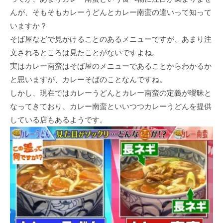
んが、そもそもカレーうどんとカレー南蛮の違いって知って
いますか？
そば屋などで見かけることのあるメニューですが、あまり注
文されるところは見たことがないですよね。
実はカレー南蛮はそば屋のメニューであることからわかるか
と思いますが、カレーそばのことなんですね。
しかし、現在ではカレーうどんとカレー南蛮の定義が曖昧と
なってきており、カレー南蛮といいつつカレーうどんを提供
している店もあるようです。