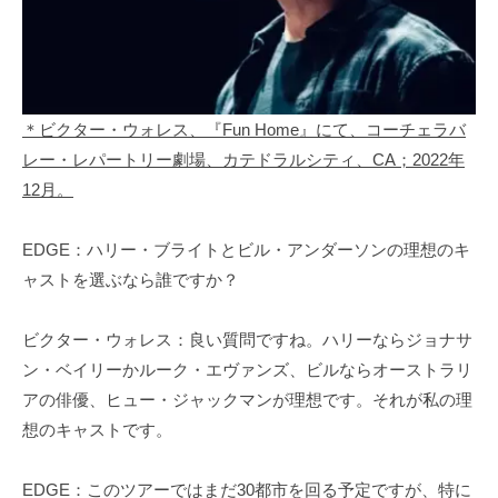
＊ビクター・ウォレス、『Fun Home』にて、コーチェラバ
レー・レパートリー劇場、カテドラルシティ、CA；2022年
12月。
EDGE：ハリー・ブライトとビル・アンダーソンの理想のキ
ャストを選ぶなら誰ですか？
ビクター・ウォレス：良い質問ですね。ハリーならジョナサ
ン・ベイリーかルーク・エヴァンズ、ビルならオーストラリ
アの俳優、ヒュー・ジャックマンが理想です。それが私の理
想のキャストです。
EDGE：このツアーではまだ30都市を回る予定ですが、特に