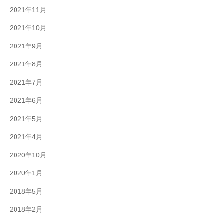
2021年11月
2021年10月
2021年9月
2021年8月
2021年7月
2021年6月
2021年5月
2021年4月
2020年10月
2020年1月
2018年5月
2018年2月