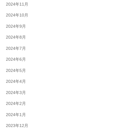
2024年11月
2024年10月
2024年9月
2024年8月
2024年7月
2024年6月
2024年5月
2024年4月
2024年3月
2024年2月
2024年1月
2023年12月