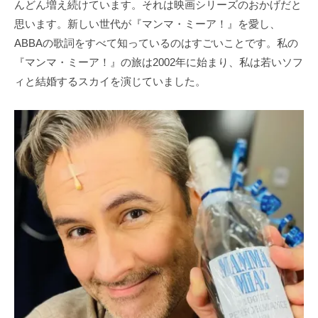
んどん増え続けています。それは映画シリーズのおかげだと
思います。新しい世代が『マンマ・ミーア！』を愛し、
ABBAの歌詞をすべて知っているのはすごいことです。私の
『マンマ・ミーア！』の旅は2002年に始まり、私は若いソフ
ィと結婚するスカイを演じていました。