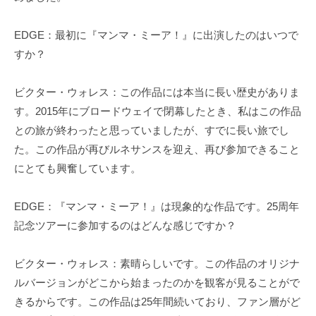
EDGE：最初に『マンマ・ミーア！』に出演したのはいつで
すか？
ビクター・ウォレス：この作品には本当に長い歴史がありま
す。2015年にブロードウェイで閉幕したとき、私はこの作品
との旅が終わったと思っていましたが、すでに長い旅でし
た。この作品が再びルネサンスを迎え、再び参加できること
にとても興奮しています。
EDGE：『マンマ・ミーア！』は現象的な作品です。25周年
記念ツアーに参加するのはどんな感じですか？
ビクター・ウォレス：素晴らしいです。この作品のオリジナ
ルバージョンがどこから始まったのかを観客が見ることがで
きるからです。この作品は25年間続いており、ファン層がど