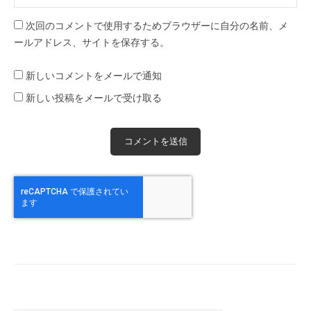
次回のコメントで使用するためブラウザーに自分の名前、メ
ールアドレス、サイトを保存する。
新しいコメントをメールで通知
新しい投稿をメールで受け取る