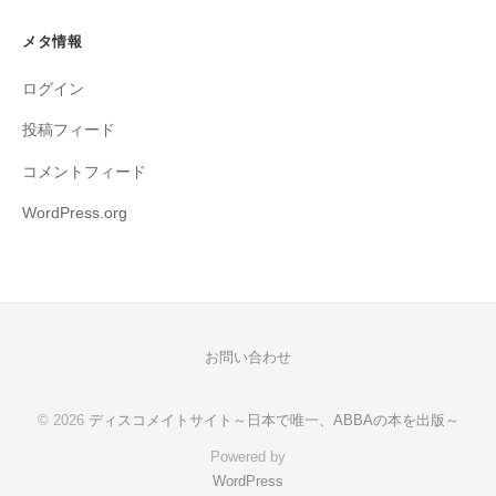
メタ情報
ログイン
投稿フィード
コメントフィード
WordPress.org
お問い合わせ
© 2026
ディスコメイトサイト～日本で唯一、ABBAの本を出版～
Powered by
WordPress