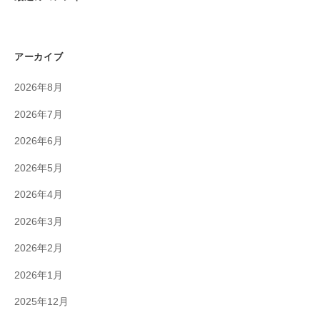
アーカイブ
2026年8月
2026年7月
2026年6月
2026年5月
2026年4月
2026年3月
2026年2月
2026年1月
2025年12月