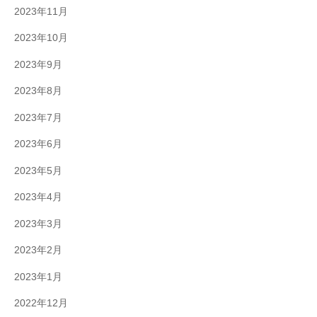
2023年11月
2023年10月
2023年9月
2023年8月
2023年7月
2023年6月
2023年5月
2023年4月
2023年3月
2023年2月
2023年1月
2022年12月