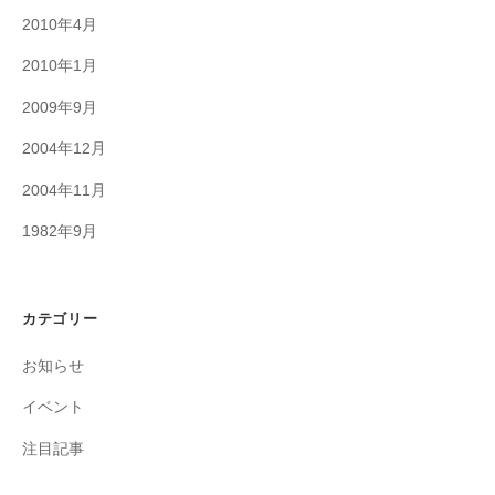
2010年4月
2010年1月
2009年9月
2004年12月
2004年11月
1982年9月
カテゴリー
お知らせ
イベント
注目記事