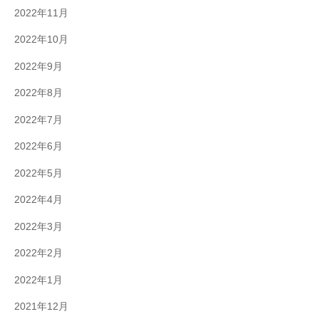
2022年11月
2022年10月
2022年9月
2022年8月
2022年7月
2022年6月
2022年5月
2022年4月
2022年3月
2022年2月
2022年1月
2021年12月