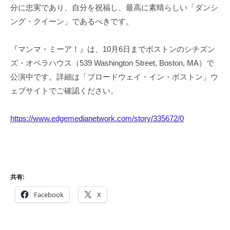
分に忠実であり、自分を祝福し、最高に素晴らしい「ダンシ
ング・クイーン」であるべきです。
『マンマ・ミーア！』は、10月6日までボストンのシチズン
ズ・オペラハウス（539 Washington Street, Boston, MA）で
公演中です。詳細は「ブロードウェイ・イン・ボストン」ウ
ェブサイトでご確認ください。
https://www.edgemedianetwork.com/story/335672/0
共有:
Facebook
X