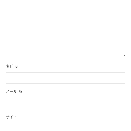
名前
※
メール
※
サイト