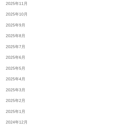
2025年11月
2025年10月
2025年9月
2025年8月
2025年7月
2025年6月
2025年5月
2025年4月
2025年3月
2025年2月
2025年1月
2024年12月