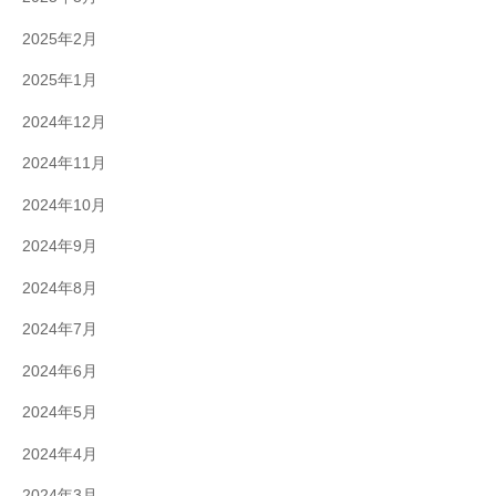
2025年2月
2025年1月
2024年12月
2024年11月
2024年10月
2024年9月
2024年8月
2024年7月
2024年6月
2024年5月
2024年4月
2024年3月