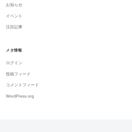
お知らせ
イベント
注目記事
メタ情報
ログイン
投稿フィード
コメントフィード
WordPress.org