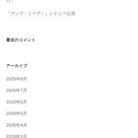
『マンマ・ミーア！』シドニー公演
最近のコメント
アーカイブ
2026年8月
2026年7月
2026年6月
2026年5月
2026年4月
2026年3月