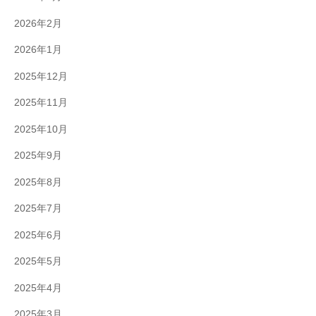
2026年2月
2026年1月
2025年12月
2025年11月
2025年10月
2025年9月
2025年8月
2025年7月
2025年6月
2025年5月
2025年4月
2025年3月