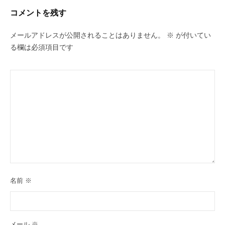
コメントを残す
メールアドレスが公開されることはありません。
※
が付いてい
る欄は必須項目です
名前
※
メール
※