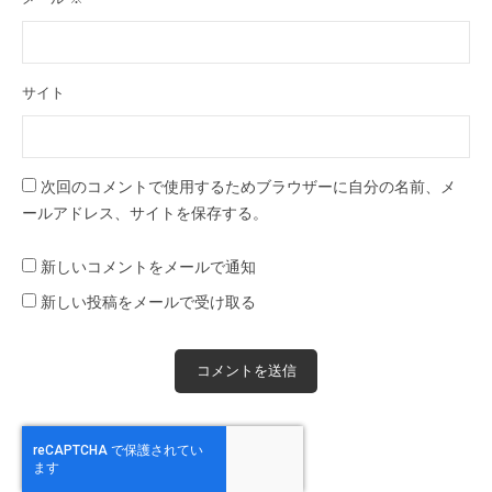
サイト
次回のコメントで使用するためブラウザーに自分の名前、メ
ールアドレス、サイトを保存する。
新しいコメントをメールで通知
新しい投稿をメールで受け取る