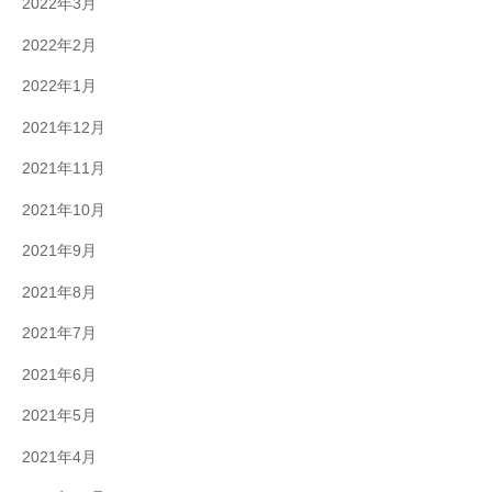
2022年3月
2022年2月
2022年1月
2021年12月
2021年11月
2021年10月
2021年9月
2021年8月
2021年7月
2021年6月
2021年5月
2021年4月