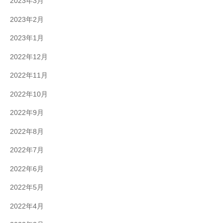
2023年3月
2023年2月
2023年1月
2022年12月
2022年11月
2022年10月
2022年9月
2022年8月
2022年7月
2022年6月
2022年5月
2022年4月