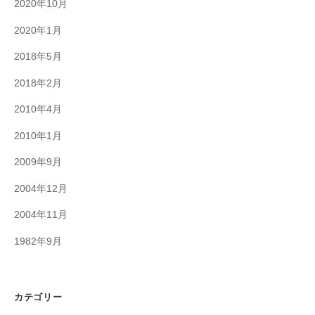
2020年10月
2020年1月
2018年5月
2018年2月
2010年4月
2010年1月
2009年9月
2004年12月
2004年11月
1982年9月
カテゴリー