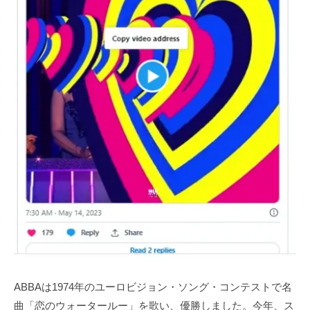
ABBAは1974年のユーロビジョン・ソング・コンテストで名
曲「恋のウォータールー」を歌い、優勝しました。今年、ス