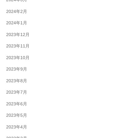
2024年2月
2024年1月
2023年12月
2023年11月
2023年10月
2023年9月
2023年8月
2023年7月
2023年6月
2023年5月
2023年4月