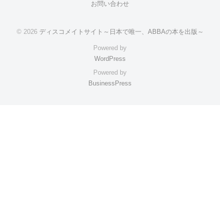
お問い合わせ
© 2026
ディスコメイトサイト～日本で唯一、ABBAの本を出版～
Powered by
WordPress
Powered by
BusinessPress