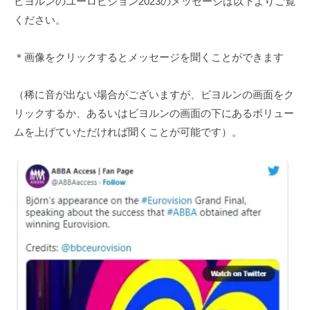
ビヨルンのユーロビジョン2023のメッセージは以下よりご覧
ください。
＊画像をクリックするとメッセージを聞くことができます
（稀に音が出ない場合がございますが、ビヨルンの画面をク
リックするか、あるいはビヨルンの画面の下にあるボリュー
ムを上げていただければ聞くことが可能です）。