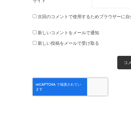
サイト
次回のコメントで使用するためブラウザーに自
新しいコメントをメールで通知
新しい投稿をメールで受け取る