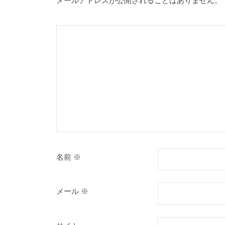
メールアドレスが公開されることはありません。
名前
※
メール
※