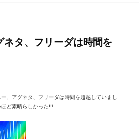
グネタ、フリーダは時間を
ニー、アグネタ、フリーダは時間を超越していまし
ど素晴らしかった!!!