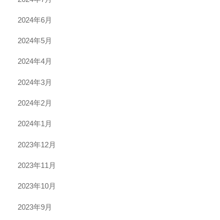
2024年6月
2024年5月
2024年4月
2024年3月
2024年2月
2024年1月
2023年12月
2023年11月
2023年10月
2023年9月