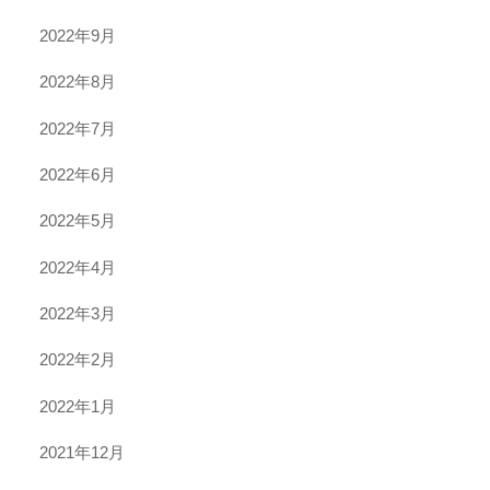
2022年9月
2022年8月
2022年7月
2022年6月
2022年5月
2022年4月
2022年3月
2022年2月
2022年1月
2021年12月