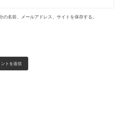
分の名前、メールアドレス、サイトを保存する。