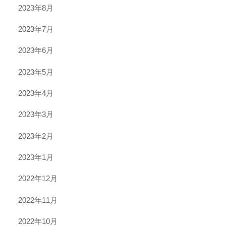
2023年8月
2023年7月
2023年6月
2023年5月
2023年4月
2023年3月
2023年2月
2023年1月
2022年12月
2022年11月
2022年10月