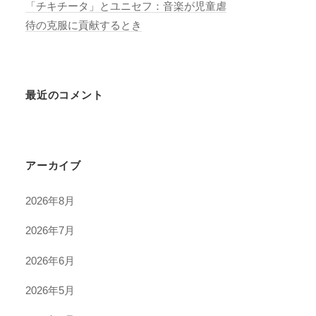
「チキチータ」とユニセフ：音楽が児童虐
待の克服に貢献するとき
最近のコメント
アーカイブ
2026年8月
2026年7月
2026年6月
2026年5月