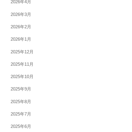
2026年4月
2026年3月
2026年2月
2026年1月
2025年12月
2025年11月
2025年10月
2025年9月
2025年8月
2025年7月
2025年6月