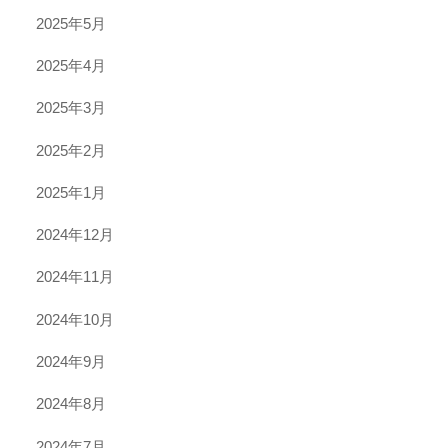
2025年5月
2025年4月
2025年3月
2025年2月
2025年1月
2024年12月
2024年11月
2024年10月
2024年9月
2024年8月
2024年7月