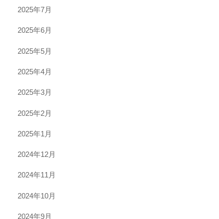
2025年7月
2025年6月
2025年5月
2025年4月
2025年3月
2025年2月
2025年1月
2024年12月
2024年11月
2024年10月
2024年9月