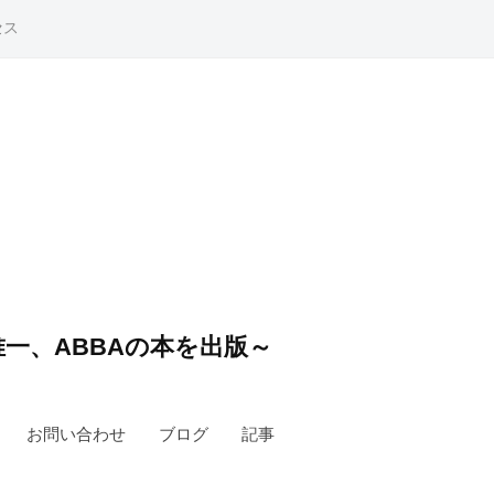
セス
一、ABBAの本を出版～
お問い合わせ
ブログ
記事