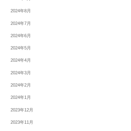
2024年8月
2024年7月
2024年6月
2024年5月
2024年4月
2024年3月
2024年2月
2024年1月
2023年12月
2023年11月