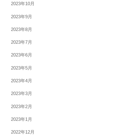
2023年10月
2023年9月
2023年8月
2023年7月
2023年6月
2023年5月
2023年4月
2023年3月
2023年2月
2023年1月
2022年12月