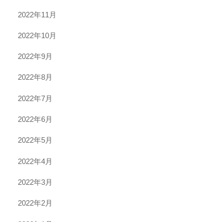
2022年11月
2022年10月
2022年9月
2022年8月
2022年7月
2022年6月
2022年5月
2022年4月
2022年3月
2022年2月