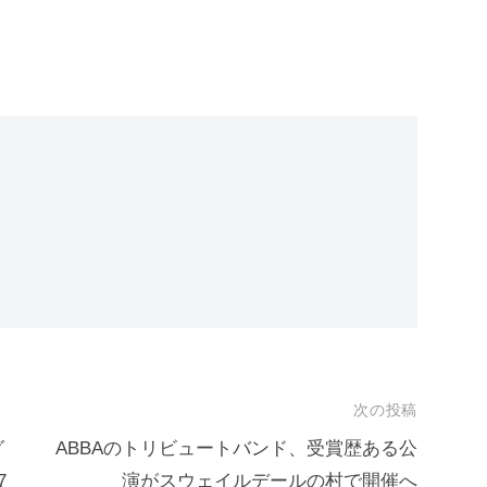
次の投稿
グ
ABBAのトリビュートバンド、受賞歴ある公
7
演がスウェイルデールの村で開催へ