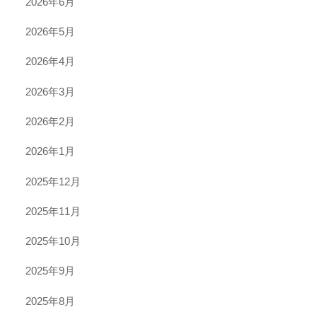
2026年6月
2026年5月
2026年4月
2026年3月
2026年2月
2026年1月
2025年12月
2025年11月
2025年10月
2025年9月
2025年8月