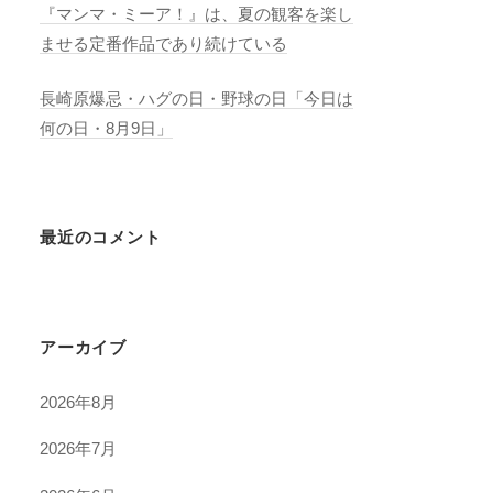
『マンマ・ミーア！』は、夏の観客を楽し
ませる定番作品であり続けている
長崎原爆忌・ハグの日・野球の日「今日は
何の日・8月9日」
最近のコメント
アーカイブ
2026年8月
2026年7月