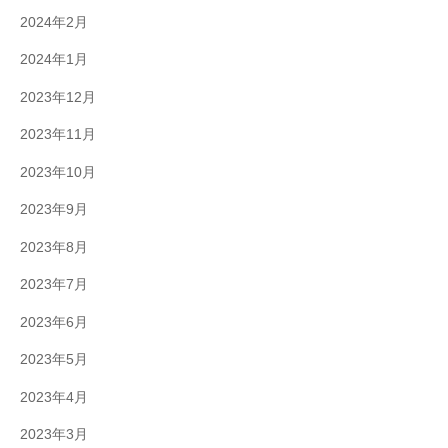
2024年2月
2024年1月
2023年12月
2023年11月
2023年10月
2023年9月
2023年8月
2023年7月
2023年6月
2023年5月
2023年4月
2023年3月