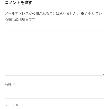
コメントを残す
メールアドレスが公開されることはありません。
※
が付いてい
る欄は必須項目です
名前
※
メール
※