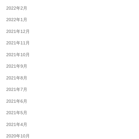
2022年2月
2022年1月
2021年12月
2021年11月
2021年10月
2021年9月
2021年8月
2021年7月
2021年6月
2021年5月
2021年4月
2020年10月