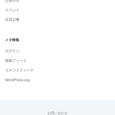
お知らせ
イベント
注目記事
メタ情報
ログイン
投稿フィード
コメントフィード
WordPress.org
お問い合わせ