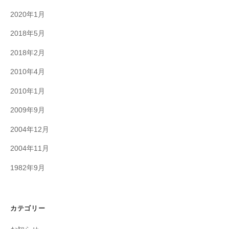
2020年1月
2018年5月
2018年2月
2010年4月
2010年1月
2009年9月
2004年12月
2004年11月
1982年9月
カテゴリー