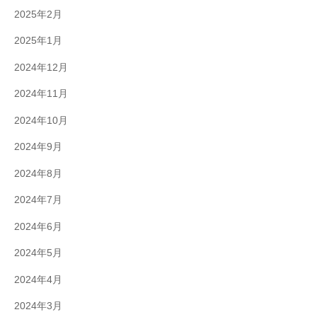
2025年2月
2025年1月
2024年12月
2024年11月
2024年10月
2024年9月
2024年8月
2024年7月
2024年6月
2024年5月
2024年4月
2024年3月