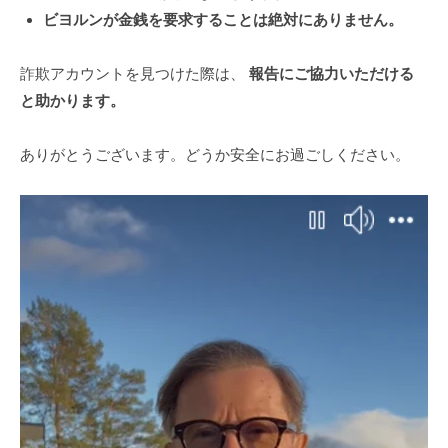
ビヨルンが金銭を要求することは絶対にありません。
詐欺アカウントを見つけた際は、
報告にご協力いただける
と助かります。
ありがとうございます。どうか安全にお過ごしください。