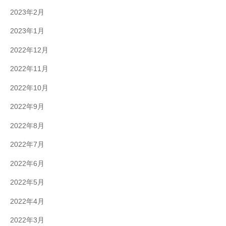
2023年2月
2023年1月
2022年12月
2022年11月
2022年10月
2022年9月
2022年8月
2022年7月
2022年6月
2022年5月
2022年4月
2022年3月