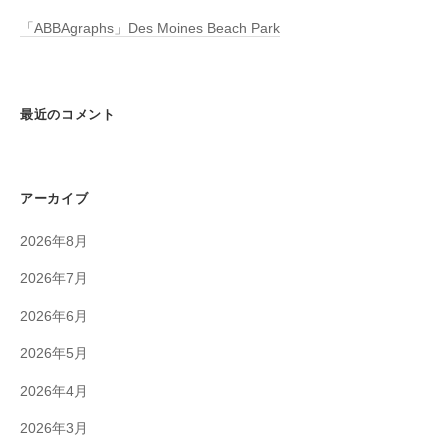
「ABBAgraphs」Des Moines Beach Park
最近のコメント
アーカイブ
2026年8月
2026年7月
2026年6月
2026年5月
2026年4月
2026年3月