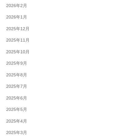
2026年2月
2026年1月
2025年12月
2025年11月
2025年10月
2025年9月
2025年8月
2025年7月
2025年6月
2025年5月
2025年4月
2025年3月