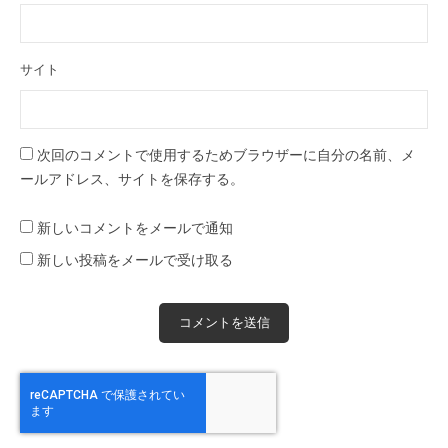
サイト
次回のコメントで使用するためブラウザーに自分の名前、メ
ールアドレス、サイトを保存する。
新しいコメントをメールで通知
新しい投稿をメールで受け取る