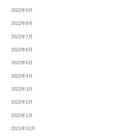
2022年9月
2022年8月
2022年7月
2022年6月
2022年5月
2022年4月
2022年3月
2022年2月
2022年1月
2021年12月