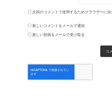
次回のコメントで使用するためブラウザーに自
新しいコメントをメールで通知
新しい投稿をメールで受け取る