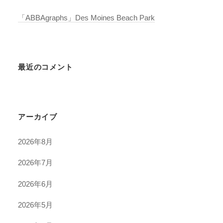
「ABBAgraphs」Des Moines Beach Park
最近のコメント
アーカイブ
2026年8月
2026年7月
2026年6月
2026年5月