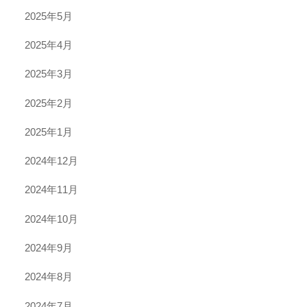
2025年5月
2025年4月
2025年3月
2025年2月
2025年1月
2024年12月
2024年11月
2024年10月
2024年9月
2024年8月
2024年7月