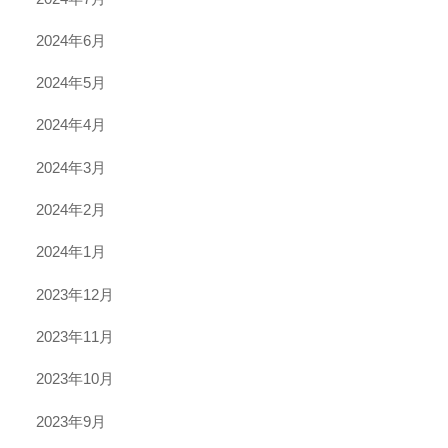
2024年6月
2024年5月
2024年4月
2024年3月
2024年2月
2024年1月
2023年12月
2023年11月
2023年10月
2023年9月