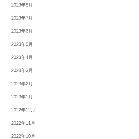
2023年8月
2023年7月
2023年6月
2023年5月
2023年4月
2023年3月
2023年2月
2023年1月
2022年12月
2022年11月
2022年10月