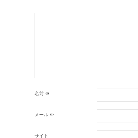
名前
※
メール
※
サイト