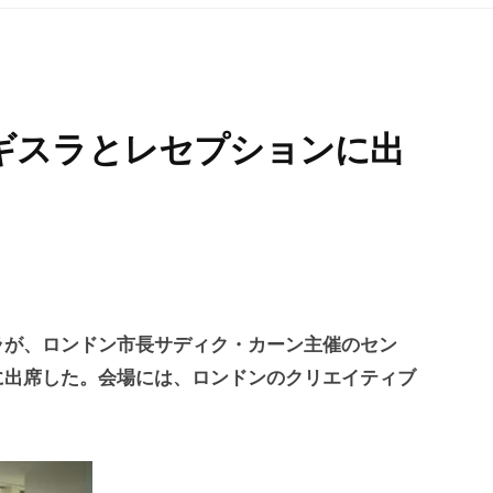
ギスラとレセプションに出
ラが、ロンドン市長サディク・カーン主催のセン
に出席した。会場には、ロンドンのクリエイティブ
。