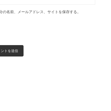
分の名前、メールアドレス、サイトを保存する。