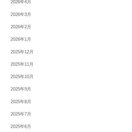
2026年4月
2026年3月
2026年2月
2026年1月
2025年12月
2025年11月
2025年10月
2025年9月
2025年8月
2025年7月
2025年6月