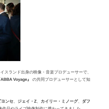
イスランド出身の映像・音楽プロデューサーで、
ABBA Voyage』
の共同プロデューサーとして知
ビヨンセ
、
ジェイ・Z
、
カイリー・ミノーグ
、
ダフ
像作品やライブ映像制作に携わってきました。