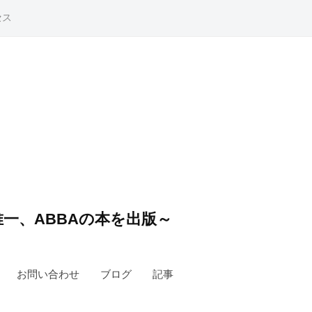
セス
一、ABBAの本を出版～
お問い合わせ
ブログ
記事