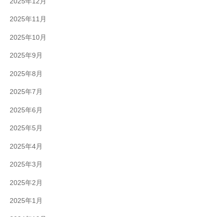
2025年12月
2025年11月
2025年10月
2025年9月
2025年8月
2025年7月
2025年6月
2025年5月
2025年4月
2025年3月
2025年2月
2025年1月