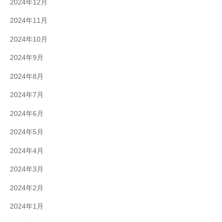
2024年12月
2024年11月
2024年10月
2024年9月
2024年8月
2024年7月
2024年6月
2024年5月
2024年4月
2024年3月
2024年2月
2024年1月