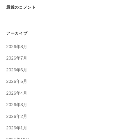
最近のコメント
アーカイブ
2026年8月
2026年7月
2026年6月
2026年5月
2026年4月
2026年3月
2026年2月
2026年1月