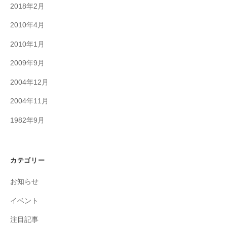
2018年2月
2010年4月
2010年1月
2009年9月
2004年12月
2004年11月
1982年9月
カテゴリー
お知らせ
イベント
注目記事