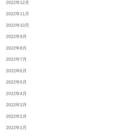
2022年12月
2022年11月
2022年10月
2022年9月
2022年8月
2022年7月
2022年6月
2022年5月
2022年4月
2022年3月
2022年2月
2022年1月