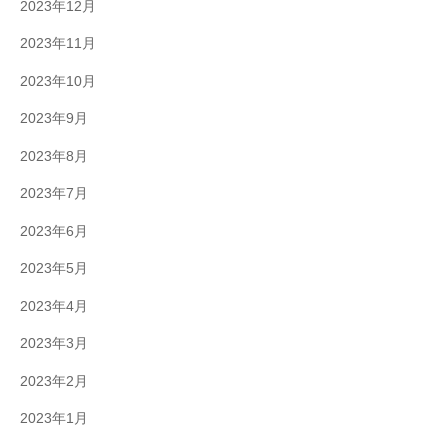
2023年12月
2023年11月
2023年10月
2023年9月
2023年8月
2023年7月
2023年6月
2023年5月
2023年4月
2023年3月
2023年2月
2023年1月