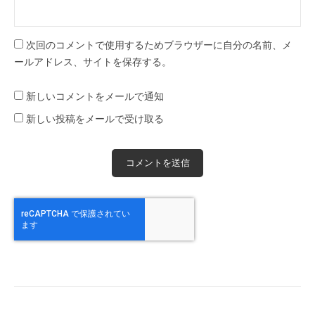
次回のコメントで使用するためブラウザーに自分の名前、メ
ールアドレス、サイトを保存する。
新しいコメントをメールで通知
新しい投稿をメールで受け取る