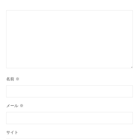
名前
※
メール
※
サイト