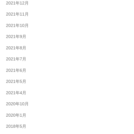
2021年12月
2021年11月
2021年10月
2021年9月
2021年8月
2021年7月
2021年6月
2021年5月
2021年4月
2020年10月
2020年1月
2018年5月