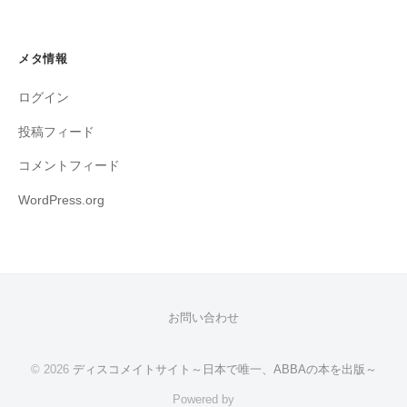
メタ情報
ログイン
投稿フィード
コメントフィード
WordPress.org
お問い合わせ
© 2026
ディスコメイトサイト～日本で唯一、ABBAの本を出版～
Powered by