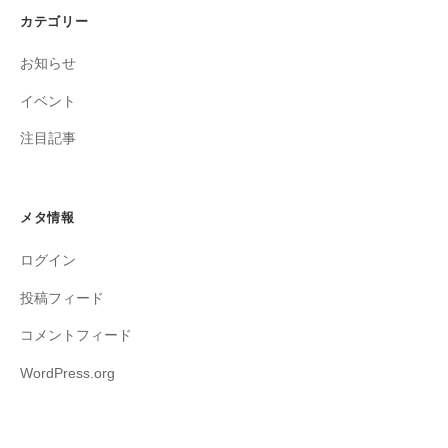
カテゴリー
お知らせ
イベント
注目記事
メタ情報
ログイン
投稿フィード
コメントフィード
WordPress.org