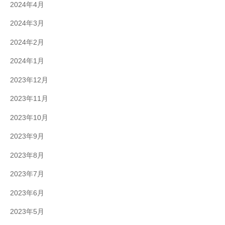
2024年4月
2024年3月
2024年2月
2024年1月
2023年12月
2023年11月
2023年10月
2023年9月
2023年8月
2023年7月
2023年6月
2023年5月