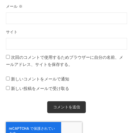
メール
※
サイト
次回のコメントで使用するためブラウザーに自分の名前、メ
ールアドレス、サイトを保存する。
新しいコメントをメールで通知
新しい投稿をメールで受け取る