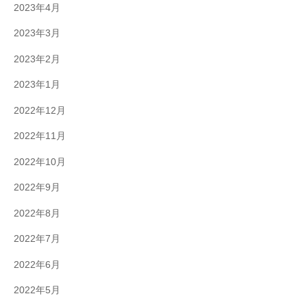
2023年4月
2023年3月
2023年2月
2023年1月
2022年12月
2022年11月
2022年10月
2022年9月
2022年8月
2022年7月
2022年6月
2022年5月