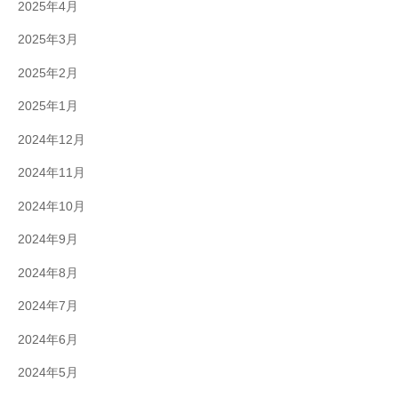
2025年4月
2025年3月
2025年2月
2025年1月
2024年12月
2024年11月
2024年10月
2024年9月
2024年8月
2024年7月
2024年6月
2024年5月