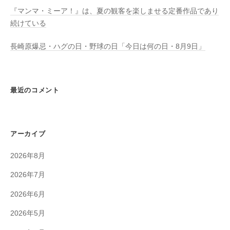
『マンマ・ミーア！』は、夏の観客を楽しませる定番作品であり
続けている
長崎原爆忌・ハグの日・野球の日「今日は何の日・8月9日」
最近のコメント
アーカイブ
2026年8月
2026年7月
2026年6月
2026年5月