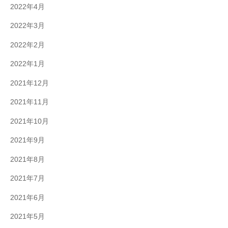
2022年4月
2022年3月
2022年2月
2022年1月
2021年12月
2021年11月
2021年10月
2021年9月
2021年8月
2021年7月
2021年6月
2021年5月