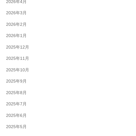
2026年4月
2026年3月
2026年2月
2026年1月
2025年12月
2025年11月
2025年10月
2025年9月
2025年8月
2025年7月
2025年6月
2025年5月