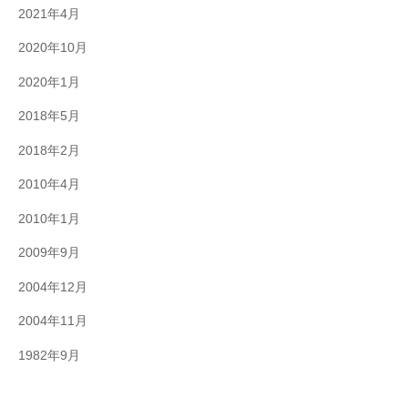
2021年4月
2020年10月
2020年1月
2018年5月
2018年2月
2010年4月
2010年1月
2009年9月
2004年12月
2004年11月
1982年9月