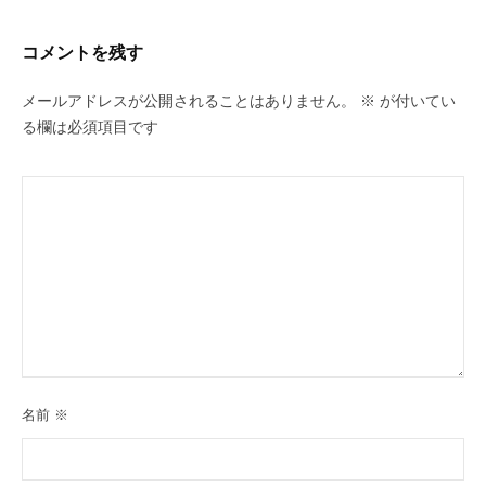
コメントを残す
メールアドレスが公開されることはありません。
※
が付いてい
る欄は必須項目です
名前
※