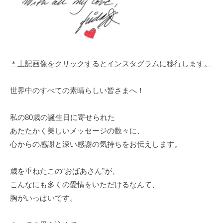
＊上記画像をクリックするとインスタグラムに移行します。
世界中のすべての素晴らしい皆さまへ！
私の80歳の誕生日に寄せられた
あたたかく美しいメッセージの数々に、
心からの感謝と深い感謝の気持ちをお伝えします。
歳を重ねたこの“おばあさん”が、
こんなにも多くの愛情をいただけるなんて、
胸がいっぱいです。