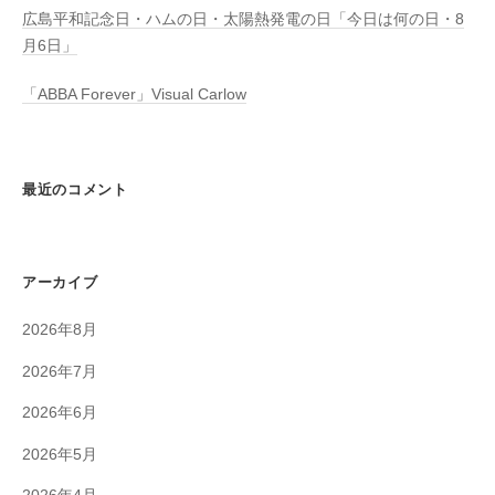
広島平和記念日・ハムの日・太陽熱発電の日「今日は何の日・8
月6日」
「ABBA Forever」Visual Carlow
最近のコメント
アーカイブ
2026年8月
2026年7月
2026年6月
2026年5月