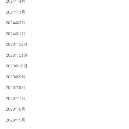
2024年4月
2024年3月
2024年2月
2024年1月
2023年12月
2023年11月
2023年10月
2023年9月
2023年8月
2023年7月
2023年6月
2023年5月