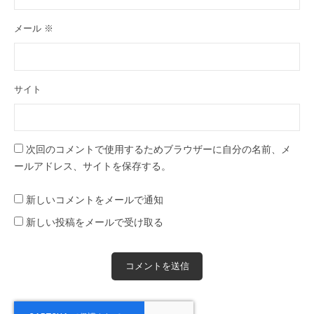
メール
※
サイト
次回のコメントで使用するためブラウザーに自分の名前、メ
ールアドレス、サイトを保存する。
新しいコメントをメールで通知
新しい投稿をメールで受け取る