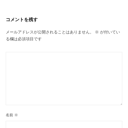
コメントを残す
メールアドレスが公開されることはありません。
※
が付いてい
る欄は必須項目です
名前
※