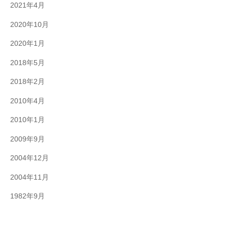
2021年4月
2020年10月
2020年1月
2018年5月
2018年2月
2010年4月
2010年1月
2009年9月
2004年12月
2004年11月
1982年9月