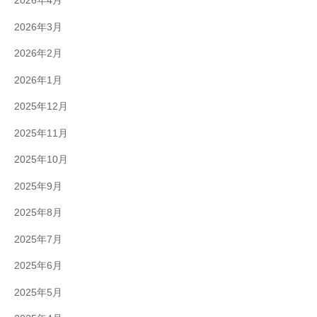
2026年4月
2026年3月
2026年2月
2026年1月
2025年12月
2025年11月
2025年10月
2025年9月
2025年8月
2025年7月
2025年6月
2025年5月