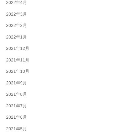
2022年4月
2022年3月
2022年2月
2022年1月
2021年12月
2021年11月
2021年10月
2021年9月
2021年8月
2021年7月
2021年6月
2021年5月