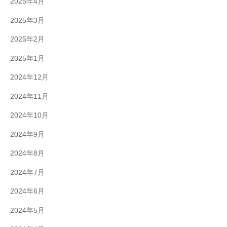
2025年4月
2025年3月
2025年2月
2025年1月
2024年12月
2024年11月
2024年10月
2024年9月
2024年8月
2024年7月
2024年6月
2024年5月