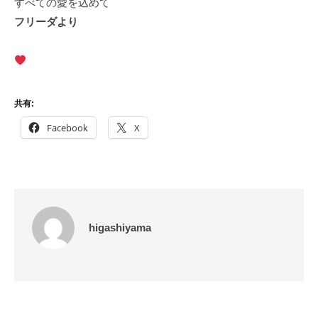
すべての愛を込めて
フリーダより
共有:
Facebook
X
higashiyama