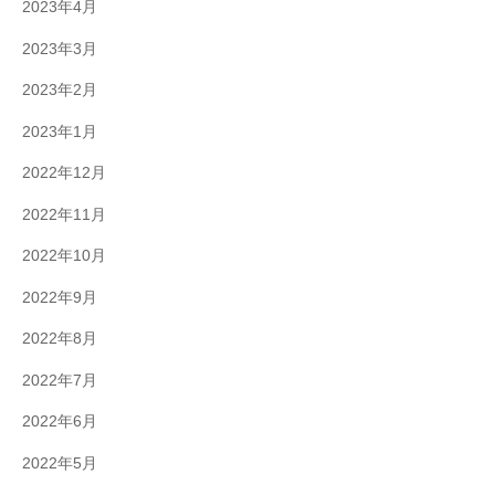
2023年4月
2023年3月
2023年2月
2023年1月
2022年12月
2022年11月
2022年10月
2022年9月
2022年8月
2022年7月
2022年6月
2022年5月