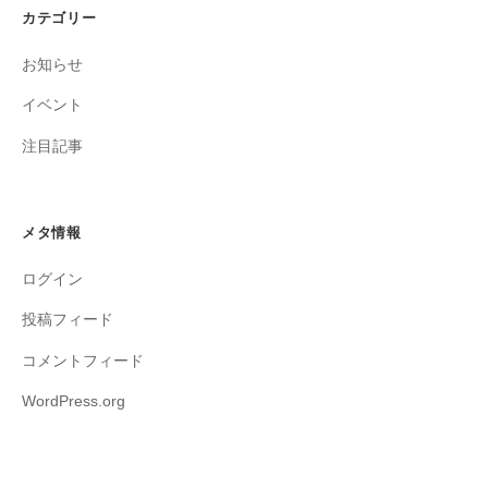
カテゴリー
お知らせ
イベント
注目記事
メタ情報
ログイン
投稿フィード
コメントフィード
WordPress.org